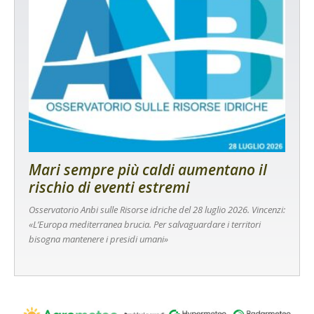
Mari sempre più caldi aumentano il
rischio di eventi estremi
Osservatorio Anbi sulle Risorse idriche del 28 luglio 2026. Vincenzi:
«L’Europa mediterranea brucia. Per salvaguardare i territori
bisogna mantenere i presidi umani»