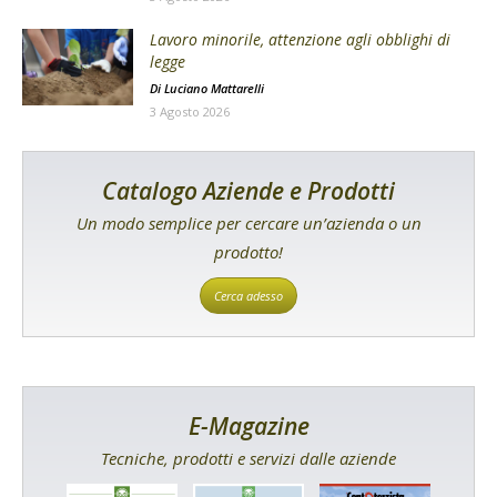
Lavoro minorile, attenzione agli obblighi di
legge
Di
Luciano Mattarelli
3 Agosto 2026
Catalogo Aziende e Prodotti
Un modo semplice per cercare un’azienda o un
prodotto!
Cerca adesso
E-Magazine
Tecniche, prodotti e servizi dalle aziende