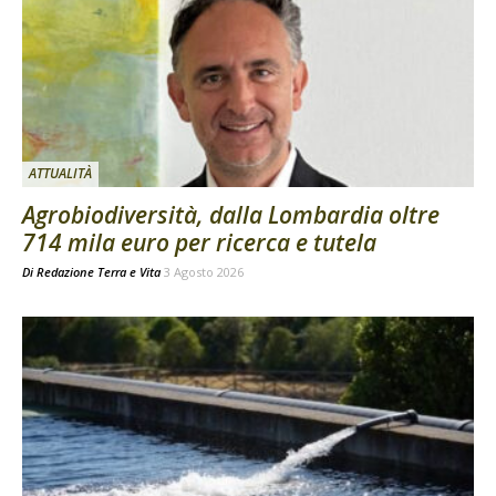
ATTUALITÀ
Agrobiodiversità, dalla Lombardia oltre
714 mila euro per ricerca e tutela
Di
Redazione Terra e Vita
3 Agosto 2026