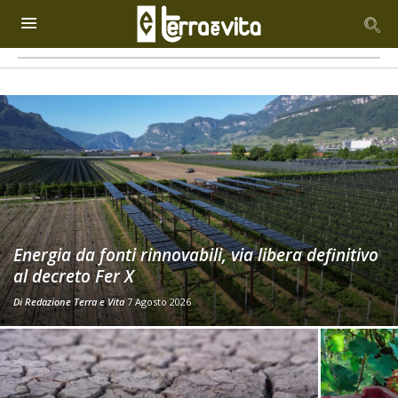
Energia da fonti rinnovabili, via libera definitivo
al decreto Fer X
Di
Redazione Terra e Vita
7 Agosto 2026