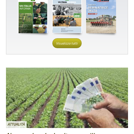
Visualizza tutti
ATTUALITÀ