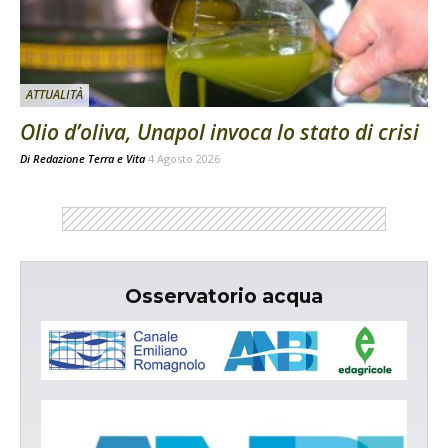
ATTUALITÀ
Olio d’oliva, Unapol invoca lo stato di crisi
Di
Redazione Terra e Vita
4 Agosto 2026
Osservatorio acqua