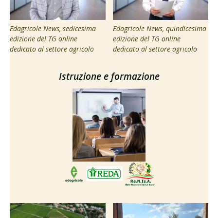
Edagricole News, sedicesima
Edagricole News, quindicesima
edizione del TG online
edizione del TG online
dedicato al settore agricolo
dedicato al settore agricolo
Istruzione e formazione