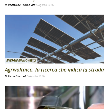
Di
Redazione Terra e Vita
5 Agosto 2026
ENERGIE RINNOVABILI
Agrivoltaico, la ricerca che indica la strada
Di
Elena Gherardi
5 Agosto 2026