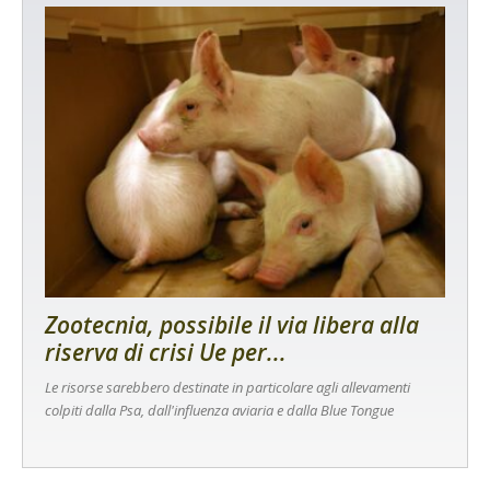
Zootecnia, possibile il via libera alla
riserva di crisi Ue per...
Le risorse sarebbero destinate in particolare agli allevamenti
colpiti dalla Psa, dall'influenza aviaria e dalla Blue Tongue