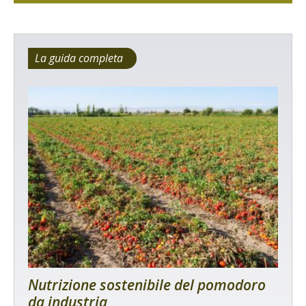
La guida completa
Nutrizione sostenibile del pomodoro
da industria