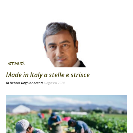
ATTUALITÀ
Made in Italy a stelle e strisce
Di
Debora Degl'Innocenti
6 Agosto 2026