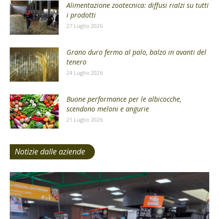
Alimentazione zootecnica: diffusi rialzi su tutti
i prodotti
27 Luglio 2026
Grano duro fermo al palo, balzo in avanti del
tenero
24 Luglio 2026
Buone performance per le albicocche,
scendono meloni e angurie
21 Luglio 2026
Notizie dalle aziende