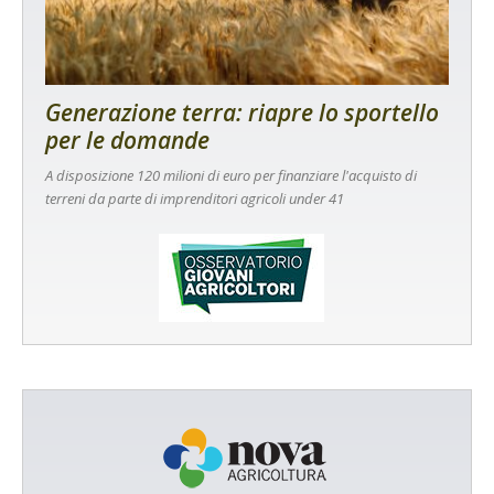
Generazione terra: riapre lo sportello
per le domande
A disposizione 120 milioni di euro per finanziare l'acquisto di
terreni da parte di imprenditori agricoli under 41