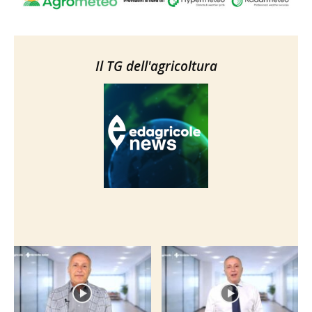
Il TG dell'agricoltura