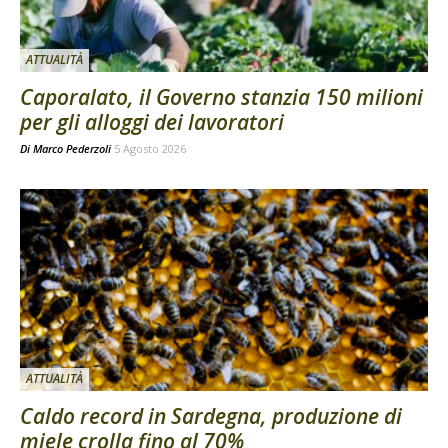
ATTUALITÀ
Caporalato, il Governo stanzia 150 milioni
per gli alloggi dei lavoratori
Di
Marco Pederzoli
5 Agosto 2026
ATTUALITÀ
Caldo record in Sardegna, produzione di
miele crolla fino al 70%