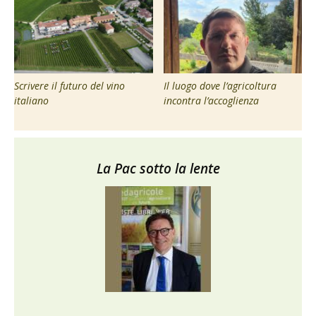
Scrivere il futuro del vino
Il luogo dove l’agricoltura
italiano
incontra l’accoglienza
La Pac sotto la lente