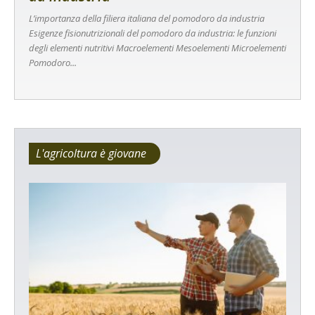
L’importanza della filiera italiana del pomodoro da industria
Esigenze fisionutrizionali del pomodoro da industria: le funzioni
degli elementi nutritivi Macroelementi Mesoelementi Microelementi
Pomodoro...
L'agricoltura è giovane