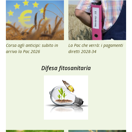
Corsa agli anticipi: subito in
La Pac che verrà: i pagamenti
arrivo la Pac 2026
diretti 2028-34
Difesa fitosanitaria