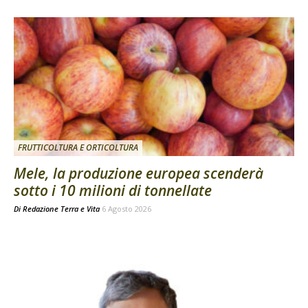
FRUTTICOLTURA E ORTICOLTURA
Mele, la produzione europea scenderà
sotto i 10 milioni di tonnellate
Di
Redazione Terra e Vita
6 Agosto 2026