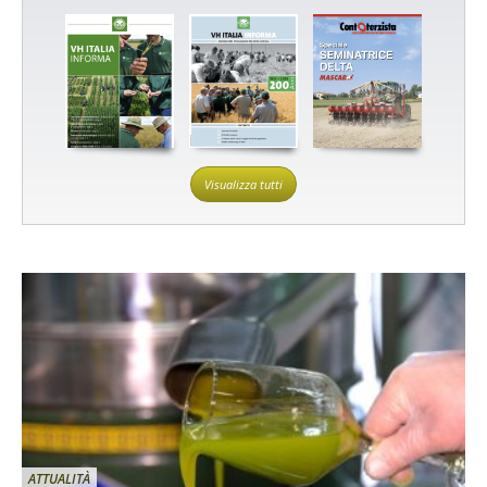
Visualizza tutti
ATTUALITÀ