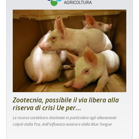
Zootecnia, possibile il via libera alla
riserva di crisi Ue per...
Le risorse sarebbero destinate in particolare agli allevamenti
colpiti dalla Psa, dall'influenza aviaria e dalla Blue Tongue