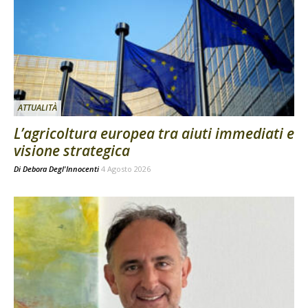
ATTUALITÀ
L’agricoltura europea tra aiuti immediati e
visione strategica
Di
Debora Degl'Innocenti
4 Agosto 2026