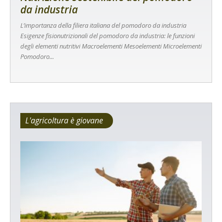
da industria
L’importanza della filiera italiana del pomodoro da industria
Esigenze fisionutrizionali del pomodoro da industria: le funzioni
degli elementi nutritivi Macroelementi Mesoelementi Microelementi
Pomodoro...
L'agricoltura è giovane