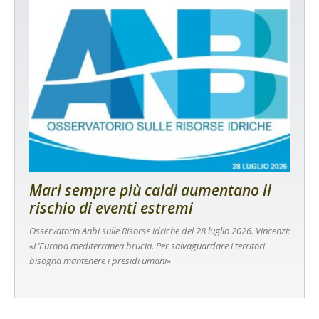
Mari sempre più caldi aumentano il
rischio di eventi estremi
Osservatorio Anbi sulle Risorse idriche del 28 luglio 2026. Vincenzi:
«L’Europa mediterranea brucia. Per salvaguardare i territori
bisogna mantenere i presidi umani»