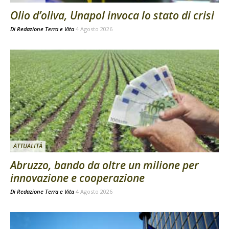
Olio d’oliva, Unapol invoca lo stato di crisi
Di
Redazione Terra e Vita
4 Agosto 2026
ATTUALITÀ
Abruzzo, bando da oltre un milione per
innovazione e cooperazione
Di
Redazione Terra e Vita
4 Agosto 2026