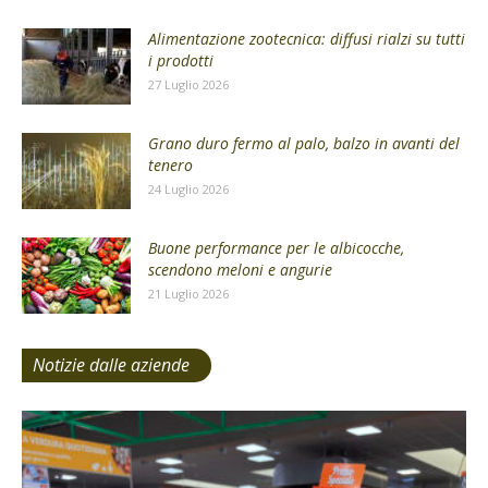
Alimentazione zootecnica: diffusi rialzi su tutti
i prodotti
27 Luglio 2026
Grano duro fermo al palo, balzo in avanti del
tenero
24 Luglio 2026
Buone performance per le albicocche,
scendono meloni e angurie
21 Luglio 2026
Notizie dalle aziende