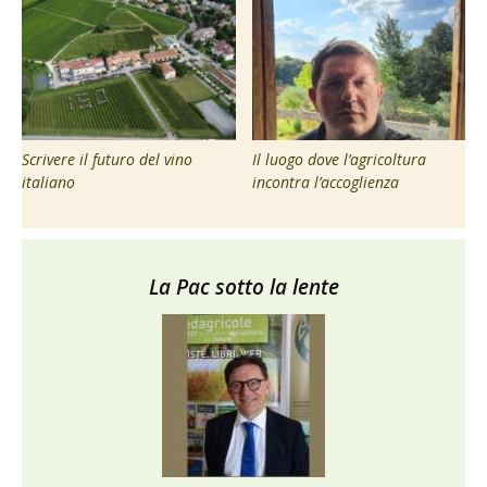
Scrivere il futuro del vino
Il luogo dove l’agricoltura
italiano
incontra l’accoglienza
La Pac sotto la lente