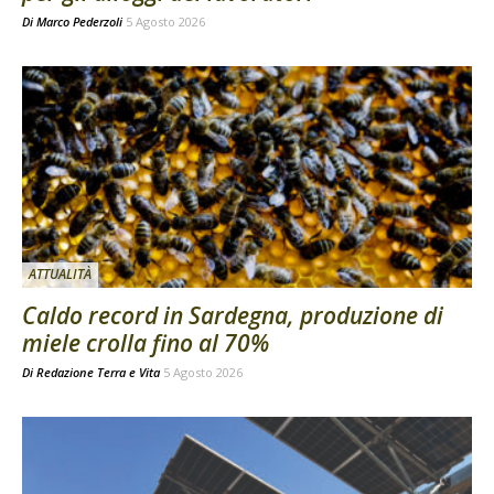
Di
Marco Pederzoli
5 Agosto 2026
ATTUALITÀ
Caldo record in Sardegna, produzione di
miele crolla fino al 70%
Di
Redazione Terra e Vita
5 Agosto 2026