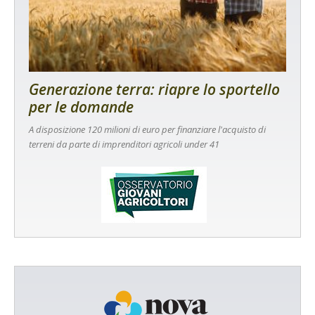
Generazione terra: riapre lo sportello
per le domande
A disposizione 120 milioni di euro per finanziare l'acquisto di
terreni da parte di imprenditori agricoli under 41