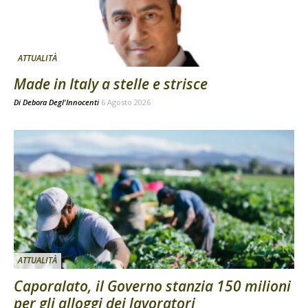
ATTUALITÀ
Made in Italy a stelle e strisce
Di
Debora Degl'Innocenti
6 Agosto 2026
ATTUALITÀ
Caporalato, il Governo stanzia 150 milioni
per gli alloggi dei lavoratori