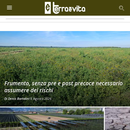
Frumento, senza pre e post precoce necessario
assumere dei rischi
Di
Denis Bartolini
8 Agosto 2026