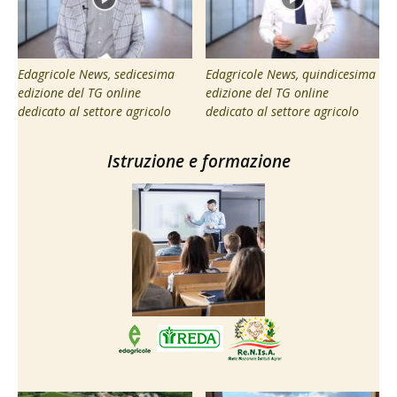
Edagricole News, sedicesima
Edagricole News, quindicesima
edizione del TG online
edizione del TG online
dedicato al settore agricolo
dedicato al settore agricolo
Istruzione e formazione