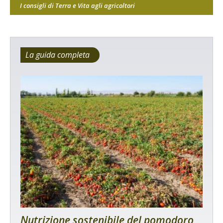
I consigli di Terra e Vita agli agricoltori
La guida completa
Nutrizione sostenibile del pomodoro