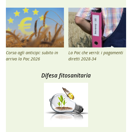
Corsa agli anticipi: subito in
La Pac che verrà: i pagamenti
arrivo la Pac 2026
diretti 2028-34
Difesa fitosanitaria