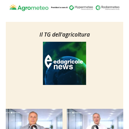
Il TG dell'agricoltura