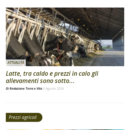
ATTUALITÀ
Latte, tra caldo e prezzi in calo gli
allevamenti sono sotto...
Di
Redazione Terra e Vita
3 Agosto 2026
Prezzi agricoli