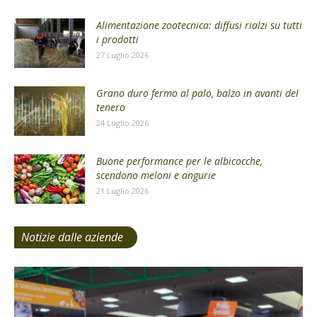
Alimentazione zootecnica: diffusi rialzi su tutti
i prodotti
27 Luglio 2026
Grano duro fermo al palo, balzo in avanti del
tenero
24 Luglio 2026
Buone performance per le albicocche,
scendono meloni e angurie
21 Luglio 2026
Notizie dalle aziende