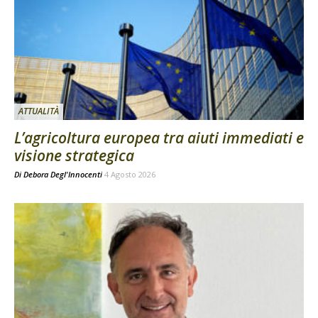
ATTUALITÀ
L’agricoltura europea tra aiuti immediati e
visione strategica
Di
Debora Degl'Innocenti
4 Agosto 2026