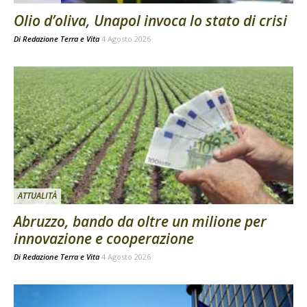
Olio d’oliva, Unapol invoca lo stato di crisi
Di
Redazione Terra e Vita
4 Agosto 2026
ATTUALITÀ
Abruzzo, bando da oltre un milione per
innovazione e cooperazione
Di
Redazione Terra e Vita
4 Agosto 2026