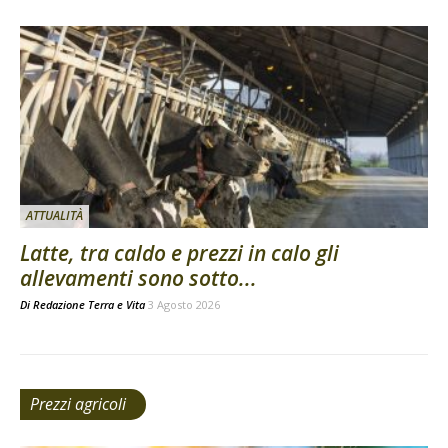
ATTUALITÀ
Latte, tra caldo e prezzi in calo gli
allevamenti sono sotto...
Di
Redazione Terra e Vita
3 Agosto 2026
Prezzi agricoli