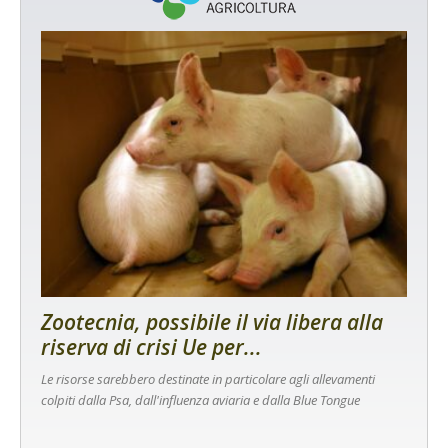
Zootecnia, possibile il via libera alla
riserva di crisi Ue per...
Le risorse sarebbero destinate in particolare agli allevamenti
colpiti dalla Psa, dall'influenza aviaria e dalla Blue Tongue