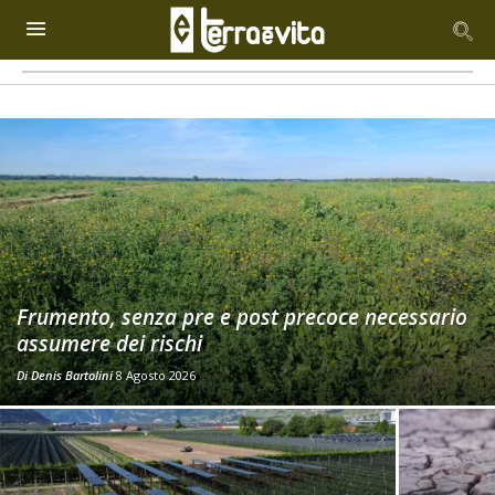
Frumento, senza pre e post precoce necessario
assumere dei rischi
Di
Denis Bartolini
8 Agosto 2026