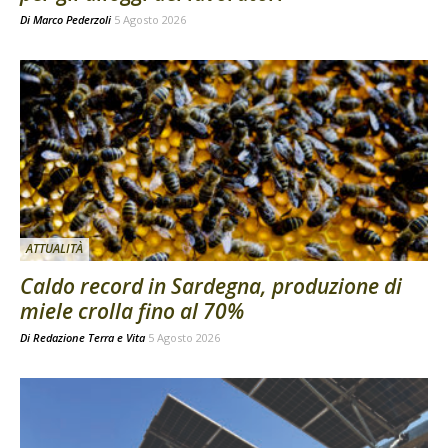
Di
Marco Pederzoli
5 Agosto 2026
ATTUALITÀ
Caldo record in Sardegna, produzione di
miele crolla fino al 70%
Di
Redazione Terra e Vita
5 Agosto 2026