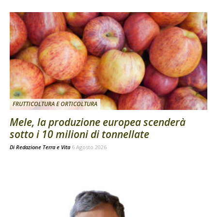
FRUTTICOLTURA E ORTICOLTURA
Mele, la produzione europea scenderà
sotto i 10 milioni di tonnellate
Di
Redazione Terra e Vita
6 Agosto 2026