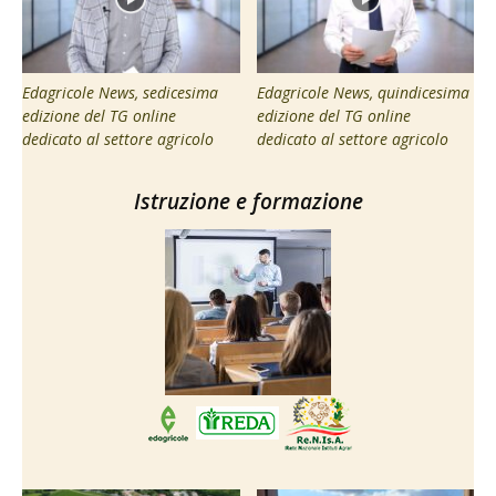
Edagricole News, sedicesima
Edagricole News, quindicesima
edizione del TG online
edizione del TG online
dedicato al settore agricolo
dedicato al settore agricolo
Istruzione e formazione