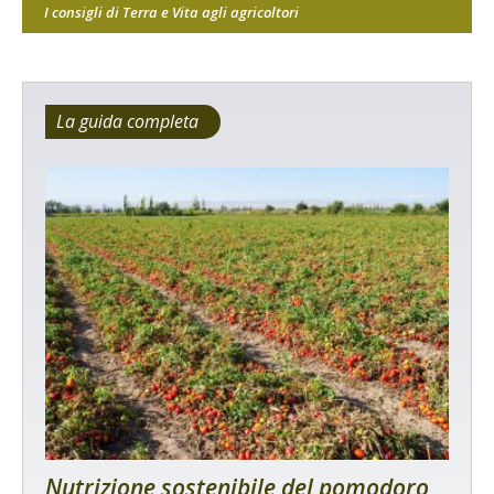
I consigli di Terra e Vita agli agricoltori
La guida completa
Nutrizione sostenibile del pomodoro