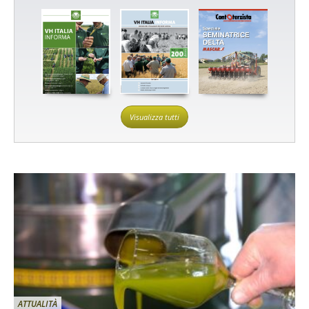
Visualizza tutti
ATTUALITÀ