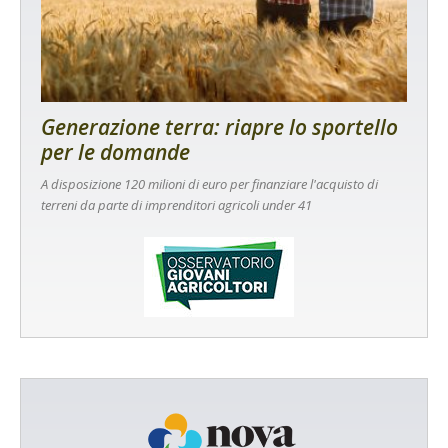
Generazione terra: riapre lo sportello
per le domande
A disposizione 120 milioni di euro per finanziare l'acquisto di
terreni da parte di imprenditori agricoli under 41