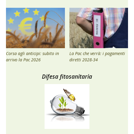
Corsa agli anticipi: subito in
La Pac che verrà: i pagamenti
arrivo la Pac 2026
diretti 2028-34
Difesa fitosanitaria