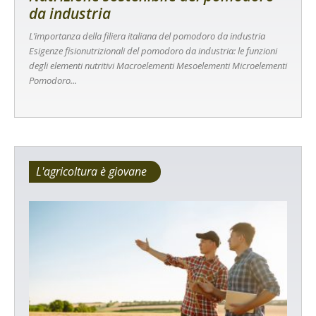
da industria
L’importanza della filiera italiana del pomodoro da industria
Esigenze fisionutrizionali del pomodoro da industria: le funzioni
degli elementi nutritivi Macroelementi Mesoelementi Microelementi
Pomodoro...
L'agricoltura è giovane