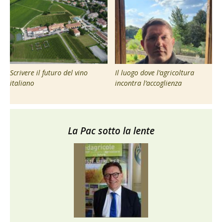
Scrivere il futuro del vino
Il luogo dove l’agricoltura
italiano
incontra l’accoglienza
La Pac sotto la lente