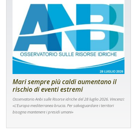
Mari sempre più caldi aumentano il
rischio di eventi estremi
Osservatorio Anbi sulle Risorse idriche del 28 luglio 2026. Vincenzi:
«L’Europa mediterranea brucia. Per salvaguardare i territori
bisogna mantenere i presidi umani»