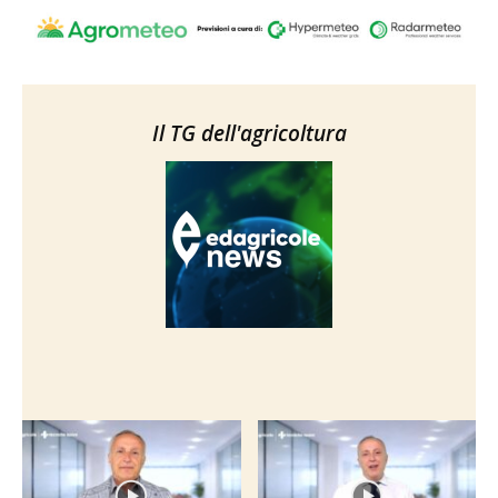
Il TG dell'agricoltura