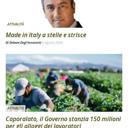
ATTUALITÀ
Made in Italy a stelle e strisce
Di
Debora Degl'Innocenti
6 Agosto 2026
ATTUALITÀ
Caporalato, il Governo stanzia 150 milioni
per gli alloggi dei lavoratori