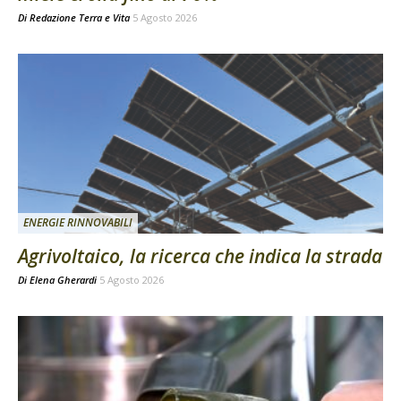
Di
Redazione Terra e Vita
5 Agosto 2026
ENERGIE RINNOVABILI
Agrivoltaico, la ricerca che indica la strada
Di
Elena Gherardi
5 Agosto 2026