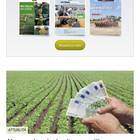
Visualizza tutti
ATTUALITÀ