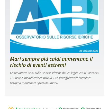
Mari sempre più caldi aumentano il
rischio di eventi estremi
Osservatorio Anbi sulle Risorse idriche del 28 luglio 2026. Vincenzi:
«L’Europa mediterranea brucia. Per salvaguardare i territori
bisogna mantenere i presidi umani»