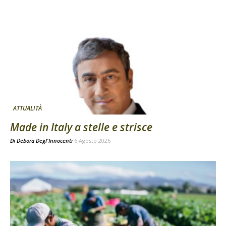
ATTUALITÀ
Made in Italy a stelle e strisce
Di
Debora Degl'Innocenti
6 Agosto 2026