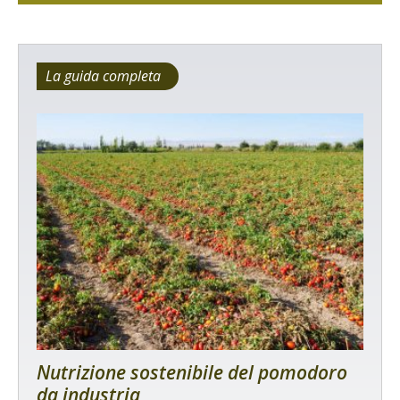
La guida completa
Nutrizione sostenibile del pomodoro
da industria