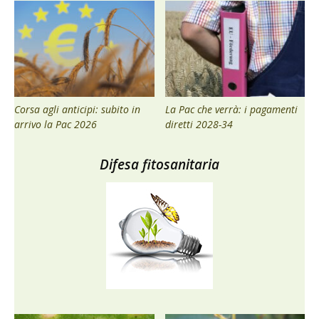
Corsa agli anticipi: subito in
La Pac che verrà: i pagamenti
arrivo la Pac 2026
diretti 2028-34
Difesa fitosanitaria