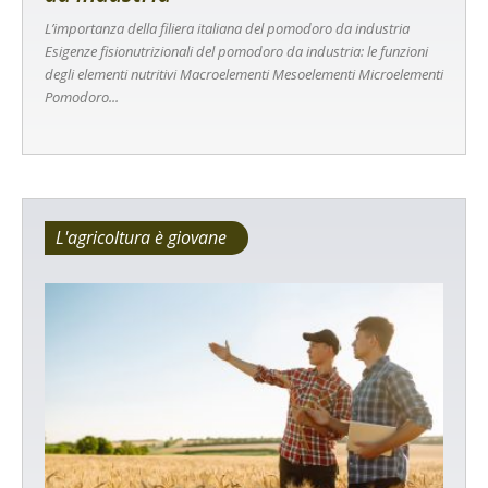
L’importanza della filiera italiana del pomodoro da industria
Esigenze fisionutrizionali del pomodoro da industria: le funzioni
degli elementi nutritivi Macroelementi Mesoelementi Microelementi
Pomodoro...
L'agricoltura è giovane