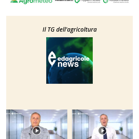
Il TG dell'agricoltura