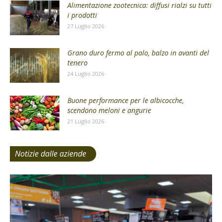
Alimentazione zootecnica: diffusi rialzi su tutti
i prodotti
27 Luglio 2026
Grano duro fermo al palo, balzo in avanti del
tenero
24 Luglio 2026
Buone performance per le albicocche,
scendono meloni e angurie
21 Luglio 2026
Notizie dalle aziende