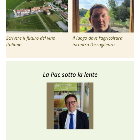
Scrivere il futuro del vino
Il luogo dove l’agricoltura
italiano
incontra l’accoglienza
La Pac sotto la lente