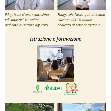
Edagricole News, sedicesima
Edagricole News, quindicesima
edizione del TG online
edizione del TG online
dedicato al settore agricolo
dedicato al settore agricolo
Istruzione e formazione