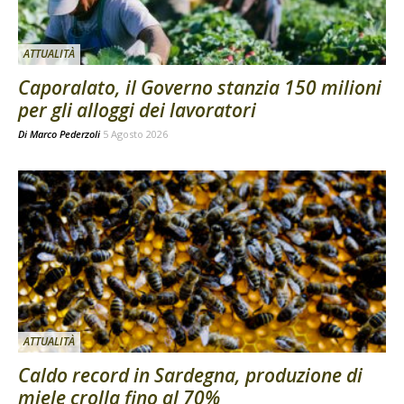
ATTUALITÀ
Caporalato, il Governo stanzia 150 milioni
per gli alloggi dei lavoratori
Di
Marco Pederzoli
5 Agosto 2026
ATTUALITÀ
Caldo record in Sardegna, produzione di
miele crolla fino al 70%