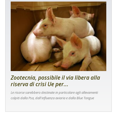
Zootecnia, possibile il via libera alla
riserva di crisi Ue per...
Le risorse sarebbero destinate in particolare agli allevamenti
colpiti dalla Psa, dall'influenza aviaria e dalla Blue Tongue