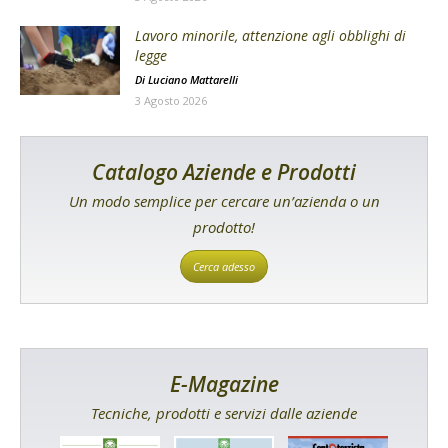
Lavoro minorile, attenzione agli obblighi di
legge
Di
Luciano Mattarelli
3 Agosto 2026
Catalogo Aziende e Prodotti
Un modo semplice per cercare un’azienda o un
prodotto!
Cerca adesso
E-Magazine
Tecniche, prodotti e servizi dalle aziende