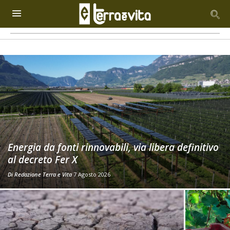
Energia da fonti rinnovabili, via libera definitivo
al decreto Fer X
Di
Redazione Terra e Vita
7 Agosto 2026