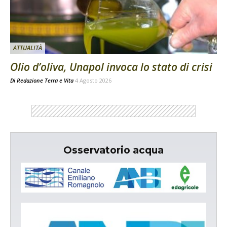
ATTUALITÀ
Olio d’oliva, Unapol invoca lo stato di crisi
Di
Redazione Terra e Vita
4 Agosto 2026
Osservatorio acqua