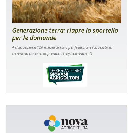
Generazione terra: riapre lo sportello
per le domande
A disposizione 120 milioni di euro per finanziare l'acquisto di
terreni da parte di imprenditori agricoli under 41