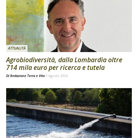
ATTUALITÀ
Agrobiodiversità, dalla Lombardia oltre
714 mila euro per ricerca e tutela
Di
Redazione Terra e Vita
3 Agosto 2026