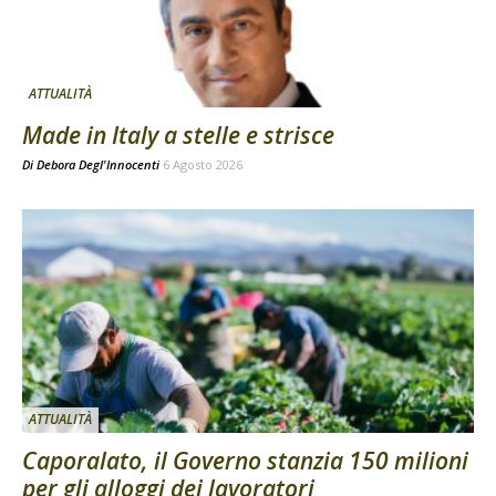
ATTUALITÀ
Made in Italy a stelle e strisce
Di
Debora Degl'Innocenti
6 Agosto 2026
ATTUALITÀ
Caporalato, il Governo stanzia 150 milioni
per gli alloggi dei lavoratori