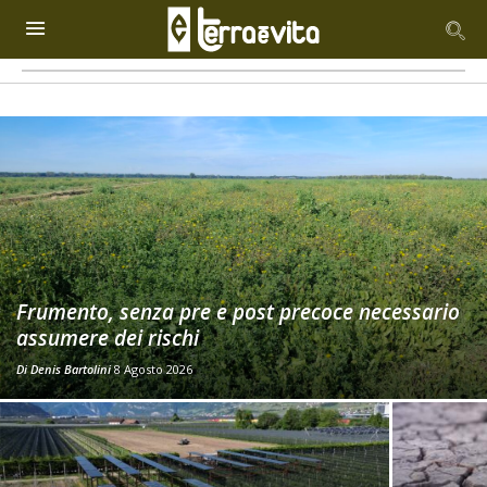
Frumento, senza pre e post precoce necessario
assumere dei rischi
Di
Denis Bartolini
8 Agosto 2026