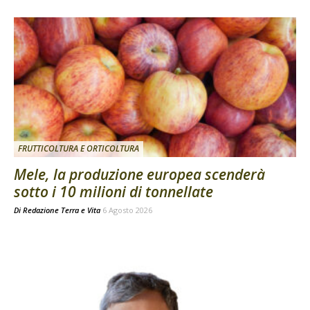
FRUTTICOLTURA E ORTICOLTURA
Mele, la produzione europea scenderà
sotto i 10 milioni di tonnellate
Di
Redazione Terra e Vita
6 Agosto 2026