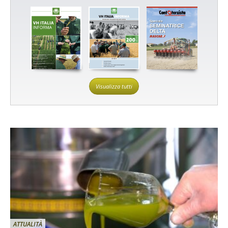
Visualizza tutti
ATTUALITÀ