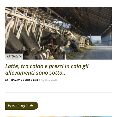
ATTUALITÀ
Latte, tra caldo e prezzi in calo gli
allevamenti sono sotto...
Di
Redazione Terra e Vita
3 Agosto 2026
Prezzi agricoli