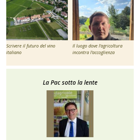
Scrivere il futuro del vino
Il luogo dove l’agricoltura
italiano
incontra l’accoglienza
La Pac sotto la lente