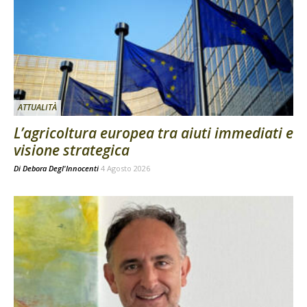
ATTUALITÀ
L’agricoltura europea tra aiuti immediati e
visione strategica
Di
Debora Degl'Innocenti
4 Agosto 2026