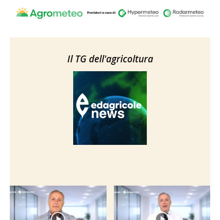
Il TG dell'agricoltura