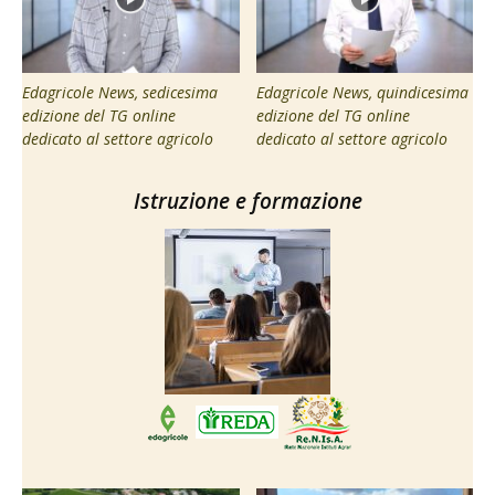
Edagricole News, sedicesima
Edagricole News, quindicesima
edizione del TG online
edizione del TG online
dedicato al settore agricolo
dedicato al settore agricolo
Istruzione e formazione