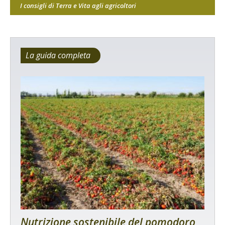
I consigli di Terra e Vita agli agricoltori
La guida completa
Nutrizione sostenibile del pomodoro