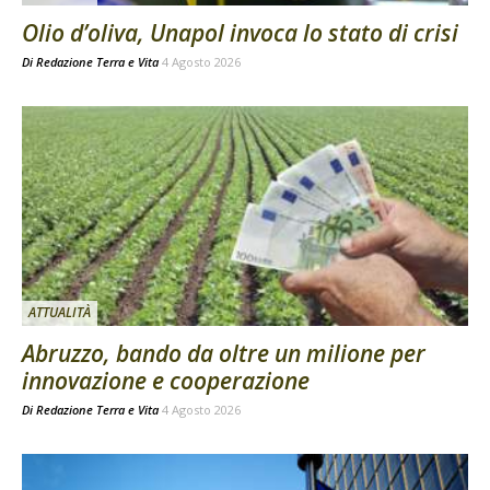
Olio d’oliva, Unapol invoca lo stato di crisi
Di
Redazione Terra e Vita
4 Agosto 2026
ATTUALITÀ
Abruzzo, bando da oltre un milione per
innovazione e cooperazione
Di
Redazione Terra e Vita
4 Agosto 2026