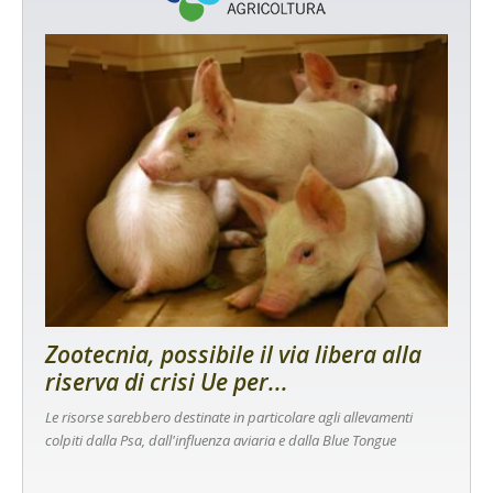
Zootecnia, possibile il via libera alla
riserva di crisi Ue per...
Le risorse sarebbero destinate in particolare agli allevamenti
colpiti dalla Psa, dall'influenza aviaria e dalla Blue Tongue