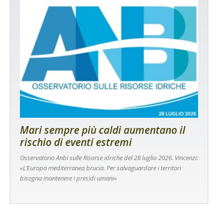
Mari sempre più caldi aumentano il
rischio di eventi estremi
Osservatorio Anbi sulle Risorse idriche del 28 luglio 2026. Vincenzi:
«L’Europa mediterranea brucia. Per salvaguardare i territori
bisogna mantenere i presidi umani»