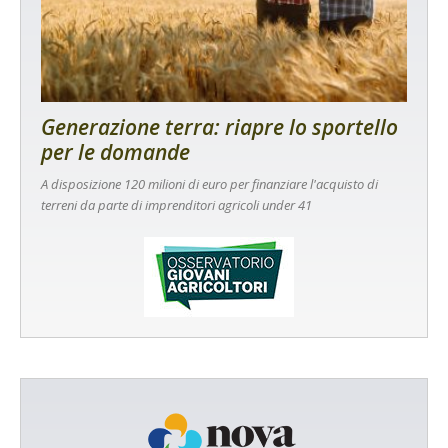
Generazione terra: riapre lo sportello
per le domande
A disposizione 120 milioni di euro per finanziare l'acquisto di
terreni da parte di imprenditori agricoli under 41