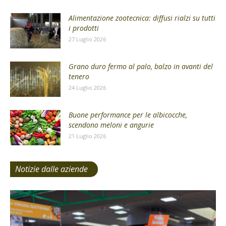
Alimentazione zootecnica: diffusi rialzi su tutti
i prodotti
27 Luglio 2026
Grano duro fermo al palo, balzo in avanti del
tenero
24 Luglio 2026
Buone performance per le albicocche,
scendono meloni e angurie
21 Luglio 2026
Notizie dalle aziende