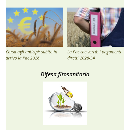
Corsa agli anticipi: subito in
La Pac che verrà: i pagamenti
arrivo la Pac 2026
diretti 2028-34
Difesa fitosanitaria