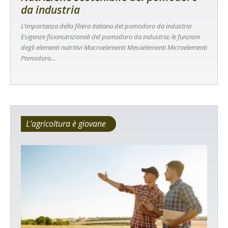
da industria
L’importanza della filiera italiana del pomodoro da industria
Esigenze fisionutrizionali del pomodoro da industria: le funzioni
degli elementi nutritivi Macroelementi Mesoelementi Microelementi
Pomodoro...
L'agricoltura è giovane