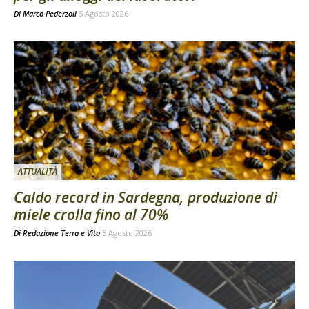
Di
Marco Pederzoli
5 Agosto 2026
ATTUALITÀ
Caldo record in Sardegna, produzione di
miele crolla fino al 70%
Di
Redazione Terra e Vita
5 Agosto 2026