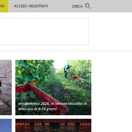
OVA
ACCEDI / REGISTRATI
lo
Vendemmia 2026, in Veneto raccolta in
anticipo di 8-10 giorni