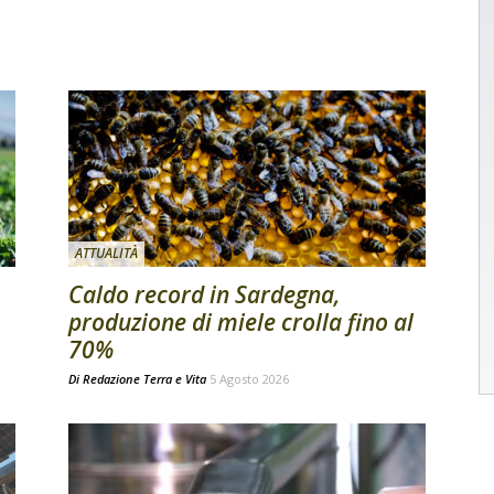
ATTUALITÀ
Caldo record in Sardegna,
produzione di miele crolla fino al
70%
Di
Redazione Terra e Vita
5 Agosto 2026