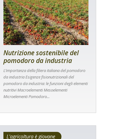
Nutrizione sostenibile del
pomodoro da industria
L’importanza della filiera italiana del pomodoro
da industria Esigenze fisionutrizionali del
pomodoro da industria: le funzioni degli elementi
nutritivi Macroelementi Mesoelementi
Microelementi Pomodoro...
L'agricoltura è giovane