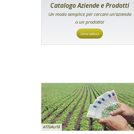
Catalogo Aziende e Prodotti
Un modo semplice per cercare un’azienda
o un prodotto!
Cerca adesso
ATTUALITÀ