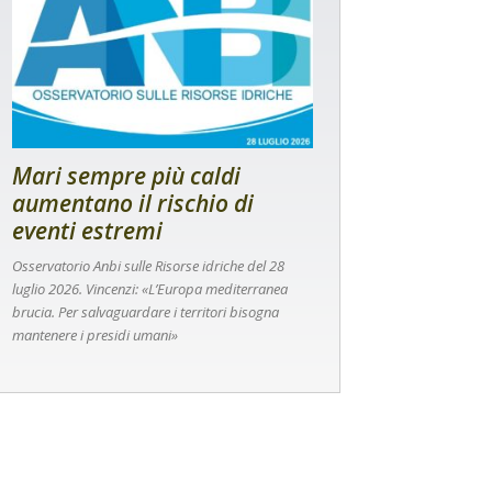
Mari sempre più caldi
aumentano il rischio di
eventi estremi
Osservatorio Anbi sulle Risorse idriche del 28
luglio 2026. Vincenzi: «L’Europa mediterranea
brucia. Per salvaguardare i territori bisogna
mantenere i presidi umani»