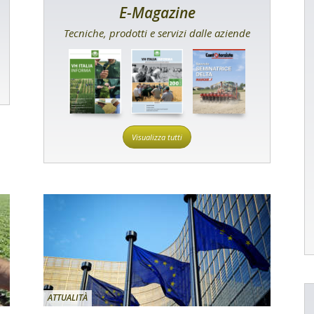
E-Magazine
Tecniche, prodotti e servizi dalle aziende
Visualizza tutti
ATTUALITÀ