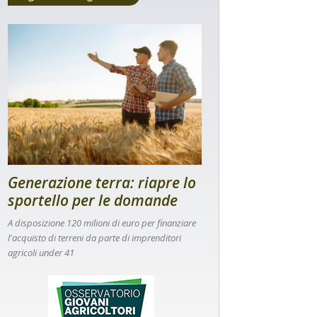
Generazione terra: riapre lo
sportello per le domande
A disposizione 120 milioni di euro per finanziare
l'acquisto di terreni da parte di imprenditori
agricoli under 41