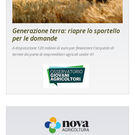
Generazione terra: riapre lo sportello
per le domande
A disposizione 120 milioni di euro per finanziare l'acquisto di
terreni da parte di imprenditori agricoli under 41