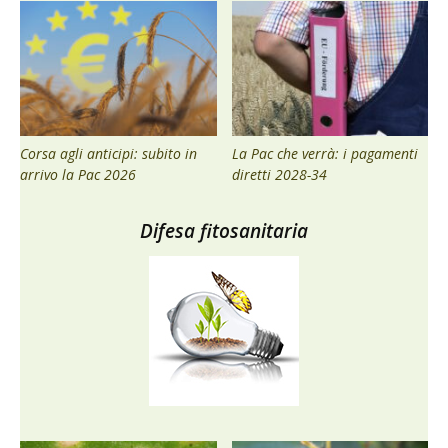
Corsa agli anticipi: subito in
La Pac che verrà: i pagamenti
arrivo la Pac 2026
diretti 2028-34
Difesa fitosanitaria