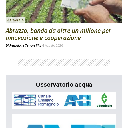
ATTUALITÀ
Abruzzo, bando da oltre un milione per
innovazione e cooperazione
Di
Redazione Terra e Vita
4 Agosto 2026
Osservatorio acqua