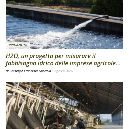
IRRIGAZIONE
H2O, un progetto per misurare il
fabbisogno idrico delle imprese agricole...
Di
Giuseppe Francesco Sportelli
3 Agosto 2026