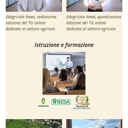
Edagricole News, sedicesima
Edagricole News, quindicesima
edizione del TG online
edizione del TG online
dedicato al settore agricolo
dedicato al settore agricolo
Istruzione e formazione