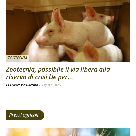
ZOOTECNIA
Zootecnia, possibile il via libera alla
riserva di crisi Ue per...
Di
Francesca Baccino
2 Agosto 2026
Prezzi agricoli