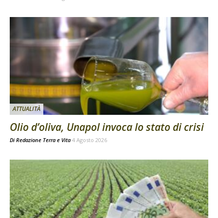
ATTUALITÀ
Olio d’oliva, Unapol invoca lo stato di crisi
Di
Redazione Terra e Vita
4 Agosto 2026