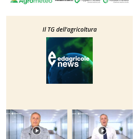
Il TG dell'agricoltura