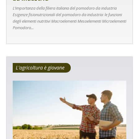
L’importanza della filiera italiana del pomodoro da industria
Esigenze fisionutrizionali del pomodoro da industria: le funzioni
degli elementi nutritivi Macroelementi Mesoelementi Microelementi
Pomodoro...
L'agricoltura è giovane