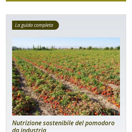
La guida completa
Nutrizione sostenibile del pomodoro
da industria