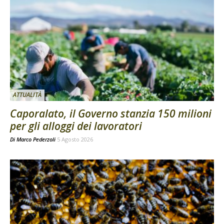
ATTUALITÀ
Caporalato, il Governo stanzia 150 milioni
per gli alloggi dei lavoratori
Di
Marco Pederzoli
5 Agosto 2026