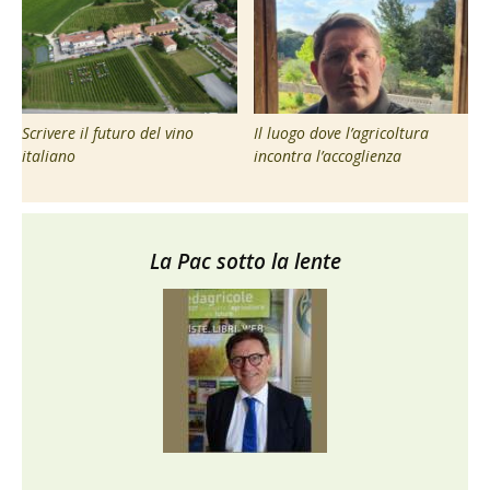
Scrivere il futuro del vino
Il luogo dove l’agricoltura
italiano
incontra l’accoglienza
La Pac sotto la lente