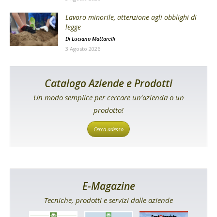
Lavoro minorile, attenzione agli obblighi di
legge
Di
Luciano Mattarelli
3 Agosto 2026
Catalogo Aziende e Prodotti
Un modo semplice per cercare un’azienda o un
prodotto!
Cerca adesso
E-Magazine
Tecniche, prodotti e servizi dalle aziende