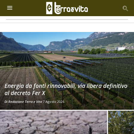
Energia da fonti rinnovabili, via libera definitivo
al decreto Fer X
Di
Redazione Terra e Vita
7 Agosto 2026