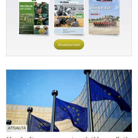
Visualizza tutti
ATTUALITÀ