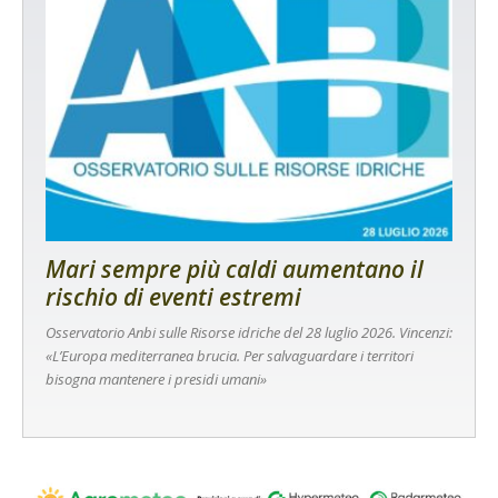
Mari sempre più caldi aumentano il
rischio di eventi estremi
Osservatorio Anbi sulle Risorse idriche del 28 luglio 2026. Vincenzi:
«L’Europa mediterranea brucia. Per salvaguardare i territori
bisogna mantenere i presidi umani»