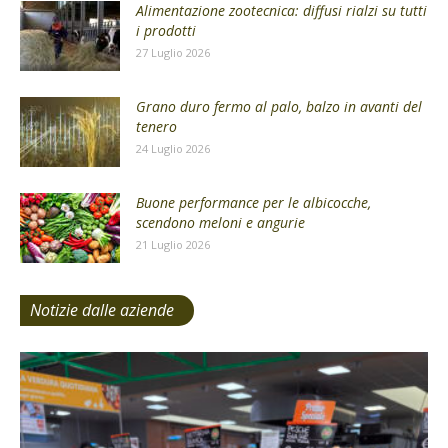
Alimentazione zootecnica: diffusi rialzi su tutti
i prodotti
27 Luglio 2026
Grano duro fermo al palo, balzo in avanti del
tenero
24 Luglio 2026
Buone performance per le albicocche,
scendono meloni e angurie
21 Luglio 2026
Notizie dalle aziende