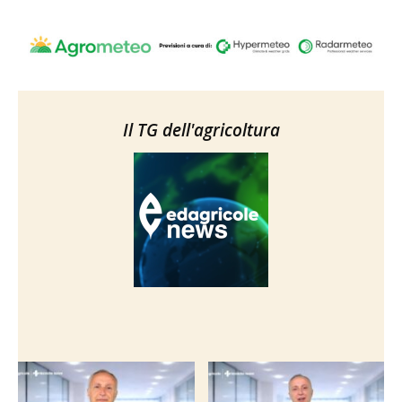
Il TG dell'agricoltura