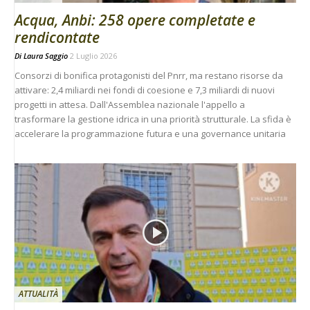
Acqua, Anbi: 258 opere completate e
rendicontate
Di
Laura Saggio
2 Luglio 2026
Consorzi di bonifica protagonisti del Pnrr, ma restano risorse da
attivare: 2,4 miliardi nei fondi di coesione e 7,3 miliardi di nuovi
progetti in attesa. Dall'Assemblea nazionale l'appello a
trasformare la gestione idrica in una priorità strutturale. La sfida è
accelerare la programmazione futura e una governance unitaria
ATTUALITÀ