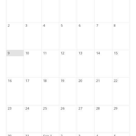
2
3
4
5
6
7
8
9
10
11
12
13
14
15
16
17
18
19
20
21
22
23
24
25
26
27
28
29
30
31
Sep 1
2
3
4
5