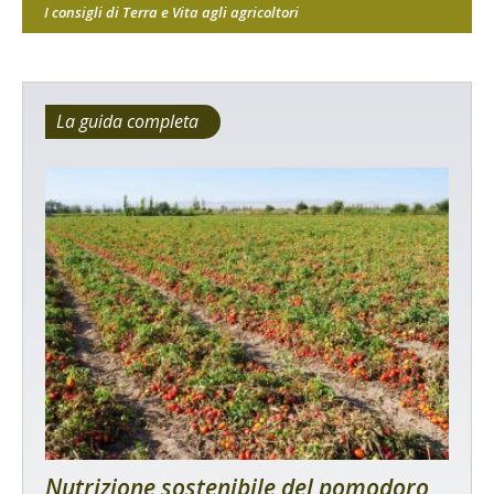
I consigli di Terra e Vita agli agricoltori
La guida completa
Nutrizione sostenibile del pomodoro