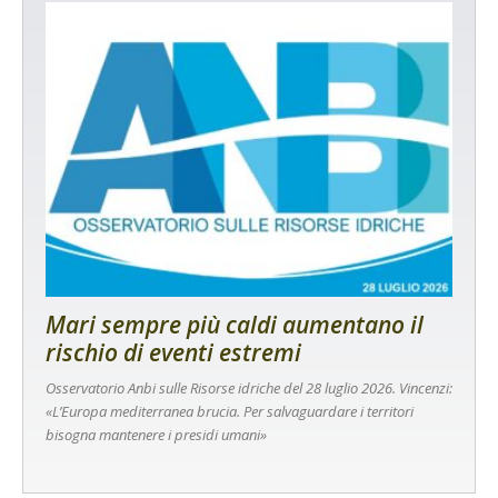
Mari sempre più caldi aumentano il
rischio di eventi estremi
Osservatorio Anbi sulle Risorse idriche del 28 luglio 2026. Vincenzi:
«L’Europa mediterranea brucia. Per salvaguardare i territori
bisogna mantenere i presidi umani»