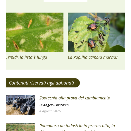
Tripidi, la lista è lunga
La Popillia cambia marcia?
Contenuti riservati agli abbonati
Zootecnia alla prova del cambiamento
Di
Angelo Frascarelli
4 Agosto 2026
Pomodoro da industria in preraccolta, la