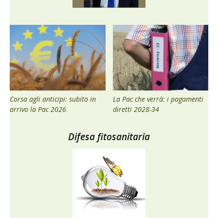
Corsa agli anticipi: subito in
La Pac che verrà: i pagamenti
arrivo la Pac 2026
diretti 2028-34
Difesa fitosanitaria