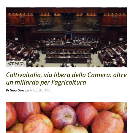
ATTUALITÀ
Coltivaitalia, via libera della Camera: oltre
un miliardo per l’agricoltura
Di
Gaia Gursola
6 Agosto 2026