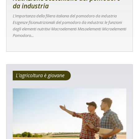
da industria
L’importanza della filiera italiana del pomodoro da industria
Esigenze fisionutrizionali del pomodoro da industria: le funzioni
degli elementi nutritivi Macroelementi Mesoelementi Microelementi
Pomodoro...
L'agricoltura è giovane