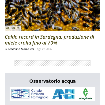
ATTUALITÀ
Caldo record in Sardegna, produzione di
miele crolla fino al 70%
Di
Redazione Terra e Vita
5 Agosto 2026
Osservatorio acqua