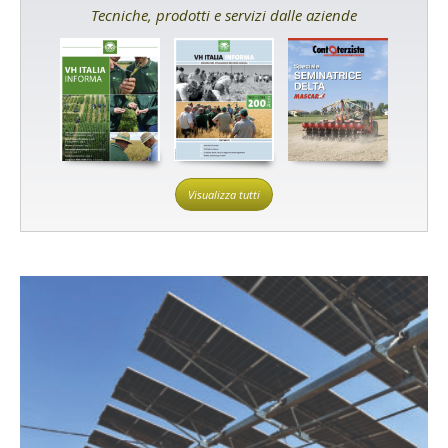
Tecniche, prodotti e servizi dalle aziende
Visualizza tutti