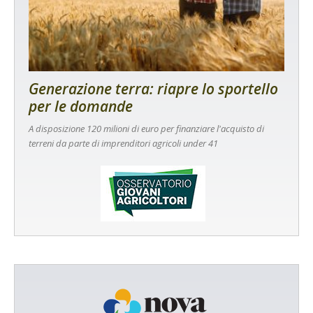
Generazione terra: riapre lo sportello
per le domande
A disposizione 120 milioni di euro per finanziare l'acquisto di
terreni da parte di imprenditori agricoli under 41