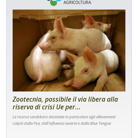
Zootecnia, possibile il via libera alla
riserva di crisi Ue per...
Le risorse sarebbero destinate in particolare agli allevamenti
colpiti dalla Psa, dall'influenza aviaria e dalla Blue Tongue