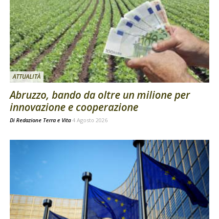
ATTUALITÀ
Abruzzo, bando da oltre un milione per
innovazione e cooperazione
Di
Redazione Terra e Vita
4 Agosto 2026