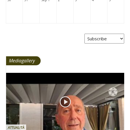
Mediagallery
ATTUALITÀ