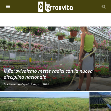
Il florovivaismo mette radici con la nuova
disciplina nazionale
Di
Alessandra Caputo
9 Agosto 2026