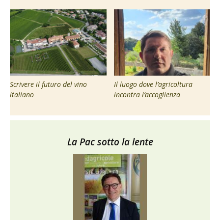
Scrivere il futuro del vino
Il luogo dove l’agricoltura
italiano
incontra l’accoglienza
La Pac sotto la lente