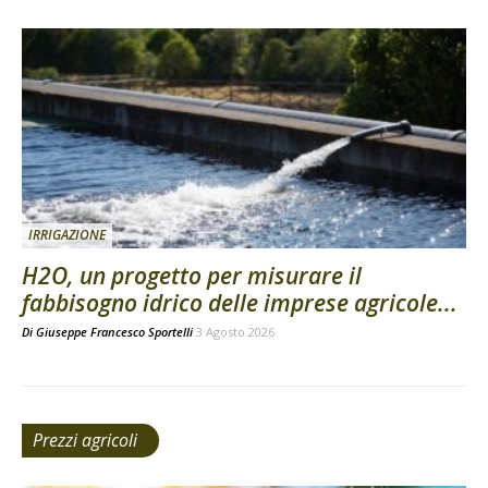
IRRIGAZIONE
H2O, un progetto per misurare il
fabbisogno idrico delle imprese agricole...
Di
Giuseppe Francesco Sportelli
3 Agosto 2026
Prezzi agricoli