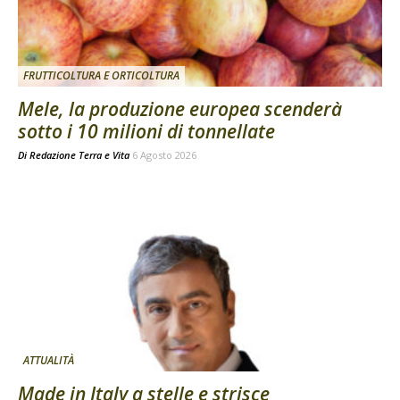
FRUTTICOLTURA E ORTICOLTURA
Mele, la produzione europea scenderà
sotto i 10 milioni di tonnellate
Di
Redazione Terra e Vita
6 Agosto 2026
ATTUALITÀ
Made in Italy a stelle e strisce