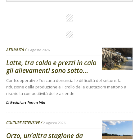
ATTUALITÀ
3 Agosto 2026
Latte, tra caldo e prezzi in calo
gli allevamenti sono sotto...
Confcooperative Toscana denuncia le difficoltà del settore: la
riduzione della produzione e il crollo delle quotazioni mettono a
rischio la competitività delle aziende
Di
Redazione Terra e Vita
COLTURE ESTENSIVE
2 Agosto 2026
Orzo, un’altra stagione da