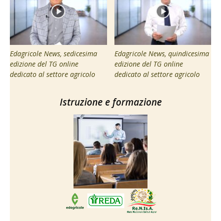
Edagricole News, sedicesima
Edagricole News, quindicesima
edizione del TG online
edizione del TG online
dedicato al settore agricolo
dedicato al settore agricolo
Istruzione e formazione