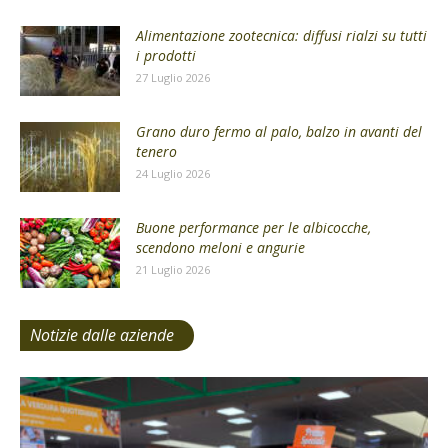
Alimentazione zootecnica: diffusi rialzi su tutti
i prodotti
27 Luglio 2026
Grano duro fermo al palo, balzo in avanti del
tenero
24 Luglio 2026
Buone performance per le albicocche,
scendono meloni e angurie
21 Luglio 2026
Notizie dalle aziende