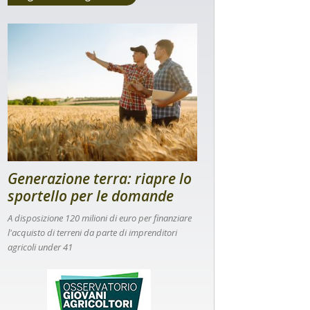
Generazione terra: riapre lo
sportello per le domande
A disposizione 120 milioni di euro per finanziare
l'acquisto di terreni da parte di imprenditori
agricoli under 41