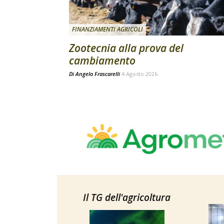
FINANZIAMENTI AGRICOLI
Zootecnia alla prova del
cambiamento
Di
Angelo Frascarelli
4 Agosto 2026
Il TG dell'agricoltura