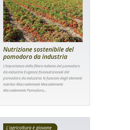
Nutrizione sostenibile del
pomodoro da industria
L’importanza della filiera italiana del pomodoro
da industria Esigenze fisionutrizionali del
pomodoro da industria: le funzioni degli elementi
nutritivi Macroelementi Mesoelementi
Microelementi Pomodoro...
L'agricoltura è giovane