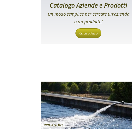
Catalogo Aziende e Prodotti
Un modo semplice per cercare un’azienda
o un prodotto!
Cerca adesso
IRRIGAZIONE