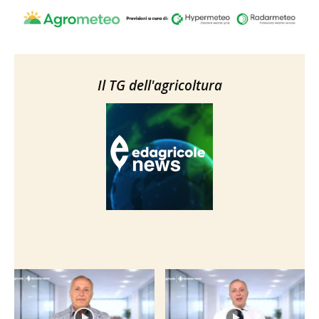
Il TG dell'agricoltura