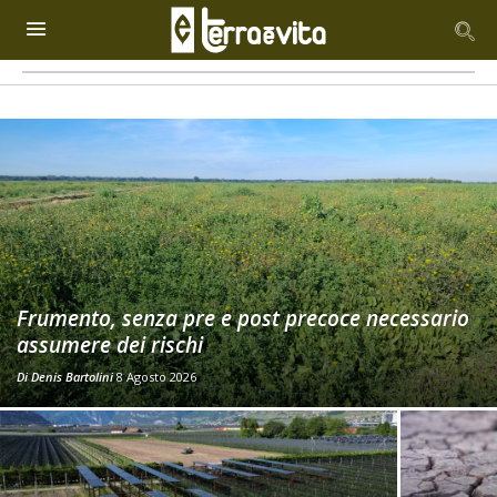
Frumento, senza pre e post precoce necessario
assumere dei rischi
Di
Denis Bartolini
8 Agosto 2026