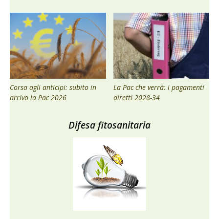
Corsa agli anticipi: subito in
La Pac che verrà: i pagamenti
arrivo la Pac 2026
diretti 2028-34
Difesa fitosanitaria