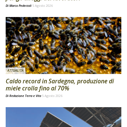
Di
Marco Pederzoli
5 Agosto 2026
ATTUALITÀ
Caldo record in Sardegna, produzione di
miele crolla fino al 70%
Di
Redazione Terra e Vita
5 Agosto 2026