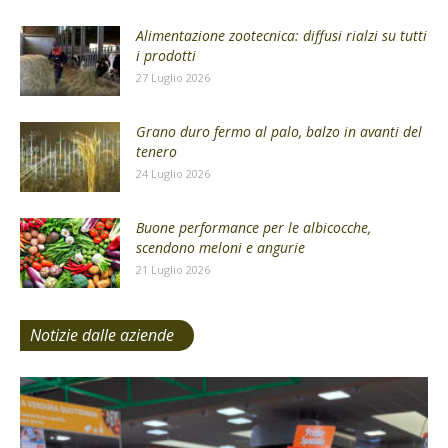
Alimentazione zootecnica: diffusi rialzi su tutti
i prodotti
27 Luglio 2026
Grano duro fermo al palo, balzo in avanti del
tenero
24 Luglio 2026
Buone performance per le albicocche,
scendono meloni e angurie
21 Luglio 2026
Notizie dalle aziende