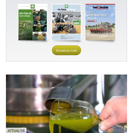
Visualizza tutti
ATTUALITÀ