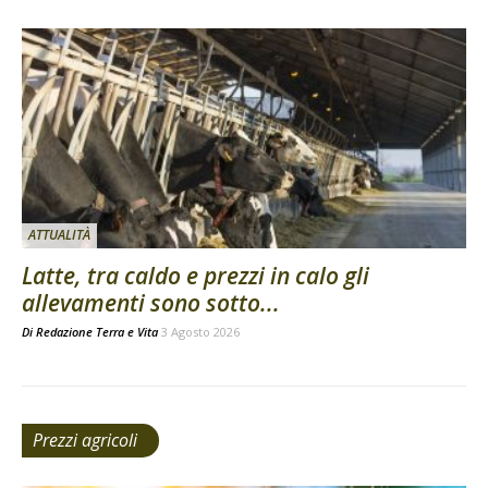
ATTUALITÀ
Latte, tra caldo e prezzi in calo gli
allevamenti sono sotto...
Di
Redazione Terra e Vita
3 Agosto 2026
Prezzi agricoli