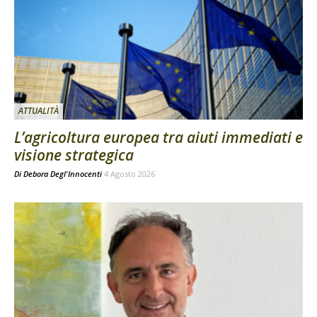
ATTUALITÀ
L’agricoltura europea tra aiuti immediati e
visione strategica
Di
Debora Degl'Innocenti
4 Agosto 2026