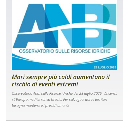
Mari sempre più caldi aumentano il
rischio di eventi estremi
Osservatorio Anbi sulle Risorse idriche del 28 luglio 2026. Vincenzi:
«L’Europa mediterranea brucia. Per salvaguardare i territori
bisogna mantenere i presidi umani»