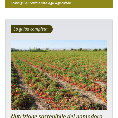
I consigli di Terra e Vita agli agricoltori
La guida completa
Nutrizione sostenibile del pomodoro