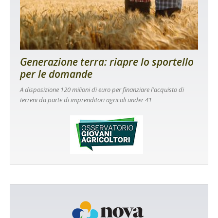
Generazione terra: riapre lo sportello
per le domande
A disposizione 120 milioni di euro per finanziare l'acquisto di
terreni da parte di imprenditori agricoli under 41