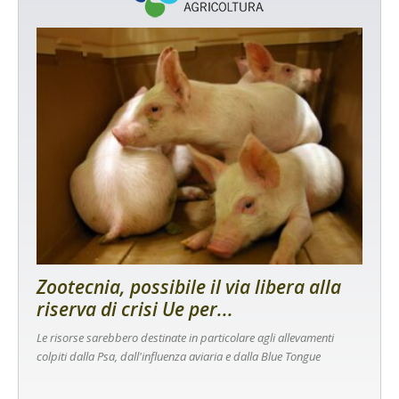
Zootecnia, possibile il via libera alla
riserva di crisi Ue per...
Le risorse sarebbero destinate in particolare agli allevamenti
colpiti dalla Psa, dall'influenza aviaria e dalla Blue Tongue