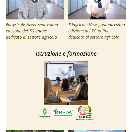
Edagricole News, sedicesima
Edagricole News, quindicesima
edizione del TG online
edizione del TG online
dedicato al settore agricolo
dedicato al settore agricolo
Istruzione e formazione