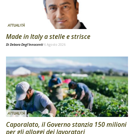
ATTUALITÀ
Made in Italy a stelle e strisce
Di
Debora Degl'Innocenti
6 Agosto 2026
ATTUALITÀ
Caporalato, il Governo stanzia 150 milioni
per gli alloggi dei lavoratori