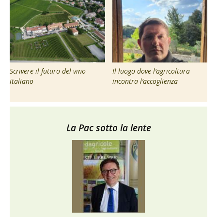
Scrivere il futuro del vino
Il luogo dove l’agricoltura
italiano
incontra l’accoglienza
La Pac sotto la lente