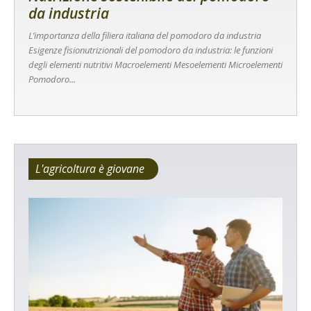
da industria
L’importanza della filiera italiana del pomodoro da industria
Esigenze fisionutrizionali del pomodoro da industria: le funzioni
degli elementi nutritivi Macroelementi Mesoelementi Microelementi
Pomodoro...
L'agricoltura è giovane