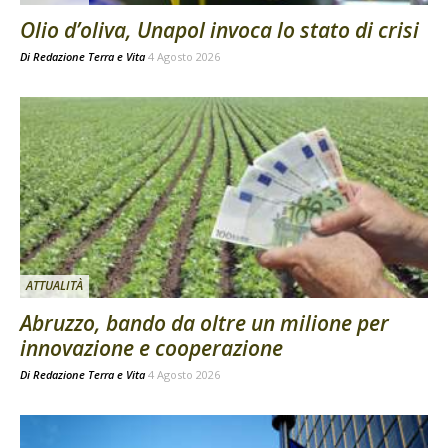
Olio d’oliva, Unapol invoca lo stato di crisi
Di
Redazione Terra e Vita
4 Agosto 2026
ATTUALITÀ
Abruzzo, bando da oltre un milione per
innovazione e cooperazione
Di
Redazione Terra e Vita
4 Agosto 2026