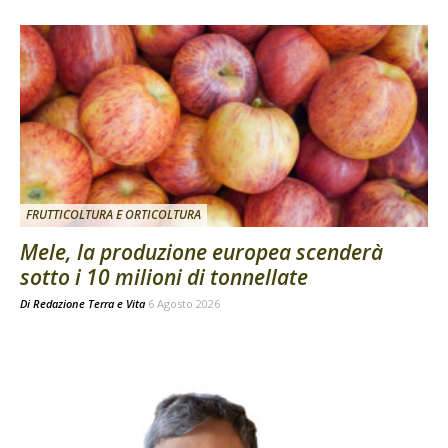
FRUTTICOLTURA E ORTICOLTURA
Mele, la produzione europea scenderà
sotto i 10 milioni di tonnellate
Di
Redazione Terra e Vita
6 Agosto 2026