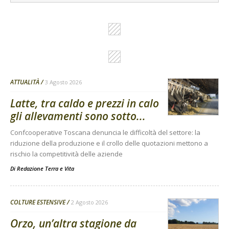
ATTUALITÀ
3 Agosto 2026
Latte, tra caldo e prezzi in calo
gli allevamenti sono sotto...
Confcooperative Toscana denuncia le difficoltà del settore: la
riduzione della produzione e il crollo delle quotazioni mettono a
rischio la competitività delle aziende
Di
Redazione Terra e Vita
COLTURE ESTENSIVE
2 Agosto 2026
Orzo, un’altra stagione da