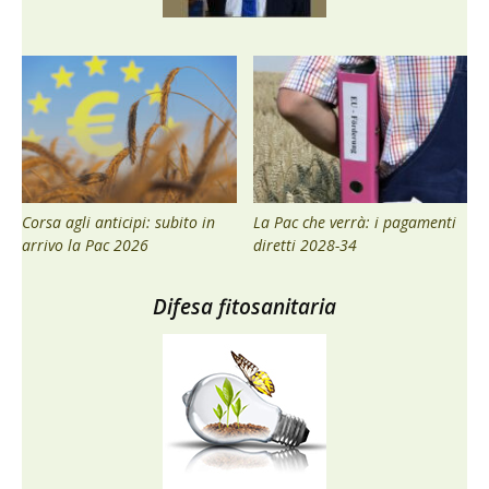
Corsa agli anticipi: subito in
La Pac che verrà: i pagamenti
arrivo la Pac 2026
diretti 2028-34
Difesa fitosanitaria