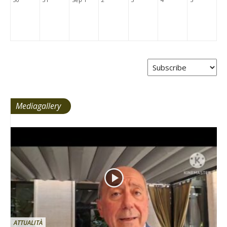
Mediagallery
ATTUALITÀ