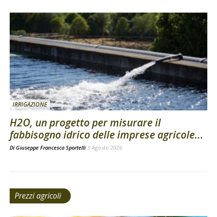
IRRIGAZIONE
H2O, un progetto per misurare il
fabbisogno idrico delle imprese agricole...
Di
Giuseppe Francesco Sportelli
3 Agosto 2026
Prezzi agricoli