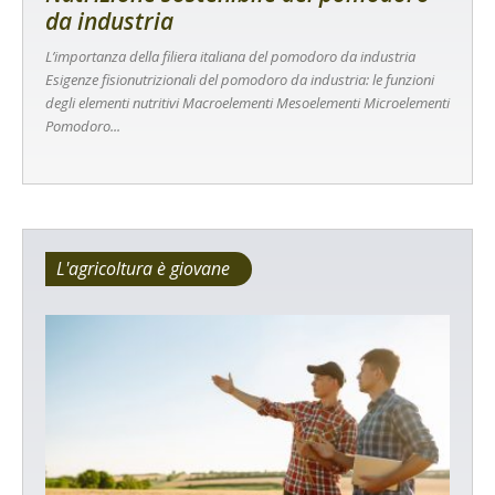
da industria
L’importanza della filiera italiana del pomodoro da industria
Esigenze fisionutrizionali del pomodoro da industria: le funzioni
degli elementi nutritivi Macroelementi Mesoelementi Microelementi
Pomodoro...
L'agricoltura è giovane