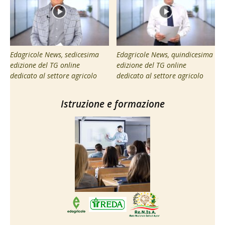
Edagricole News, sedicesima
Edagricole News, quindicesima
edizione del TG online
edizione del TG online
dedicato al settore agricolo
dedicato al settore agricolo
Istruzione e formazione