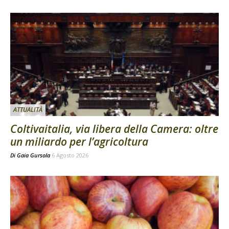
ATTUALITÀ
Coltivaitalia, via libera della Camera: oltre
un miliardo per l’agricoltura
Di
Gaia Gursola
6 Agosto 2026