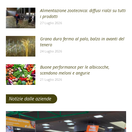
Alimentazione zootecnica: diffusi rialzi su tutti
i prodotti
27 Luglio 2026
Grano duro fermo al palo, balzo in avanti del
tenero
24 Luglio 2026
Buone performance per le albicocche,
scendono meloni e angurie
21 Luglio 2026
Notizie dalle aziende