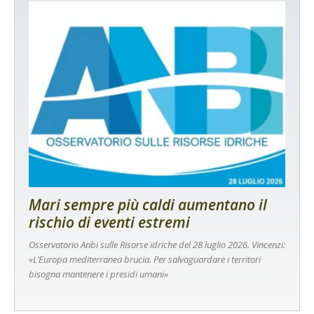
Mari sempre più caldi aumentano il
rischio di eventi estremi
Osservatorio Anbi sulle Risorse idriche del 28 luglio 2026. Vincenzi:
«L’Europa mediterranea brucia. Per salvaguardare i territori
bisogna mantenere i presidi umani»