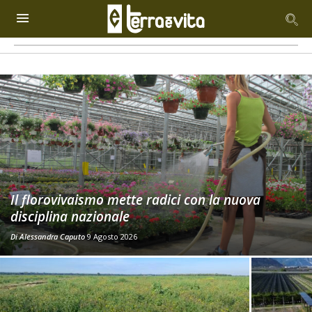
Il florovivaismo mette radici con la nuova
disciplina nazionale
Di
Alessandra Caputo
9 Agosto 2026