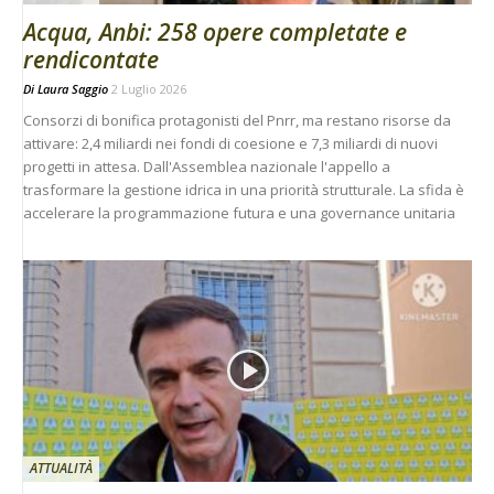
Acqua, Anbi: 258 opere completate e
rendicontate
Di
Laura Saggio
2 Luglio 2026
Consorzi di bonifica protagonisti del Pnrr, ma restano risorse da
attivare: 2,4 miliardi nei fondi di coesione e 7,3 miliardi di nuovi
progetti in attesa. Dall'Assemblea nazionale l'appello a
trasformare la gestione idrica in una priorità strutturale. La sfida è
accelerare la programmazione futura e una governance unitaria
ATTUALITÀ