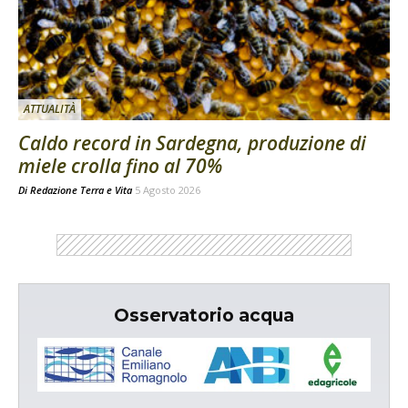
ATTUALITÀ
Caldo record in Sardegna, produzione di
miele crolla fino al 70%
Di
Redazione Terra e Vita
5 Agosto 2026
Osservatorio acqua