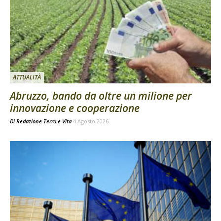
ATTUALITÀ
Abruzzo, bando da oltre un milione per
innovazione e cooperazione
Di
Redazione Terra e Vita
4 Agosto 2026