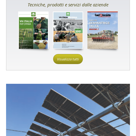
Tecniche, prodotti e servizi dalle aziende
Visualizza tutti