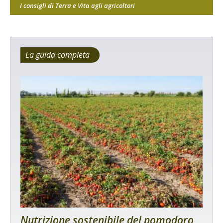
I consigli di Terra e Vita agli agricoltori
La guida completa
Nutrizione sostenibile del pomodoro