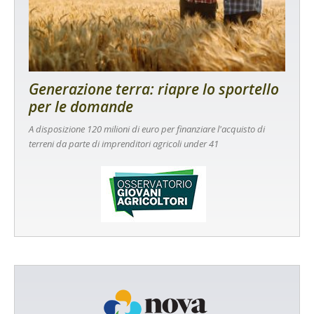
Generazione terra: riapre lo sportello
per le domande
A disposizione 120 milioni di euro per finanziare l'acquisto di
terreni da parte di imprenditori agricoli under 41