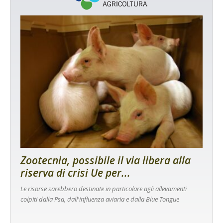
Zootecnia, possibile il via libera alla
riserva di crisi Ue per...
Le risorse sarebbero destinate in particolare agli allevamenti
colpiti dalla Psa, dall'influenza aviaria e dalla Blue Tongue