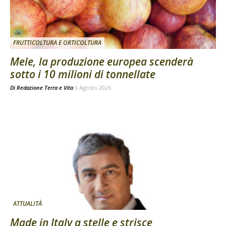
FRUTTICOLTURA E ORTICOLTURA
Mele, la produzione europea scenderà
sotto i 10 milioni di tonnellate
Di
Redazione Terra e Vita
6 Agosto 2026
ATTUALITÀ
Made in Italy a stelle e strisce