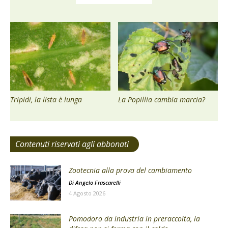
Tripidi, la lista è lunga
La Popillia cambia marcia?
Contenuti riservati agli abbonati
Zootecnia alla prova del cambiamento
Di
Angelo Frascarelli
4 Agosto 2026
Pomodoro da industria in preraccolta, la