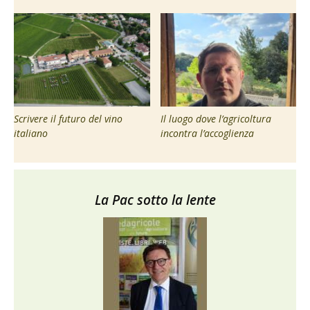
Scrivere il futuro del vino
Il luogo dove l’agricoltura
italiano
incontra l’accoglienza
La Pac sotto la lente