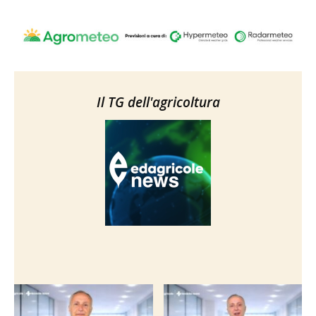
Il TG dell'agricoltura