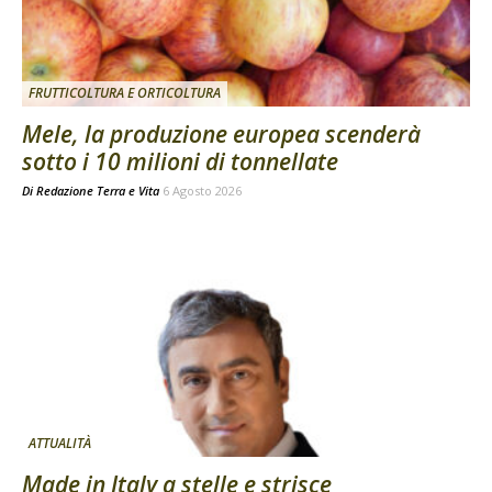
FRUTTICOLTURA E ORTICOLTURA
Mele, la produzione europea scenderà
sotto i 10 milioni di tonnellate
Di
Redazione Terra e Vita
6 Agosto 2026
ATTUALITÀ
Made in Italy a stelle e strisce