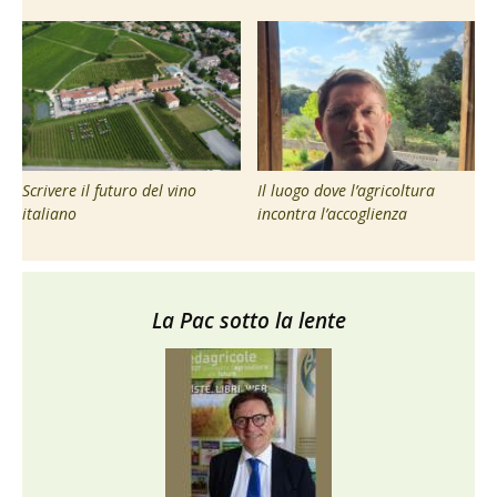
Scrivere il futuro del vino
Il luogo dove l’agricoltura
italiano
incontra l’accoglienza
La Pac sotto la lente