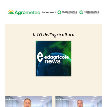
Il TG dell'agricoltura