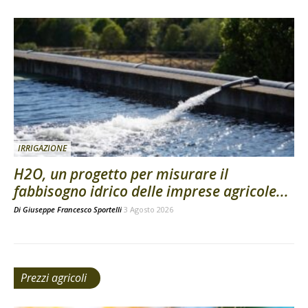
IRRIGAZIONE
H2O, un progetto per misurare il
fabbisogno idrico delle imprese agricole...
Di
Giuseppe Francesco Sportelli
3 Agosto 2026
Prezzi agricoli