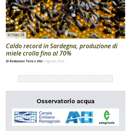
ATTUALITÀ
Caldo record in Sardegna, produzione di
miele crolla fino al 70%
Di
Redazione Terra e Vita
5 Agosto 2026
Osservatorio acqua