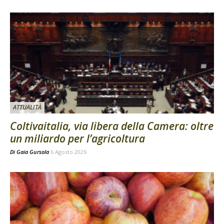
ATTUALITÀ
Coltivaitalia, via libera della Camera: oltre
un miliardo per l’agricoltura
Di
Gaia Gursola
6 Agosto 2026