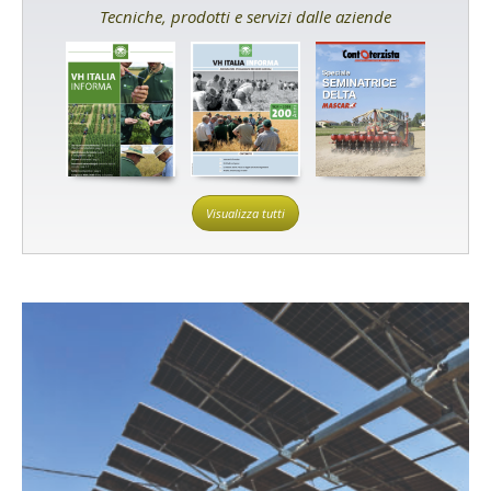
Tecniche, prodotti e servizi dalle aziende
Visualizza tutti