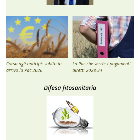
Corsa agli anticipi: subito in
La Pac che verrà: i pagamenti
arrivo la Pac 2026
diretti 2028-34
Difesa fitosanitaria