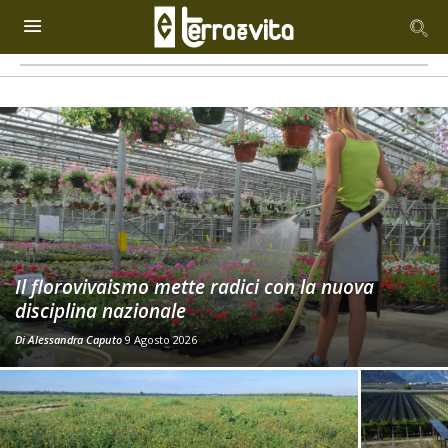
Il florovivaismo mette radici con la nuova
disciplina nazionale
Di
Alessandra Caputo
9 Agosto 2026