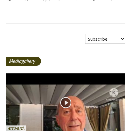
Mediagallery
ATTUALITÀ