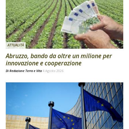
ATTUALITÀ
Abruzzo, bando da oltre un milione per
innovazione e cooperazione
Di
Redazione Terra e Vita
4 Agosto 2026