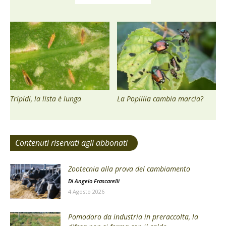
Tripidi, la lista è lunga
La Popillia cambia marcia?
Contenuti riservati agli abbonati
Zootecnia alla prova del cambiamento
Di
Angelo Frascarelli
4 Agosto 2026
Pomodoro da industria in preraccolta, la