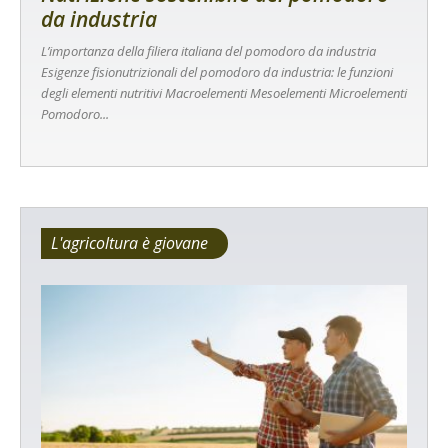
da industria
L’importanza della filiera italiana del pomodoro da industria
Esigenze fisionutrizionali del pomodoro da industria: le funzioni
degli elementi nutritivi Macroelementi Mesoelementi Microelementi
Pomodoro...
L'agricoltura è giovane