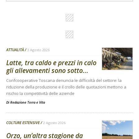
ATTUALITÀ
3 Agosto 2026
Latte, tra caldo e prezzi in calo
gli allevamenti sono sotto...
Confcooperative Toscana denuncia le difficoltà del settore: la
riduzione della produzione e il crollo delle quotazioni mettono a
rischio la competitività delle aziende
Di
Redazione Terra e Vita
COLTURE ESTENSIVE
2 Agosto 2026
Orzo, un’altra stagione da