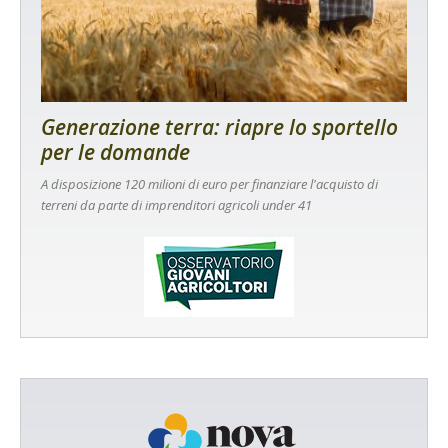
Generazione terra: riapre lo sportello
per le domande
A disposizione 120 milioni di euro per finanziare l'acquisto di
terreni da parte di imprenditori agricoli under 41