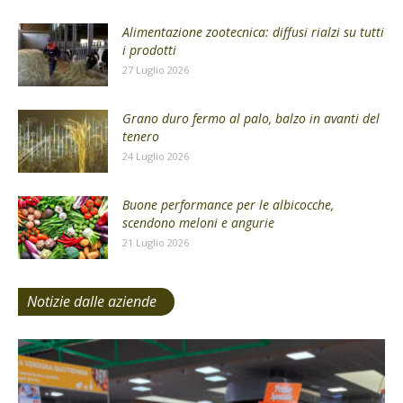
Alimentazione zootecnica: diffusi rialzi su tutti
i prodotti
27 Luglio 2026
Grano duro fermo al palo, balzo in avanti del
tenero
24 Luglio 2026
Buone performance per le albicocche,
scendono meloni e angurie
21 Luglio 2026
Notizie dalle aziende