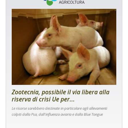
Zootecnia, possibile il via libera alla
riserva di crisi Ue per...
Le risorse sarebbero destinate in particolare agli allevamenti
colpiti dalla Psa, dall'influenza aviaria e dalla Blue Tongue