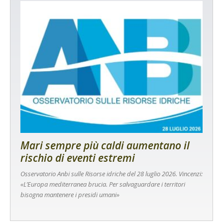
Mari sempre più caldi aumentano il
rischio di eventi estremi
Osservatorio Anbi sulle Risorse idriche del 28 luglio 2026. Vincenzi:
«L’Europa mediterranea brucia. Per salvaguardare i territori
bisogna mantenere i presidi umani»