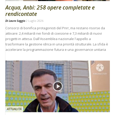
Acqua, Anbi: 258 opere completate e
rendicontate
Di
Laura Saggio
2 Luglio 2026
Consorzi di bonifica protagonisti del Pnrr, ma restano risorse da
attivare: 2,4 miliardi nei fondi di coesione e 7,3 miliardi di nuovi
progetti in attesa. Dall'Assemblea nazionale l'appello a
trasformare la gestione idrica in una priorità strutturale. La sfida è
accelerare la programmazione futura e una governance unitaria
ATTUALITÀ