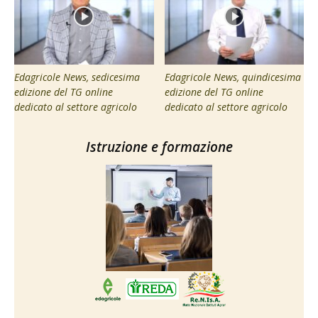
Edagricole News, sedicesima
Edagricole News, quindicesima
edizione del TG online
edizione del TG online
dedicato al settore agricolo
dedicato al settore agricolo
Istruzione e formazione