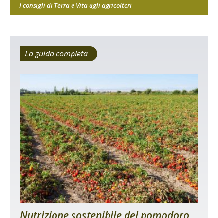
I consigli di Terra e Vita agli agricoltori
La guida completa
Nutrizione sostenibile del pomodoro