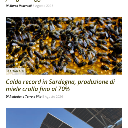
Di
Marco Pederzoli
5 Agosto 2026
ATTUALITÀ
Caldo record in Sardegna, produzione di
miele crolla fino al 70%
Di
Redazione Terra e Vita
5 Agosto 2026