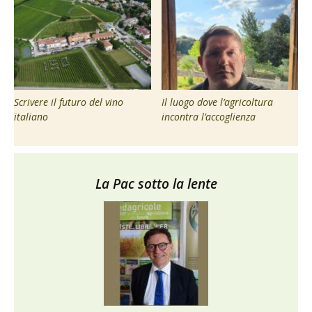
Scrivere il futuro del vino
Il luogo dove l’agricoltura
italiano
incontra l’accoglienza
La Pac sotto la lente