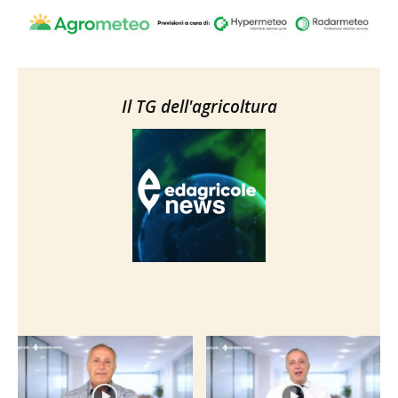
Il TG dell'agricoltura