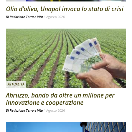
Olio d’oliva, Unapol invoca lo stato di crisi
Di
Redazione Terra e Vita
4 Agosto 2026
ATTUALITÀ
Abruzzo, bando da oltre un milione per
innovazione e cooperazione
Di
Redazione Terra e Vita
4 Agosto 2026