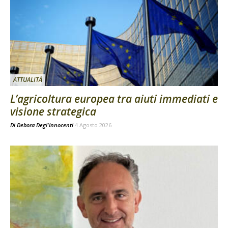
ATTUALITÀ
L’agricoltura europea tra aiuti immediati e
visione strategica
Di
Debora Degl'Innocenti
4 Agosto 2026