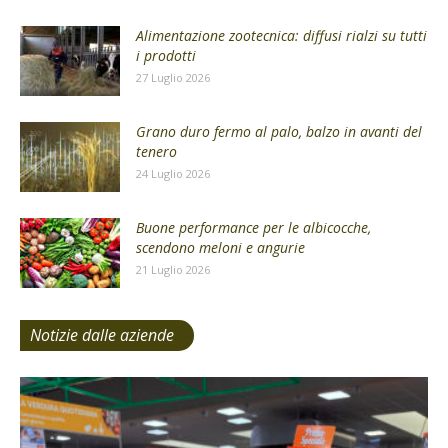
Alimentazione zootecnica: diffusi rialzi su tutti
i prodotti
27 Luglio 2026
Grano duro fermo al palo, balzo in avanti del
tenero
24 Luglio 2026
Buone performance per le albicocche,
scendono meloni e angurie
21 Luglio 2026
Notizie dalle aziende