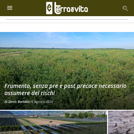
Frumento, senza pre e post precoce necessario
assumere dei rischi
Di
Denis Bartolini
8 Agosto 2026