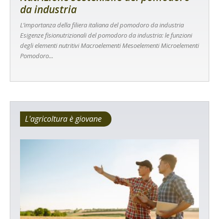
da industria
L’importanza della filiera italiana del pomodoro da industria
Esigenze fisionutrizionali del pomodoro da industria: le funzioni
degli elementi nutritivi Macroelementi Mesoelementi Microelementi
Pomodoro...
L'agricoltura è giovane