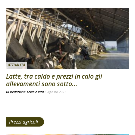
ATTUALITÀ
Latte, tra caldo e prezzi in calo gli
allevamenti sono sotto...
Di
Redazione Terra e Vita
3 Agosto 2026
Prezzi agricoli