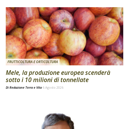
FRUTTICOLTURA E ORTICOLTURA
Mele, la produzione europea scenderà
sotto i 10 milioni di tonnellate
Di
Redazione Terra e Vita
6 Agosto 2026