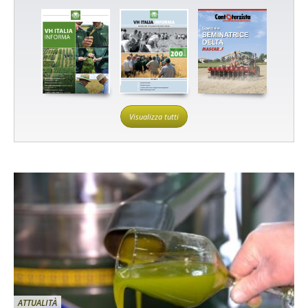
Visualizza tutti
ATTUALITÀ