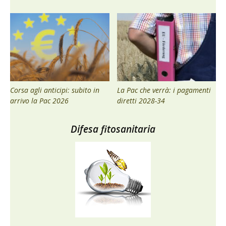
Corsa agli anticipi: subito in
La Pac che verrà: i pagamenti
arrivo la Pac 2026
diretti 2028-34
Difesa fitosanitaria