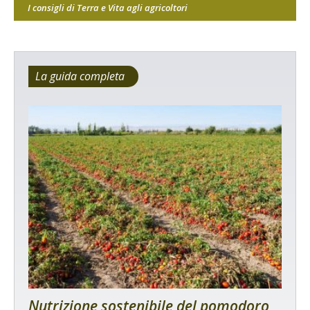
I consigli di Terra e Vita agli agricoltori
La guida completa
Nutrizione sostenibile del pomodoro