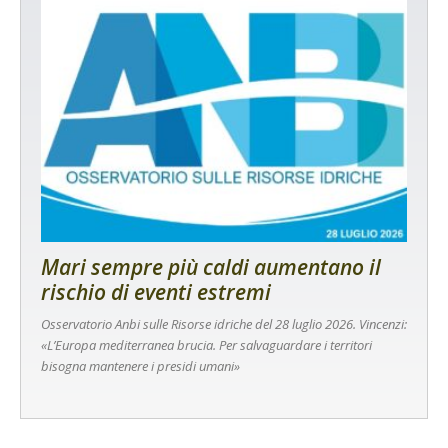
Mari sempre più caldi aumentano il
rischio di eventi estremi
Osservatorio Anbi sulle Risorse idriche del 28 luglio 2026. Vincenzi:
«L’Europa mediterranea brucia. Per salvaguardare i territori
bisogna mantenere i presidi umani»