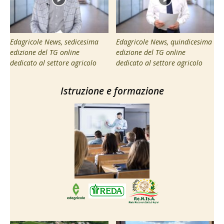
Edagricole News, sedicesima
Edagricole News, quindicesima
edizione del TG online
edizione del TG online
dedicato al settore agricolo
dedicato al settore agricolo
Istruzione e formazione