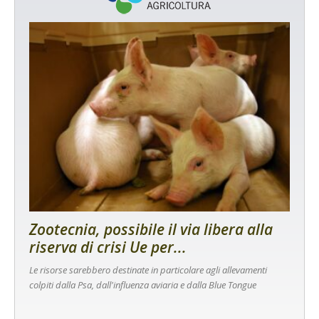
Zootecnia, possibile il via libera alla
riserva di crisi Ue per...
Le risorse sarebbero destinate in particolare agli allevamenti
colpiti dalla Psa, dall'influenza aviaria e dalla Blue Tongue