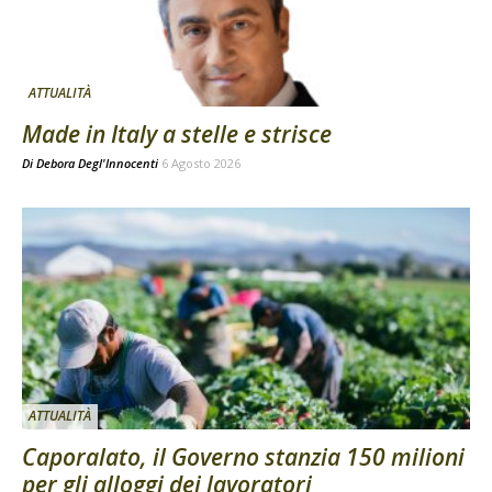
ATTUALITÀ
Made in Italy a stelle e strisce
Di
Debora Degl'Innocenti
6 Agosto 2026
ATTUALITÀ
Caporalato, il Governo stanzia 150 milioni
per gli alloggi dei lavoratori