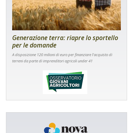
Generazione terra: riapre lo sportello
per le domande
A disposizione 120 milioni di euro per finanziare l'acquisto di
terreni da parte di imprenditori agricoli under 41