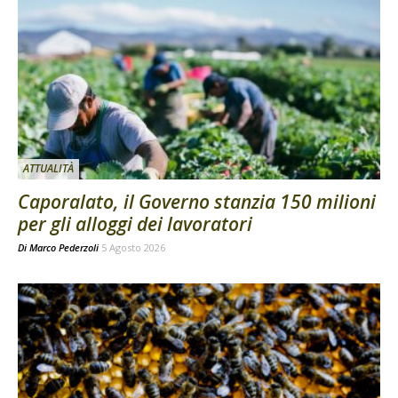
ATTUALITÀ
Caporalato, il Governo stanzia 150 milioni
per gli alloggi dei lavoratori
Di
Marco Pederzoli
5 Agosto 2026