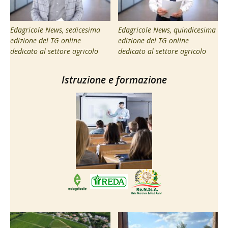
Edagricole News, sedicesima
Edagricole News, quindicesima
edizione del TG online
edizione del TG online
dedicato al settore agricolo
dedicato al settore agricolo
Istruzione e formazione