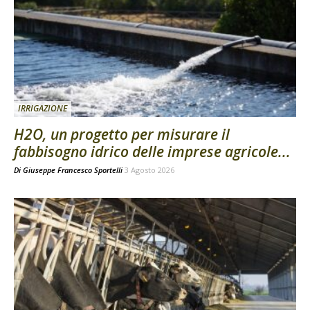
IRRIGAZIONE
H2O, un progetto per misurare il
fabbisogno idrico delle imprese agricole...
Di
Giuseppe Francesco Sportelli
3 Agosto 2026