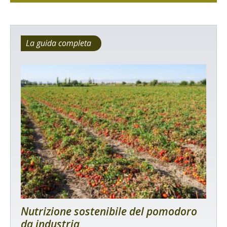
La guida completa
Nutrizione sostenibile del pomodoro
da industria