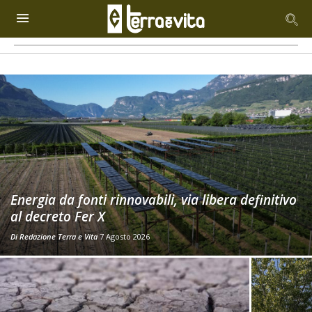
Energia da fonti rinnovabili, via libera definitivo
al decreto Fer X
Di
Redazione Terra e Vita
7 Agosto 2026