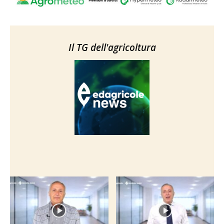
Il TG dell'agricoltura