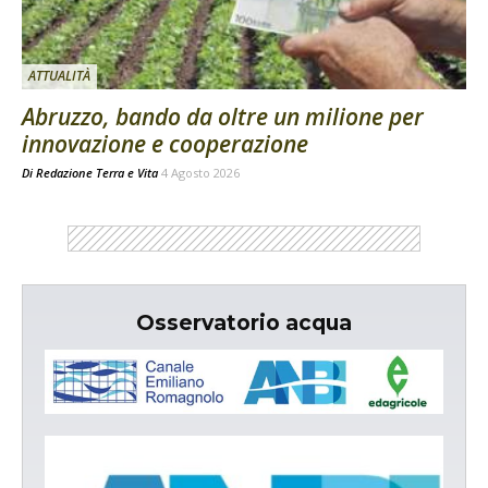
ATTUALITÀ
Abruzzo, bando da oltre un milione per
innovazione e cooperazione
Di
Redazione Terra e Vita
4 Agosto 2026
Osservatorio acqua