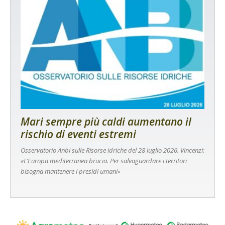
Mari sempre più caldi aumentano il
rischio di eventi estremi
Osservatorio Anbi sulle Risorse idriche del 28 luglio 2026. Vincenzi:
«L’Europa mediterranea brucia. Per salvaguardare i territori
bisogna mantenere i presidi umani»