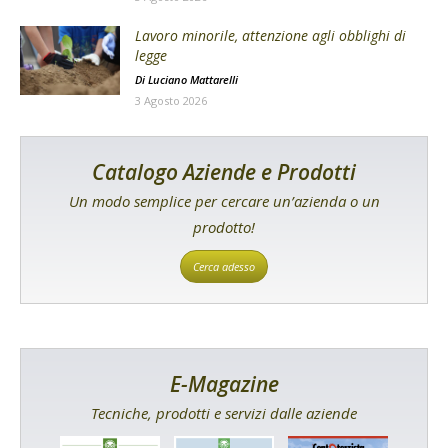
Lavoro minorile, attenzione agli obblighi di
legge
Di
Luciano Mattarelli
3 Agosto 2026
Catalogo Aziende e Prodotti
Un modo semplice per cercare un’azienda o un
prodotto!
Cerca adesso
E-Magazine
Tecniche, prodotti e servizi dalle aziende