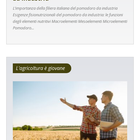
L’importanza della filiera italiana del pomodoro da industria
Esigenze fisionutrizionali del pomodoro da industria: le funzioni
degli elementi nutritivi Macroelementi Mesoelementi Microelementi
Pomodoro...
L'agricoltura è giovane