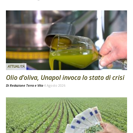
ATTUALITÀ
Olio d’oliva, Unapol invoca lo stato di crisi
Di
Redazione Terra e Vita
4 Agosto 2026