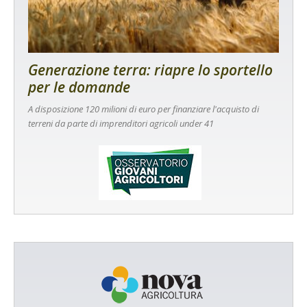
Generazione terra: riapre lo sportello
per le domande
A disposizione 120 milioni di euro per finanziare l'acquisto di
terreni da parte di imprenditori agricoli under 41