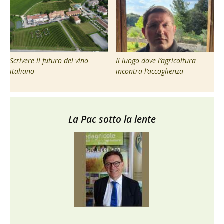
Scrivere il futuro del vino
Il luogo dove l’agricoltura
italiano
incontra l’accoglienza
La Pac sotto la lente