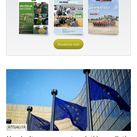
Visualizza tutti
ATTUALITÀ