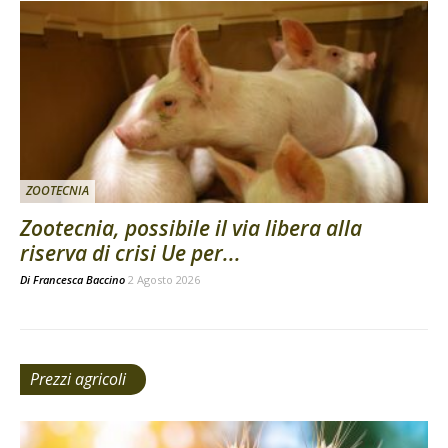
ZOOTECNIA
Zootecnia, possibile il via libera alla
riserva di crisi Ue per...
Di
Francesca Baccino
2 Agosto 2026
Prezzi agricoli