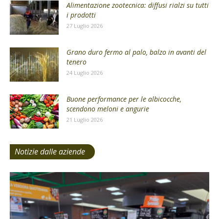
Alimentazione zootecnica: diffusi rialzi su tutti
i prodotti
27 Luglio 2026
Grano duro fermo al palo, balzo in avanti del
tenero
24 Luglio 2026
Buone performance per le albicocche,
scendono meloni e angurie
21 Luglio 2026
Notizie dalle aziende