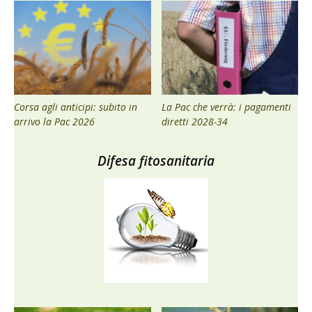
Corsa agli anticipi: subito in
La Pac che verrà: i pagamenti
arrivo la Pac 2026
diretti 2028-34
Difesa fitosanitaria