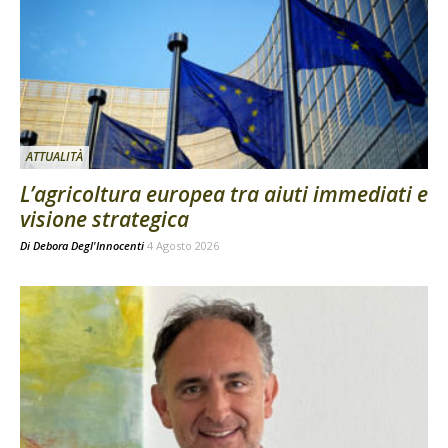
ATTUALITÀ
L’agricoltura europea tra aiuti immediati e
visione strategica
Di
Debora Degl'Innocenti
4 Agosto 2026