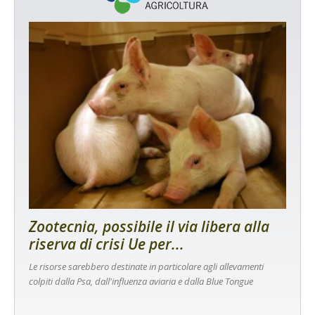
Zootecnia, possibile il via libera alla
riserva di crisi Ue per...
Le risorse sarebbero destinate in particolare agli allevamenti
colpiti dalla Psa, dall'influenza aviaria e dalla Blue Tongue