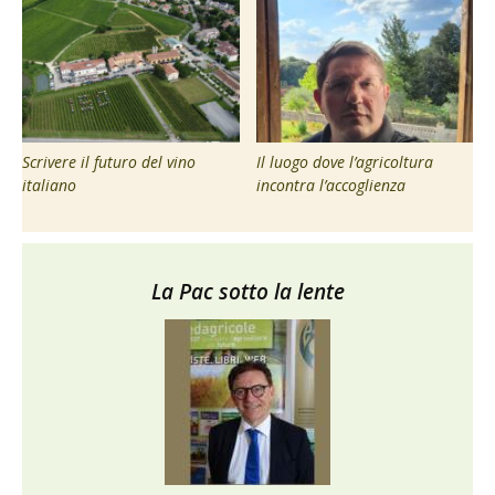
Scrivere il futuro del vino
Il luogo dove l’agricoltura
italiano
incontra l’accoglienza
La Pac sotto la lente