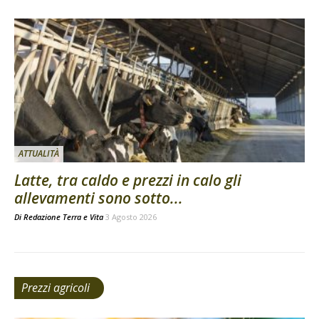
ATTUALITÀ
Latte, tra caldo e prezzi in calo gli
allevamenti sono sotto...
Di
Redazione Terra e Vita
3 Agosto 2026
Prezzi agricoli