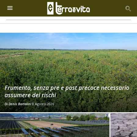
Frumento, senza pre e post precoce necessario
assumere dei rischi
Di
Denis Bartolini
8 Agosto 2026