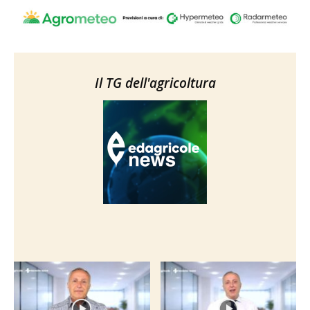
Il TG dell'agricoltura