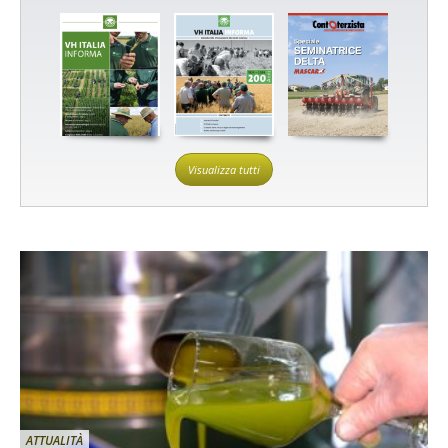
Visualizza tutti
ATTUALITÀ