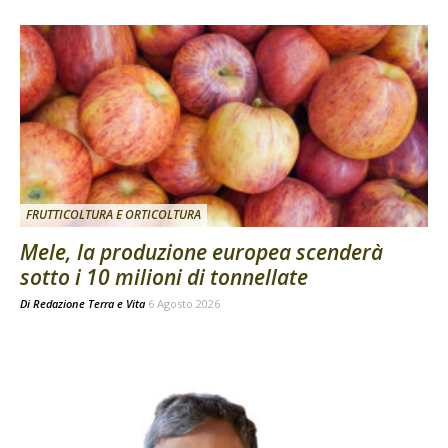
FRUTTICOLTURA E ORTICOLTURA
Mele, la produzione europea scenderà
sotto i 10 milioni di tonnellate
Di
Redazione Terra e Vita
6 Agosto 2026