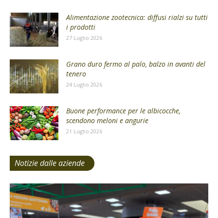
Alimentazione zootecnica: diffusi rialzi su tutti
i prodotti
27 Luglio 2026
Grano duro fermo al palo, balzo in avanti del
tenero
24 Luglio 2026
Buone performance per le albicocche,
scendono meloni e angurie
21 Luglio 2026
Notizie dalle aziende