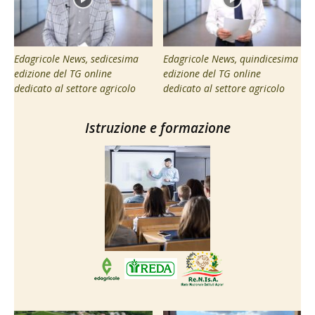
Edagricole News, sedicesima
Edagricole News, quindicesima
edizione del TG online
edizione del TG online
dedicato al settore agricolo
dedicato al settore agricolo
Istruzione e formazione