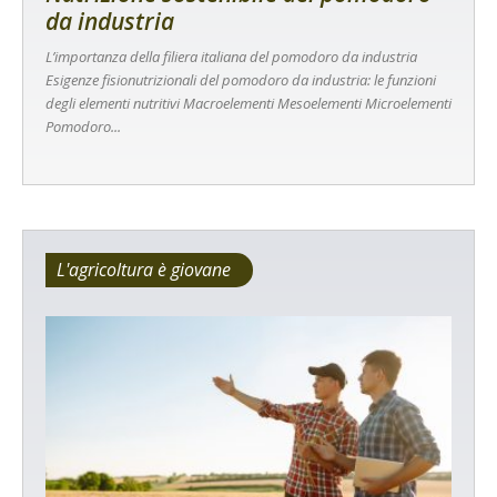
da industria
L’importanza della filiera italiana del pomodoro da industria
Esigenze fisionutrizionali del pomodoro da industria: le funzioni
degli elementi nutritivi Macroelementi Mesoelementi Microelementi
Pomodoro...
L'agricoltura è giovane