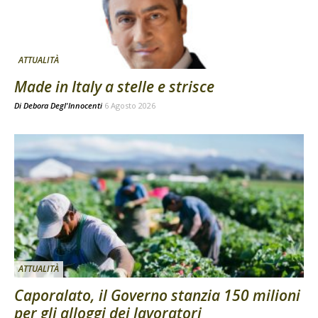
ATTUALITÀ
Made in Italy a stelle e strisce
Di
Debora Degl'Innocenti
6 Agosto 2026
ATTUALITÀ
Caporalato, il Governo stanzia 150 milioni
per gli alloggi dei lavoratori