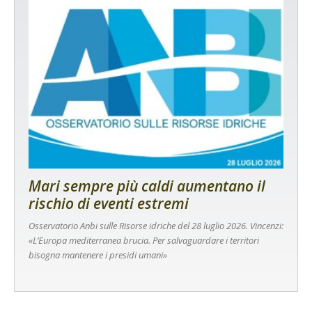
Mari sempre più caldi aumentano il
rischio di eventi estremi
Osservatorio Anbi sulle Risorse idriche del 28 luglio 2026. Vincenzi:
«L’Europa mediterranea brucia. Per salvaguardare i territori
bisogna mantenere i presidi umani»