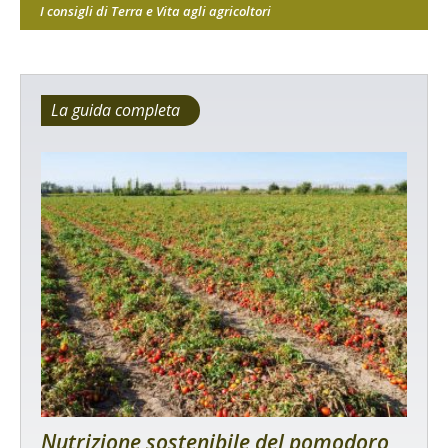
I consigli di Terra e Vita agli agricoltori
La guida completa
Nutrizione sostenibile del pomodoro