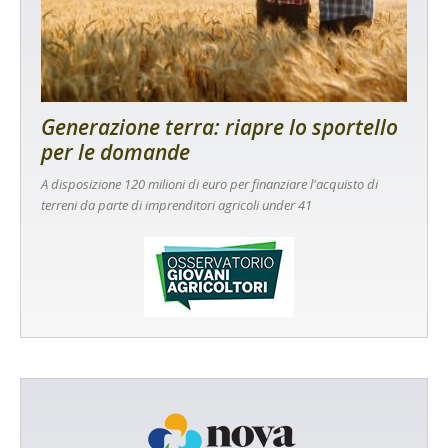
Generazione terra: riapre lo sportello
per le domande
A disposizione 120 milioni di euro per finanziare l'acquisto di
terreni da parte di imprenditori agricoli under 41