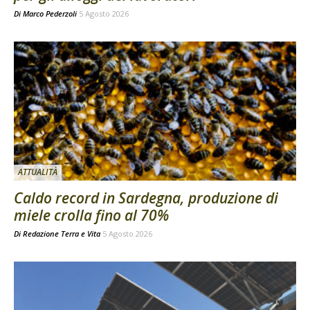
Di
Marco Pederzoli
5 Agosto 2026
ATTUALITÀ
Caldo record in Sardegna, produzione di
miele crolla fino al 70%
Di
Redazione Terra e Vita
5 Agosto 2026