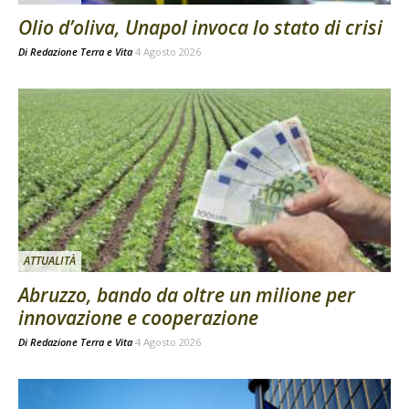
Olio d’oliva, Unapol invoca lo stato di crisi
Di
Redazione Terra e Vita
4 Agosto 2026
ATTUALITÀ
Abruzzo, bando da oltre un milione per
innovazione e cooperazione
Di
Redazione Terra e Vita
4 Agosto 2026