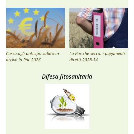
Corsa agli anticipi: subito in
La Pac che verrà: i pagamenti
arrivo la Pac 2026
diretti 2028-34
Difesa fitosanitaria