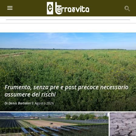
Frumento, senza pre e post precoce necessario
assumere dei rischi
Di
Denis Bartolini
8 Agosto 2026