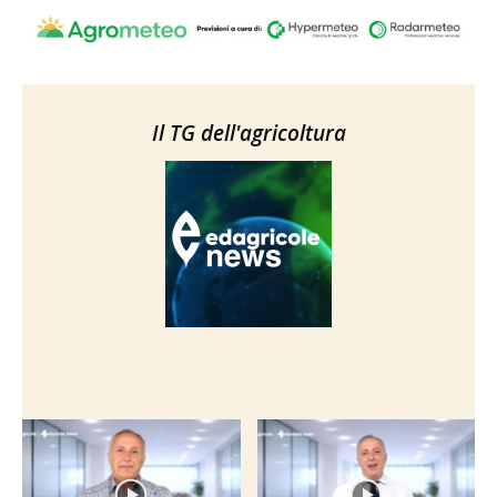
Il TG dell'agricoltura