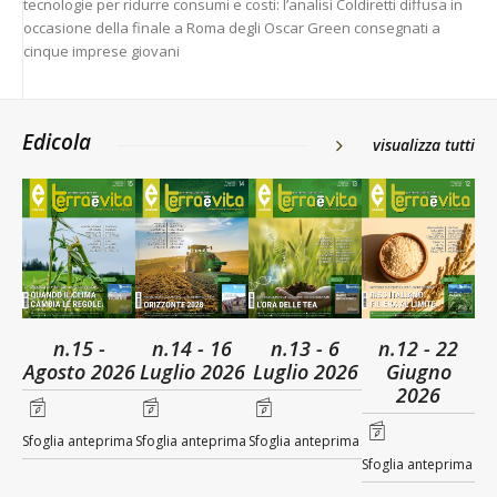
tecnologie per ridurre consumi e costi: l’analisi Coldiretti diffusa in
occasione della finale a Roma degli Oscar Green consegnati a
cinque imprese giovani
Edicola
visualizza tutti
n.15 -
n.14 - 16
n.13 - 6
n.12 - 22
Agosto 2026
Luglio 2026
Luglio 2026
Giugno
2026
Sfoglia anteprima
Sfoglia anteprima
Sfoglia anteprima
Sfoglia anteprima