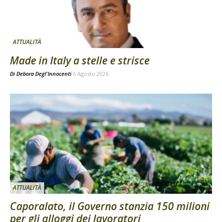
ATTUALITÀ
Made in Italy a stelle e strisce
Di
Debora Degl'Innocenti
6 Agosto 2026
ATTUALITÀ
Caporalato, il Governo stanzia 150 milioni
per gli alloggi dei lavoratori