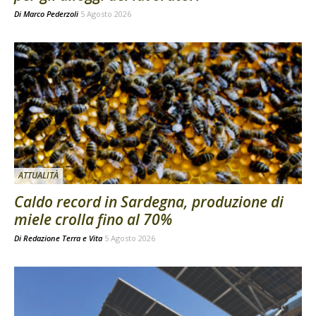
Di
Marco Pederzoli
5 Agosto 2026
ATTUALITÀ
Caldo record in Sardegna, produzione di
miele crolla fino al 70%
Di
Redazione Terra e Vita
5 Agosto 2026