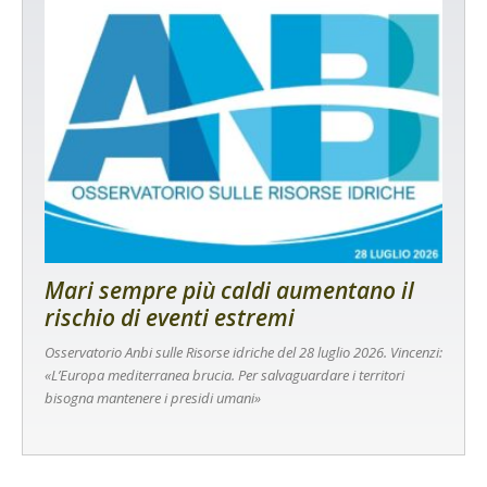
Mari sempre più caldi aumentano il
rischio di eventi estremi
Osservatorio Anbi sulle Risorse idriche del 28 luglio 2026. Vincenzi:
«L’Europa mediterranea brucia. Per salvaguardare i territori
bisogna mantenere i presidi umani»