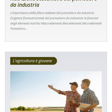
da industria
L’importanza della filiera italiana del pomodoro da industria
Esigenze fisionutrizionali del pomodoro da industria: le funzioni
degli elementi nutritivi Macroelementi Mesoelementi Microelementi
Pomodoro...
L'agricoltura è giovane