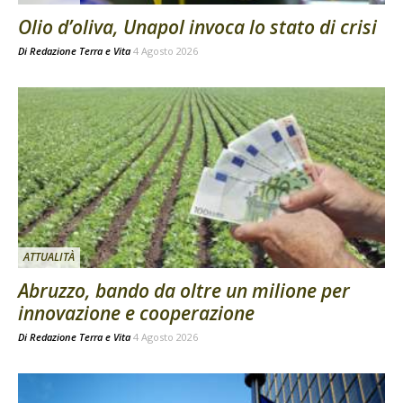
Olio d’oliva, Unapol invoca lo stato di crisi
Di
Redazione Terra e Vita
4 Agosto 2026
ATTUALITÀ
Abruzzo, bando da oltre un milione per
innovazione e cooperazione
Di
Redazione Terra e Vita
4 Agosto 2026