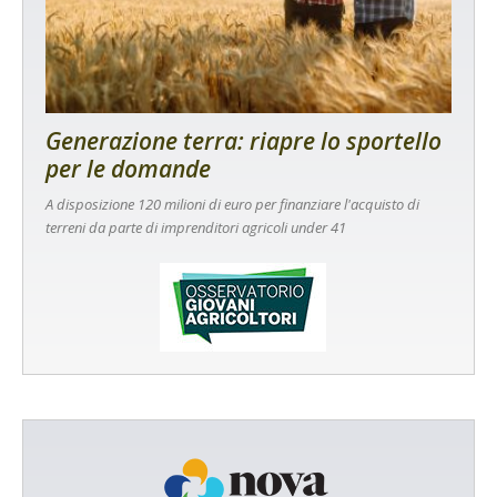
Generazione terra: riapre lo sportello
per le domande
A disposizione 120 milioni di euro per finanziare l'acquisto di
terreni da parte di imprenditori agricoli under 41