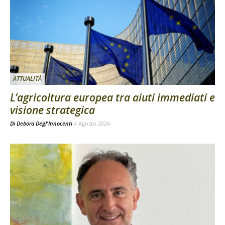
ATTUALITÀ
L’agricoltura europea tra aiuti immediati e
visione strategica
Di
Debora Degl'Innocenti
4 Agosto 2026