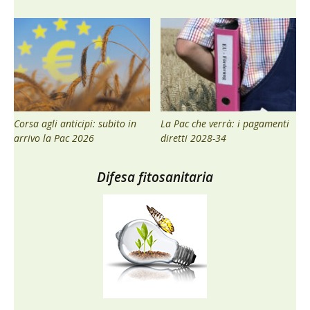
Corsa agli anticipi: subito in
La Pac che verrà: i pagamenti
arrivo la Pac 2026
diretti 2028-34
Difesa fitosanitaria