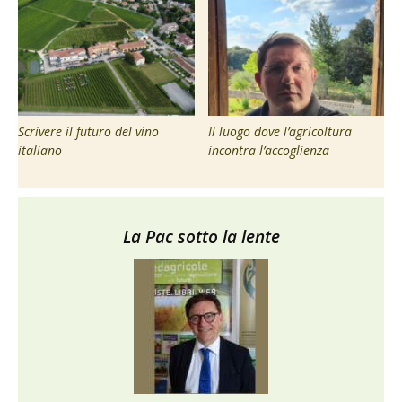
Scrivere il futuro del vino
Il luogo dove l’agricoltura
italiano
incontra l’accoglienza
La Pac sotto la lente