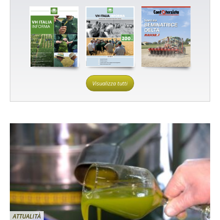
Visualizza tutti
ATTUALITÀ