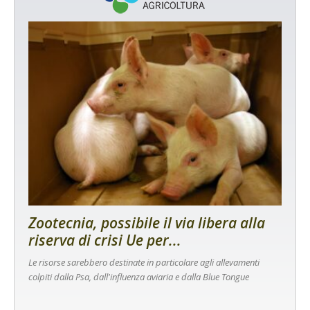
Zootecnia, possibile il via libera alla
riserva di crisi Ue per...
Le risorse sarebbero destinate in particolare agli allevamenti
colpiti dalla Psa, dall'influenza aviaria e dalla Blue Tongue