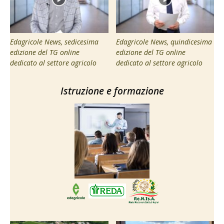
Edagricole News, sedicesima
Edagricole News, quindicesima
edizione del TG online
edizione del TG online
dedicato al settore agricolo
dedicato al settore agricolo
Istruzione e formazione