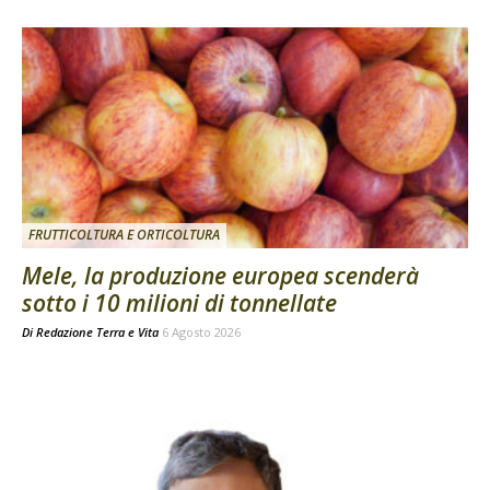
FRUTTICOLTURA E ORTICOLTURA
Mele, la produzione europea scenderà
sotto i 10 milioni di tonnellate
Di
Redazione Terra e Vita
6 Agosto 2026