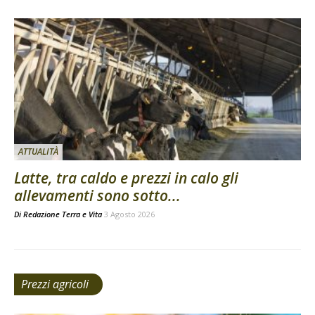
ATTUALITÀ
Latte, tra caldo e prezzi in calo gli
allevamenti sono sotto...
Di
Redazione Terra e Vita
3 Agosto 2026
Prezzi agricoli