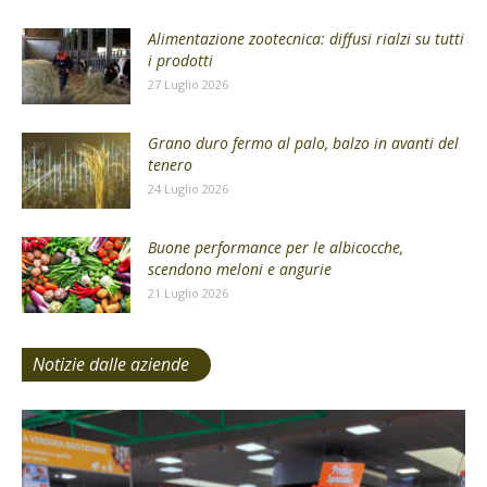
Alimentazione zootecnica: diffusi rialzi su tutti
i prodotti
27 Luglio 2026
Grano duro fermo al palo, balzo in avanti del
tenero
24 Luglio 2026
Buone performance per le albicocche,
scendono meloni e angurie
21 Luglio 2026
Notizie dalle aziende