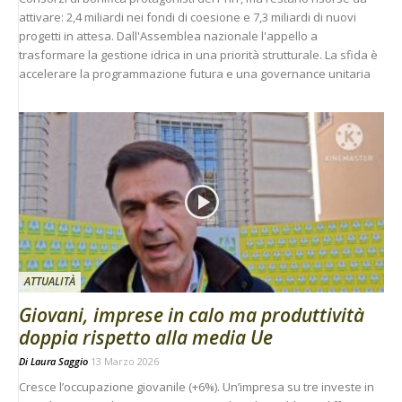
attivare: 2,4 miliardi nei fondi di coesione e 7,3 miliardi di nuovi
progetti in attesa. Dall'Assemblea nazionale l'appello a
trasformare la gestione idrica in una priorità strutturale. La sfida è
accelerare la programmazione futura e una governance unitaria
ATTUALITÀ
Giovani, imprese in calo ma produttività
doppia rispetto alla media Ue
Di
Laura Saggio
13 Marzo 2026
Cresce l’occupazione giovanile (+6%). Un’impresa su tre investe in