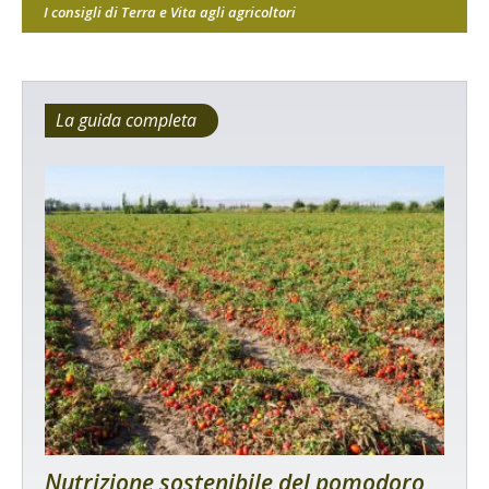
I consigli di Terra e Vita agli agricoltori
La guida completa
Nutrizione sostenibile del pomodoro