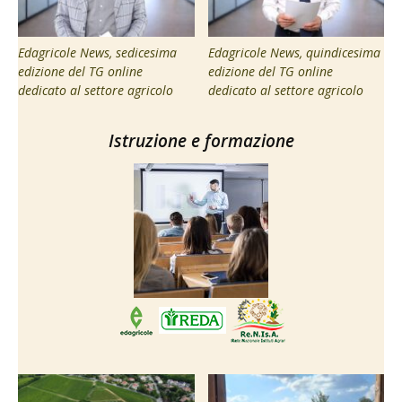
Edagricole News, sedicesima
Edagricole News, quindicesima
edizione del TG online
edizione del TG online
dedicato al settore agricolo
dedicato al settore agricolo
Istruzione e formazione