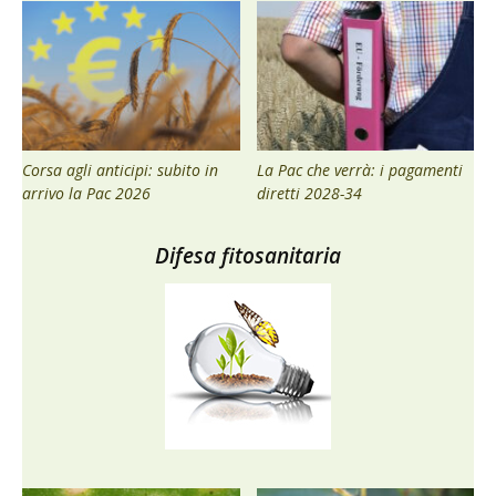
Corsa agli anticipi: subito in
La Pac che verrà: i pagamenti
arrivo la Pac 2026
diretti 2028-34
Difesa fitosanitaria