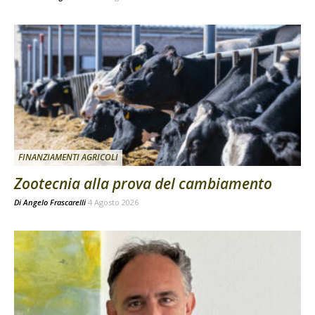
FINANZIAMENTI AGRICOLI
Zootecnia alla prova del cambiamento
Di
Angelo Frascarelli
4 Agosto 2026