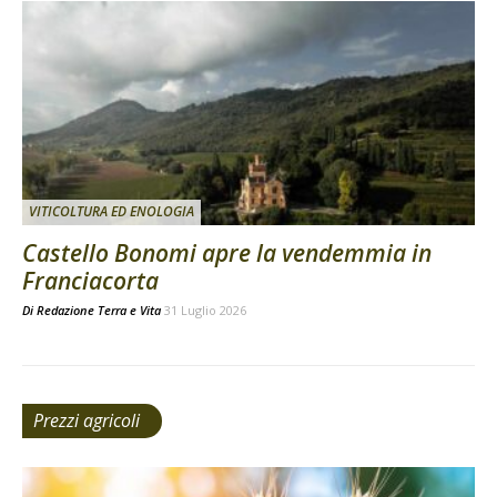
VITICOLTURA ED ENOLOGIA
Castello Bonomi apre la vendemmia in
Franciacorta
Di
Redazione Terra e Vita
31 Luglio 2026
Prezzi agricoli