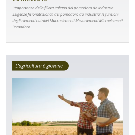
L’importanza della filiera italiana del pomodoro da industria
Esigenze fisionutrizionali del pomodoro da industria: le funzioni
degli elementi nutritivi Macroelementi Mesoelementi Microelementi
Pomodoro...
L'agricoltura è giovane