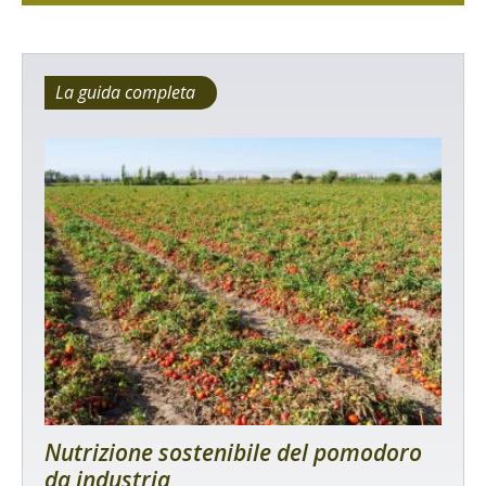
La guida completa
Nutrizione sostenibile del pomodoro
da industria