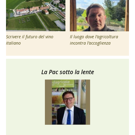
Scrivere il futuro del vino
Il luogo dove l’agricoltura
italiano
incontra l’accoglienza
La Pac sotto la lente