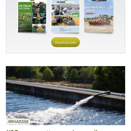
Visualizza tutti
IRRIGAZIONE