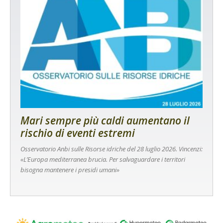
Mari sempre più caldi aumentano il
rischio di eventi estremi
Osservatorio Anbi sulle Risorse idriche del 28 luglio 2026. Vincenzi:
«L’Europa mediterranea brucia. Per salvaguardare i territori
bisogna mantenere i presidi umani»