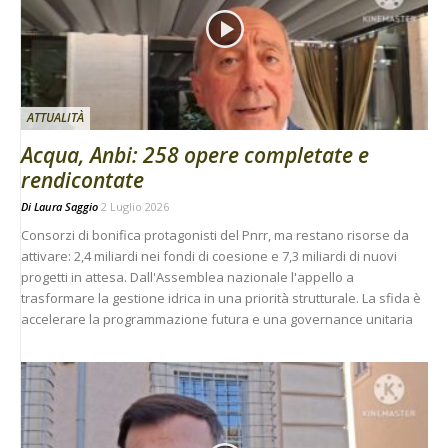
ATTUALITÀ
Acqua, Anbi: 258 opere completate e
rendicontate
Di
Laura Saggio
2 Luglio 2026
Consorzi di bonifica protagonisti del Pnrr, ma restano risorse da
attivare: 2,4 miliardi nei fondi di coesione e 7,3 miliardi di nuovi
progetti in attesa. Dall'Assemblea nazionale l'appello a
trasformare la gestione idrica in una priorità strutturale. La sfida è
accelerare la programmazione futura e una governance unitaria