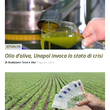
ATTUALITÀ
Olio d’oliva, Unapol invoca lo stato di crisi
Di
Redazione Terra e Vita
4 Agosto 2026