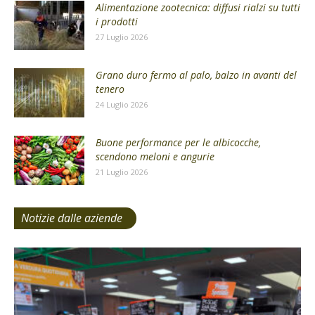
Alimentazione zootecnica: diffusi rialzi su tutti
i prodotti
27 Luglio 2026
Grano duro fermo al palo, balzo in avanti del
tenero
24 Luglio 2026
Buone performance per le albicocche,
scendono meloni e angurie
21 Luglio 2026
Notizie dalle aziende