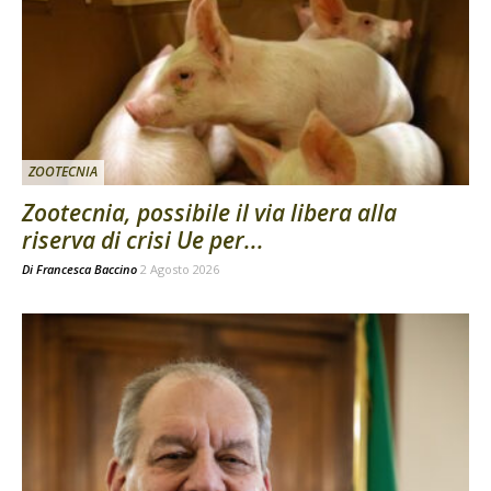
ZOOTECNIA
Zootecnia, possibile il via libera alla
riserva di crisi Ue per...
Di
Francesca Baccino
2 Agosto 2026