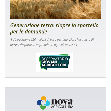
Generazione terra: riapre lo sportello
per le domande
A disposizione 120 milioni di euro per finanziare l'acquisto di
terreni da parte di imprenditori agricoli under 41