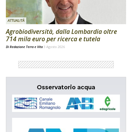
ATTUALITÀ
Agrobiodiversità, dalla Lombardia oltre
714 mila euro per ricerca e tutela
Di
Redazione Terra e Vita
3 Agosto 2026
Osservatorio acqua