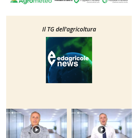
Il TG dell'agricoltura