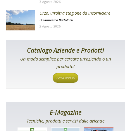
3 Agosto 2026
Orzo, un’altra stagione da incorniciare
Di
Francesco Bartolozzi
2 Agosto 2026
Catalogo Aziende e Prodotti
Un modo semplice per cercare un’azienda o un
prodotto!
Cerca adesso
E-Magazine
Tecniche, prodotti e servizi dalle aziende