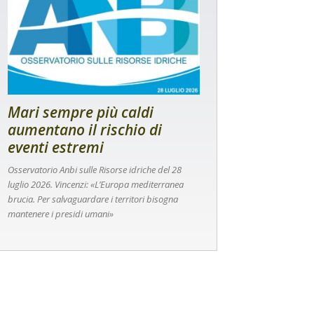
Mari sempre più caldi
aumentano il rischio di
eventi estremi
Osservatorio Anbi sulle Risorse idriche del 28
luglio 2026. Vincenzi: «L’Europa mediterranea
brucia. Per salvaguardare i territori bisogna
mantenere i presidi umani»