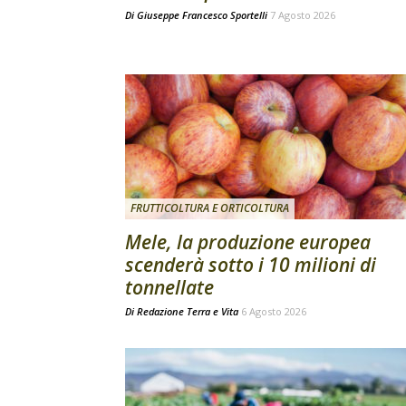
Di
Giuseppe Francesco Sportelli
7 Agosto 2026
FRUTTICOLTURA E ORTICOLTURA
Mele, la produzione europea
scenderà sotto i 10 milioni di
tonnellate
Di
Redazione Terra e Vita
6 Agosto 2026