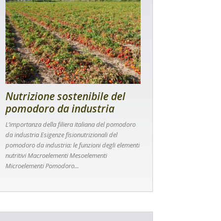
Nutrizione sostenibile del
pomodoro da industria
L’importanza della filiera italiana del pomodoro
da industria Esigenze fisionutrizionali del
pomodoro da industria: le funzioni degli elementi
nutritivi Macroelementi Mesoelementi
Microelementi Pomodoro...