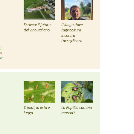
Scrivere il futuro
Il luogo dove
del vino italiano
l’agricoltura
incontra
l’accoglienza
Tripidi, la lista è
La Popillia cambia
lunga
marcia?