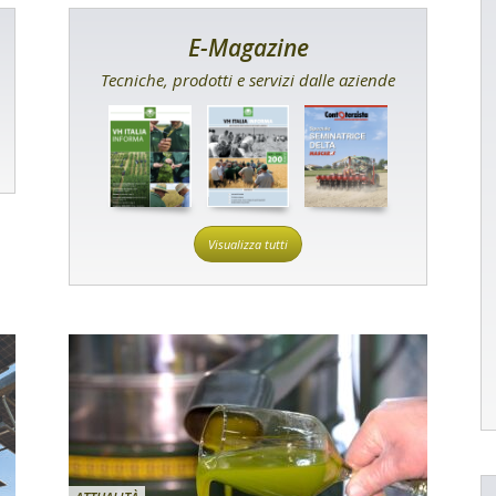
E-Magazine
Tecniche, prodotti e servizi dalle aziende
Visualizza tutti