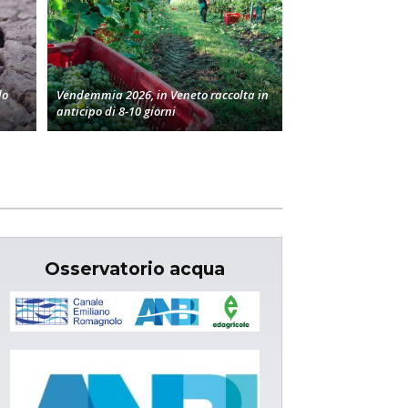
lo
Vendemmia 2026, in Veneto raccolta in
anticipo di 8-10 giorni
Osservatorio acqua