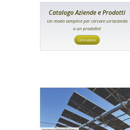
Catalogo Aziende e Prodotti
Un modo semplice per cercare un’azienda
o un prodotto!
Cerca adesso