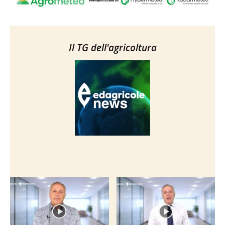
Il TG dell'agricoltura