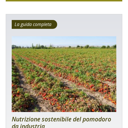
La guida completa
Nutrizione sostenibile del pomodoro
da industria