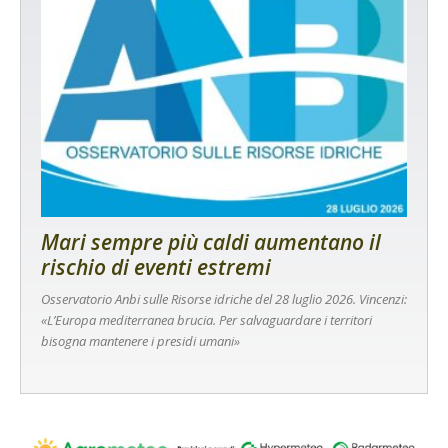
Mari sempre più caldi aumentano il
rischio di eventi estremi
Osservatorio Anbi sulle Risorse idriche del 28 luglio 2026. Vincenzi:
«L’Europa mediterranea brucia. Per salvaguardare i territori
bisogna mantenere i presidi umani»