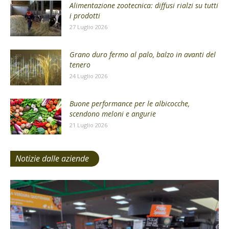
Alimentazione zootecnica: diffusi rialzi su tutti
i prodotti
27 Luglio 2026
Grano duro fermo al palo, balzo in avanti del
tenero
24 Luglio 2026
Buone performance per le albicocche,
scendono meloni e angurie
21 Luglio 2026
Notizie dalle aziende