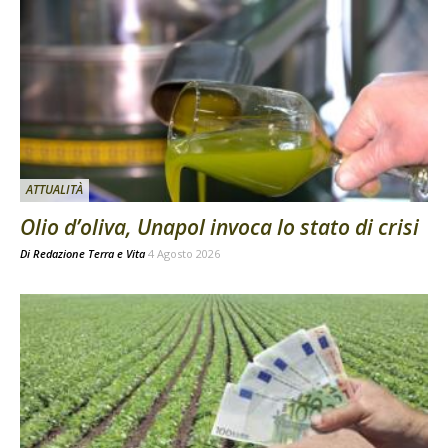
ATTUALITÀ
Olio d’oliva, Unapol invoca lo stato di crisi
Di
Redazione Terra e Vita
4 Agosto 2026