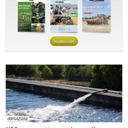
Visualizza tutti
IRRIGAZIONE