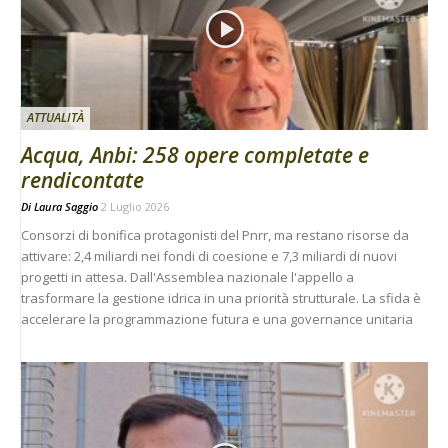
ATTUALITÀ
Acqua, Anbi: 258 opere completate e
rendicontate
Di
Laura Saggio
2 Luglio 2026
Consorzi di bonifica protagonisti del Pnrr, ma restano risorse da
attivare: 2,4 miliardi nei fondi di coesione e 7,3 miliardi di nuovi
progetti in attesa. Dall'Assemblea nazionale l'appello a
trasformare la gestione idrica in una priorità strutturale. La sfida è
accelerare la programmazione futura e una governance unitaria