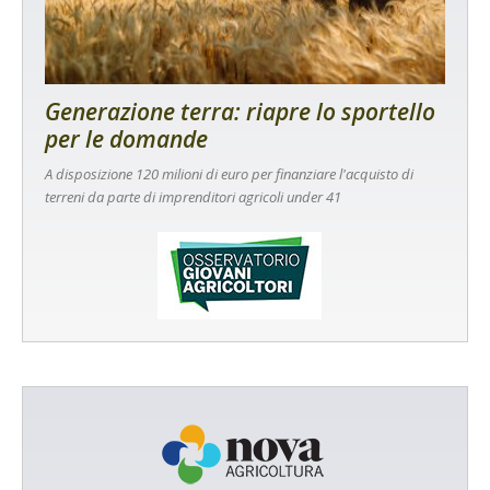
Generazione terra: riapre lo sportello
per le domande
A disposizione 120 milioni di euro per finanziare l'acquisto di
terreni da parte di imprenditori agricoli under 41