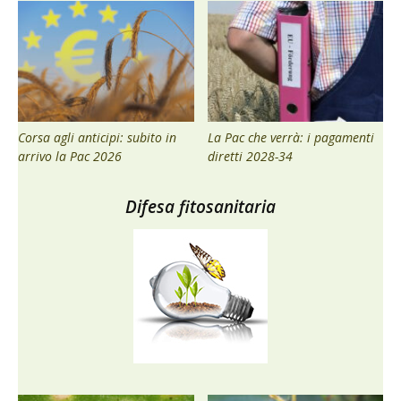
Corsa agli anticipi: subito in
La Pac che verrà: i pagamenti
arrivo la Pac 2026
diretti 2028-34
Difesa fitosanitaria