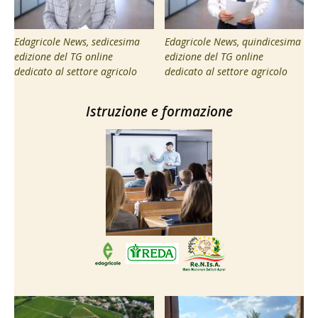
Edagricole News, sedicesima
Edagricole News, quindicesima
edizione del TG online
edizione del TG online
dedicato al settore agricolo
dedicato al settore agricolo
Istruzione e formazione