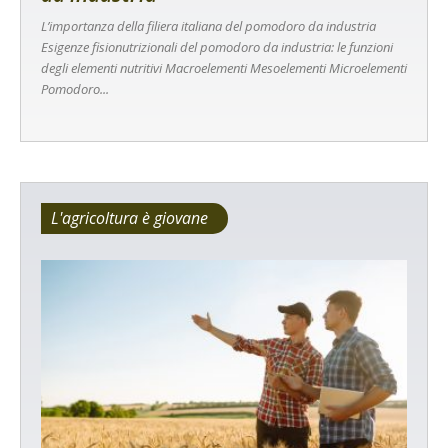
L’importanza della filiera italiana del pomodoro da industria
Esigenze fisionutrizionali del pomodoro da industria: le funzioni
degli elementi nutritivi Macroelementi Mesoelementi Microelementi
Pomodoro...
L'agricoltura è giovane