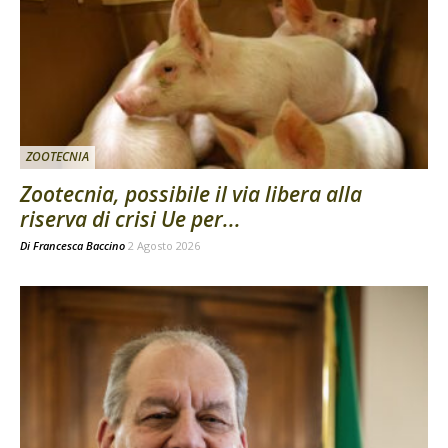
ZOOTECNIA
Zootecnia, possibile il via libera alla
riserva di crisi Ue per...
Di
Francesca Baccino
2 Agosto 2026