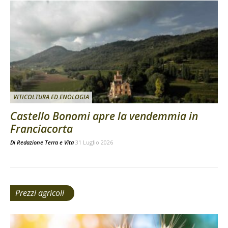
VITICOLTURA ED ENOLOGIA
Castello Bonomi apre la vendemmia in
Franciacorta
Di
Redazione Terra e Vita
31 Luglio 2026
Prezzi agricoli