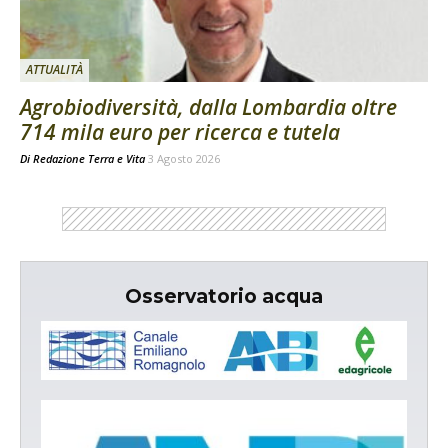
ATTUALITÀ
Agrobiodiversità, dalla Lombardia oltre
714 mila euro per ricerca e tutela
Di
Redazione Terra e Vita
3 Agosto 2026
Osservatorio acqua