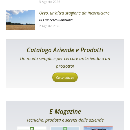
3 Agosto 2026
Orzo, un’altra stagione da incorniciare
Di
Francesco Bartolozzi
2 Agosto 2026
Catalogo Aziende e Prodotti
Un modo semplice per cercare un’azienda o un
prodotto!
Cerca adesso
E-Magazine
Tecniche, prodotti e servizi dalle aziende