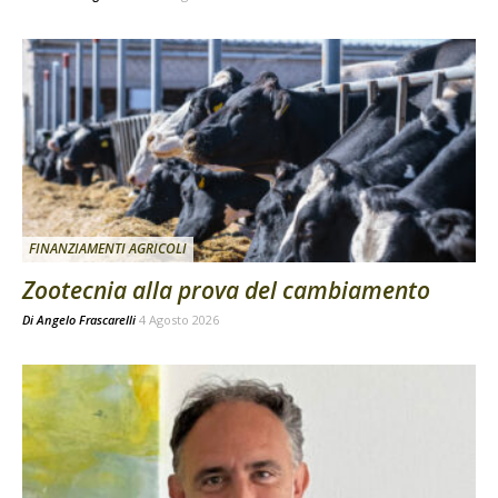
FINANZIAMENTI AGRICOLI
Zootecnia alla prova del cambiamento
Di
Angelo Frascarelli
4 Agosto 2026