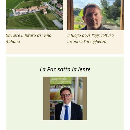
Scrivere il futuro del vino
Il luogo dove l’agricoltura
italiano
incontra l’accoglienza
La Pac sotto la lente