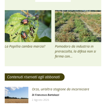
La Popillia cambia marcia?
Pomodoro da industria in
preraccolta, la difesa non si
ferma con...
Contenuti riservati agli abbonati
Orzo, un’altra stagione da incorniciare
Di
Francesco Bartolozzi
2 Agosto 2026