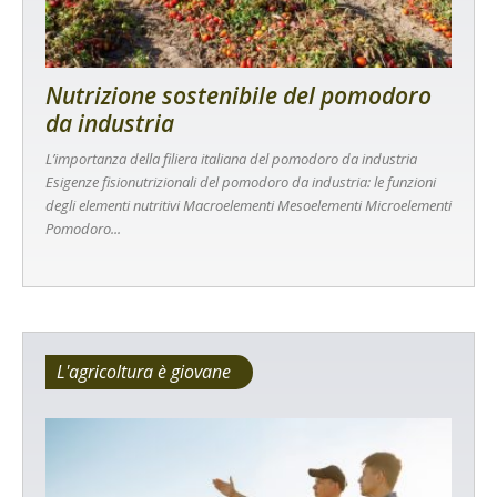
Nutrizione sostenibile del pomodoro
da industria
L’importanza della filiera italiana del pomodoro da industria
Esigenze fisionutrizionali del pomodoro da industria: le funzioni
degli elementi nutritivi Macroelementi Mesoelementi Microelementi
Pomodoro...
L'agricoltura è giovane