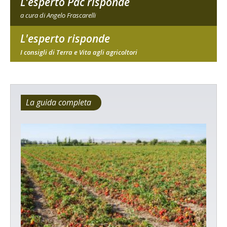
L'esperto Pac risponde
a cura di Angelo Frascarelli
L'esperto risponde
I consigli di Terra e Vita agli agricoltori
La guida completa