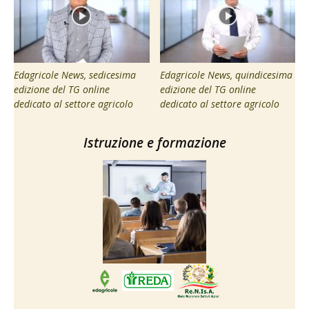
Edagricole News, sedicesima
Edagricole News, quindicesima
edizione del TG online
edizione del TG online
dedicato al settore agricolo
dedicato al settore agricolo
Istruzione e formazione