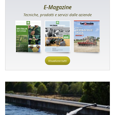
E-Magazine
Tecniche, prodotti e servizi dalle aziende
Visualizza tutti