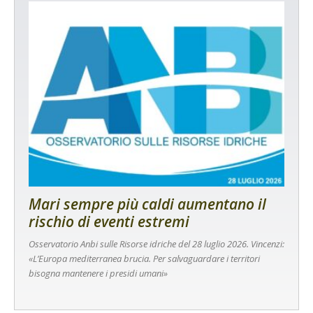
Mari sempre più caldi aumentano il
rischio di eventi estremi
Osservatorio Anbi sulle Risorse idriche del 28 luglio 2026. Vincenzi:
«L’Europa mediterranea brucia. Per salvaguardare i territori
bisogna mantenere i presidi umani»