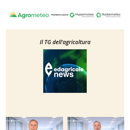
Il TG dell'agricoltura