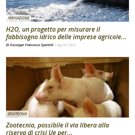
IRRIGAZIONE
H2O, un progetto per misurare il
fabbisogno idrico delle imprese agricole...
Di
Giuseppe Francesco Sportelli
3 Agosto 2026
ZOOTECNIA
Zootecnia, possibile il via libera alla
riserva di crisi Ue per...