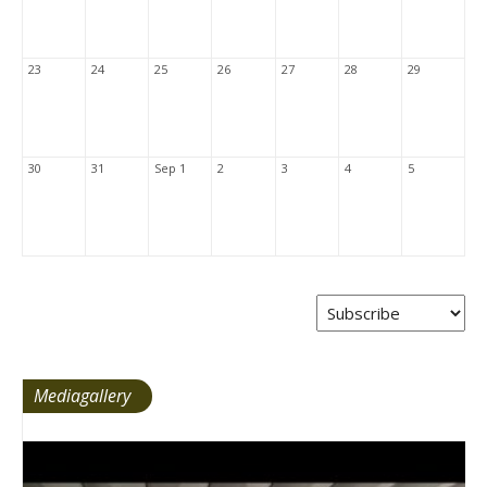
23
24
25
26
27
28
29
30
31
Sep 1
2
3
4
5
Mediagallery