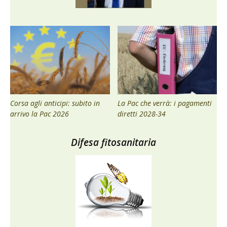
Corsa agli anticipi: subito in
La Pac che verrà: i pagamenti
arrivo la Pac 2026
diretti 2028-34
Difesa fitosanitaria