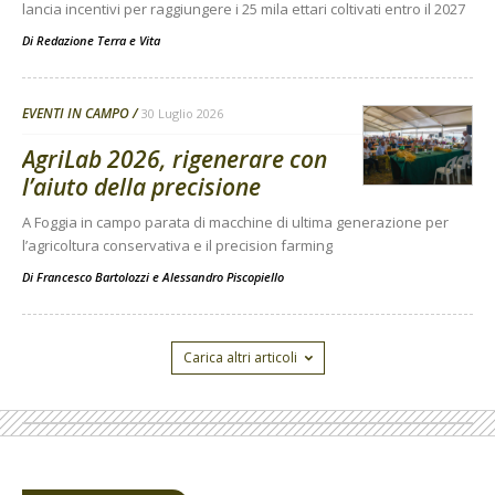
lancia incentivi per raggiungere i 25 mila ettari coltivati entro il 2027
Di
Redazione Terra e Vita
EVENTI IN CAMPO
30 Luglio 2026
AgriLab 2026, rigenerare con
l’aiuto della precisione
A Foggia in campo parata di macchine di ultima generazione per
l’agricoltura conservativa e il precision farming
Di
Francesco Bartolozzi
e
Alessandro Piscopiello
Carica altri articoli