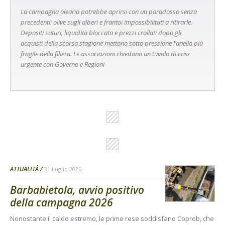
La campagna olearia potrebbe aprirsi con un paradosso senza
precedenti: olive sugli alberi e frantoi impossibilitati a ritirarle.
Depositi saturi, liquidità bloccata e prezzi crollati dopo gli
acquisti della scorsa stagione mettono sotto pressione l’anello più
fragile della filiera. Le associazioni chiedono un tavolo di crisi
urgente con Governo e Regioni
ATTUALITÀ
31 Luglio 2026
Barbabietola, avvio positivo
della campagna 2026
Nonostante il caldo estremo, le prime rese soddisfano Coprob, che