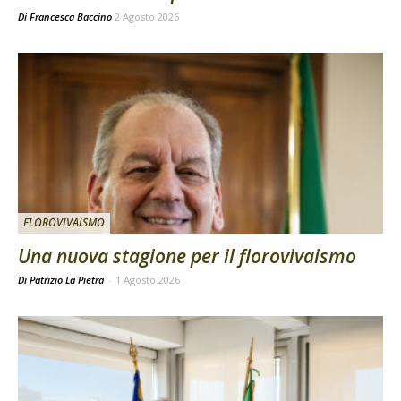
Di
Francesca Baccino
2 Agosto 2026
FLOROVIVAISMO
Una nuova stagione per il florovivaismo
Di Patrizio La Pietra
-
1 Agosto 2026