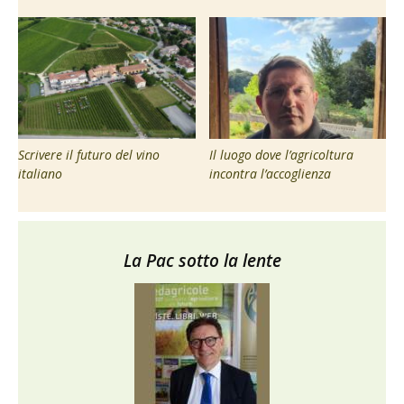
Scrivere il futuro del vino
Il luogo dove l’agricoltura
italiano
incontra l’accoglienza
La Pac sotto la lente