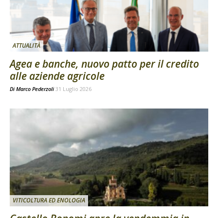
ATTUALITÀ
Agea e banche, nuovo patto per il credito
alle aziende agricole
Di
Marco Pederzoli
31 Luglio 2026
VITICOLTURA ED ENOLOGIA