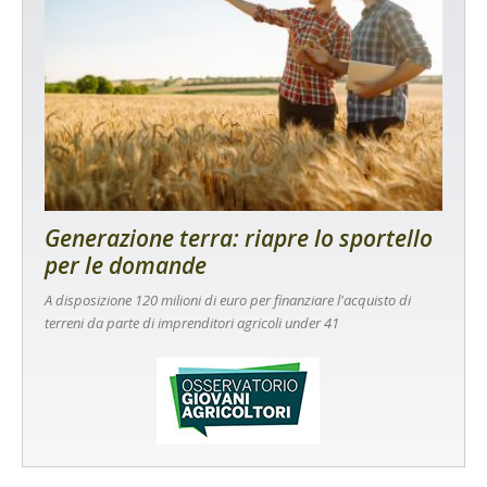
Generazione terra: riapre lo sportello
per le domande
A disposizione 120 milioni di euro per finanziare l'acquisto di
terreni da parte di imprenditori agricoli under 41