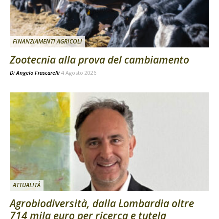
FINANZIAMENTI AGRICOLI
Zootecnia alla prova del cambiamento
Di
Angelo Frascarelli
4 Agosto 2026
ATTUALITÀ
Agrobiodiversità, dalla Lombardia oltre
714 mila euro per ricerca e tutela