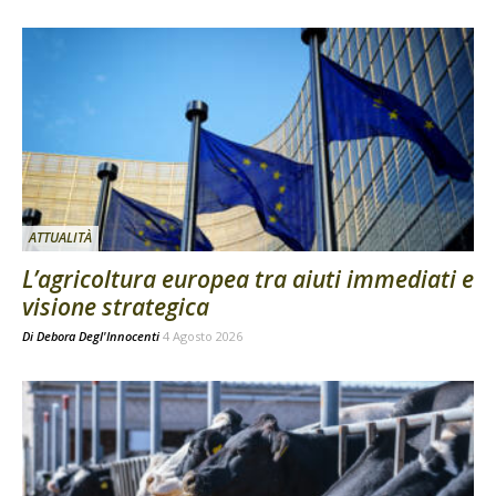
ATTUALITÀ
L’agricoltura europea tra aiuti immediati e
visione strategica
Di
Debora Degl'Innocenti
4 Agosto 2026