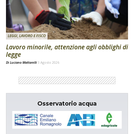
LEGGI, LAVORO E FISCO
Lavoro minorile, attenzione agli obblighi di
legge
Di
Luciano Mattarelli
3 Agosto 2026
Osservatorio acqua