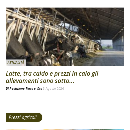
ATTUALITÀ
Latte, tra caldo e prezzi in calo gli
allevamenti sono sotto...
Di
Redazione Terra e Vita
3 Agosto 2026
Prezzi agricoli