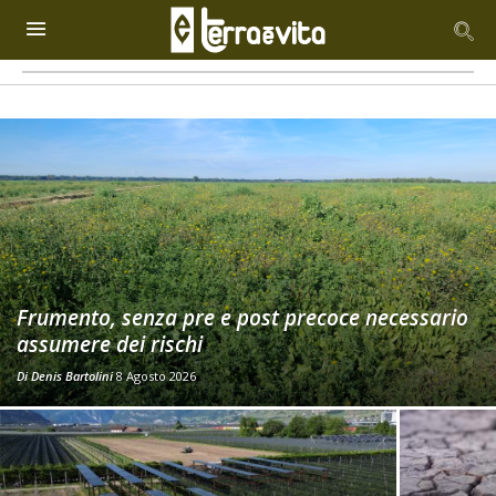
Frumento, senza pre e post precoce necessario
assumere dei rischi
Di
Denis Bartolini
8 Agosto 2026