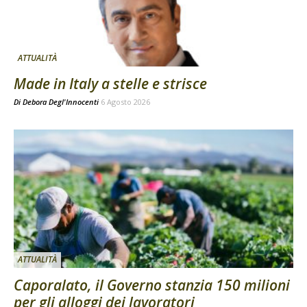
ATTUALITÀ
Made in Italy a stelle e strisce
Di
Debora Degl'Innocenti
6 Agosto 2026
ATTUALITÀ
Caporalato, il Governo stanzia 150 milioni
per gli alloggi dei lavoratori