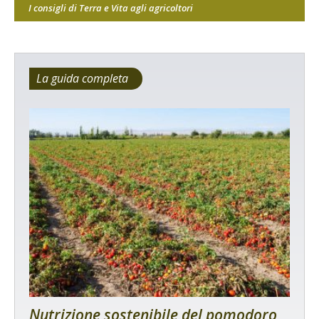
I consigli di Terra e Vita agli agricoltori
La guida completa
Nutrizione sostenibile del pomodoro