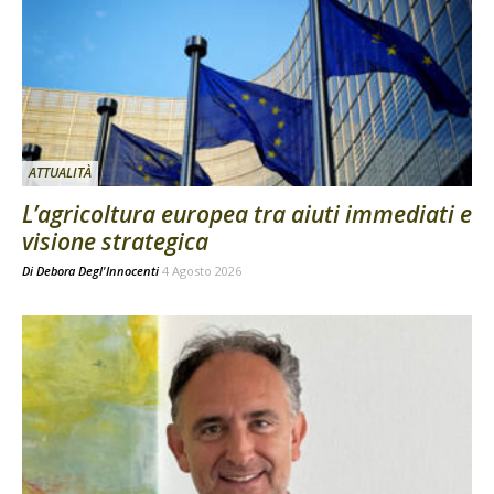
ATTUALITÀ
L’agricoltura europea tra aiuti immediati e
visione strategica
Di
Debora Degl'Innocenti
4 Agosto 2026