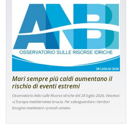
Mari sempre più caldi aumentano il
rischio di eventi estremi
Osservatorio Anbi sulle Risorse idriche del 28 luglio 2026. Vincenzi:
«L’Europa mediterranea brucia. Per salvaguardare i territori
bisogna mantenere i presidi umani»