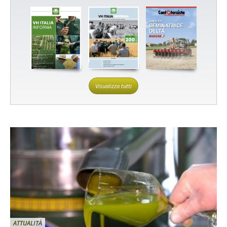
Visualizza tutti
ATTUALITÀ