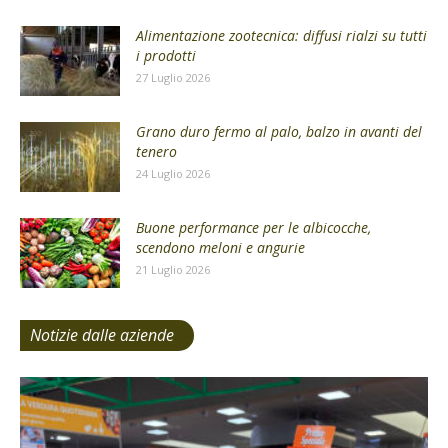
Alimentazione zootecnica: diffusi rialzi su tutti
i prodotti
27 Luglio 2026
Grano duro fermo al palo, balzo in avanti del
tenero
24 Luglio 2026
Buone performance per le albicocche,
scendono meloni e angurie
21 Luglio 2026
Notizie dalle aziende