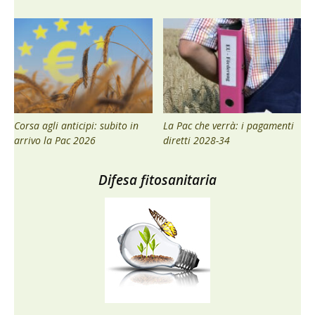
Corsa agli anticipi: subito in
La Pac che verrà: i pagamenti
arrivo la Pac 2026
diretti 2028-34
Difesa fitosanitaria