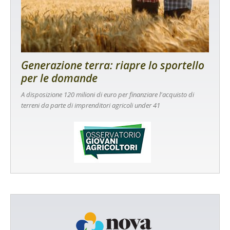
Generazione terra: riapre lo sportello
per le domande
A disposizione 120 milioni di euro per finanziare l'acquisto di
terreni da parte di imprenditori agricoli under 41