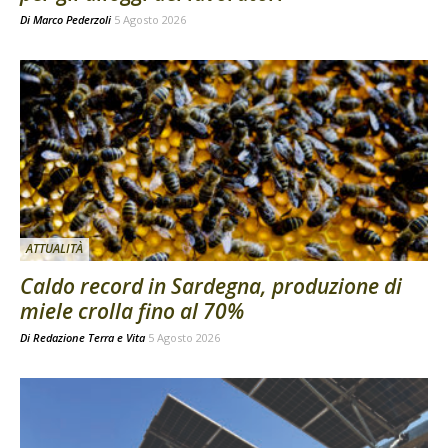
Di
Marco Pederzoli
5 Agosto 2026
ATTUALITÀ
Caldo record in Sardegna, produzione di
miele crolla fino al 70%
Di
Redazione Terra e Vita
5 Agosto 2026