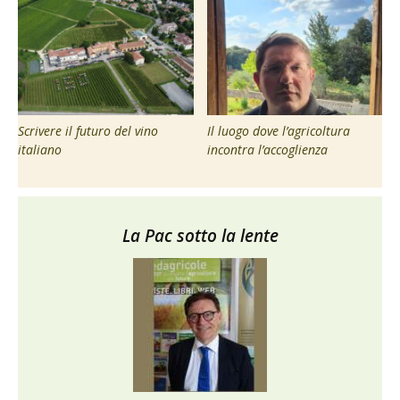
Scrivere il futuro del vino
Il luogo dove l’agricoltura
italiano
incontra l’accoglienza
La Pac sotto la lente