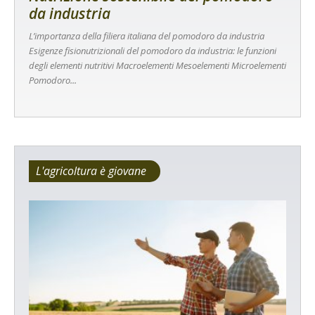
da industria
L’importanza della filiera italiana del pomodoro da industria
Esigenze fisionutrizionali del pomodoro da industria: le funzioni
degli elementi nutritivi Macroelementi Mesoelementi Microelementi
Pomodoro...
L'agricoltura è giovane