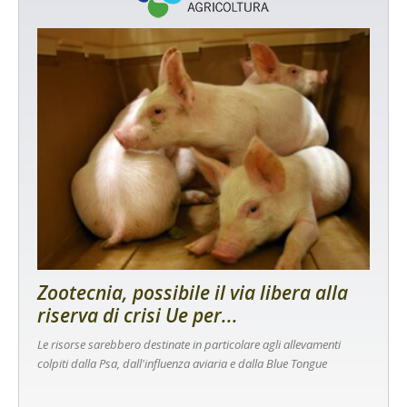
Zootecnia, possibile il via libera alla
riserva di crisi Ue per...
Le risorse sarebbero destinate in particolare agli allevamenti
colpiti dalla Psa, dall'influenza aviaria e dalla Blue Tongue