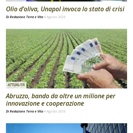
Olio d’oliva, Unapol invoca lo stato di crisi
Di
Redazione Terra e Vita
4 Agosto 2026
ATTUALITÀ
Abruzzo, bando da oltre un milione per
innovazione e cooperazione
Di
Redazione Terra e Vita
4 Agosto 2026