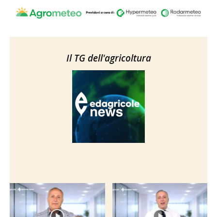
Il TG dell'agricoltura