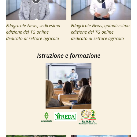
Edagricole News, sedicesima
Edagricole News, quindicesima
edizione del TG online
edizione del TG online
dedicato al settore agricolo
dedicato al settore agricolo
Istruzione e formazione