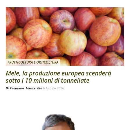
FRUTTICOLTURA E ORTICOLTURA
Mele, la produzione europea scenderà
sotto i 10 milioni di tonnellate
Di
Redazione Terra e Vita
6 Agosto 2026