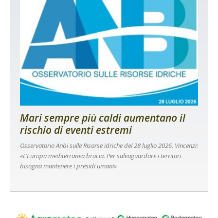
Mari sempre più caldi aumentano il
rischio di eventi estremi
Osservatorio Anbi sulle Risorse idriche del 28 luglio 2026. Vincenzi:
«L’Europa mediterranea brucia. Per salvaguardare i territori
bisogna mantenere i presidi umani»