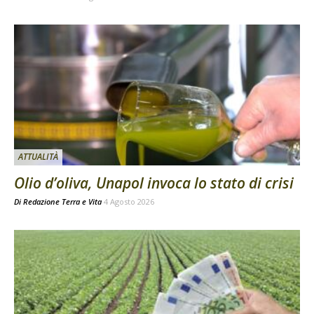
ATTUALITÀ
Olio d’oliva, Unapol invoca lo stato di crisi
Di
Redazione Terra e Vita
4 Agosto 2026