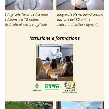
Edagricole News, sedicesima
Edagricole News, quindicesima
edizione del TG online
edizione del TG online
dedicato al settore agricolo
dedicato al settore agricolo
Istruzione e formazione