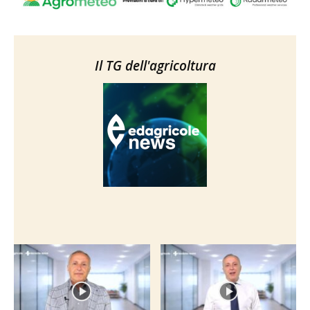
Il TG dell'agricoltura