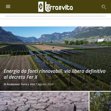
Energia da fonti rinnovabili, via libera definitivo
al decreto Fer X
Di
Redazione Terra e Vita
7 Agosto 2026