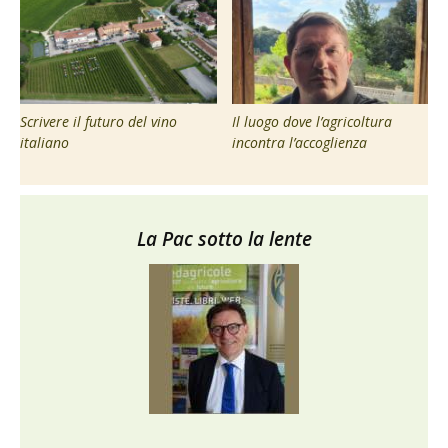
Scrivere il futuro del vino
Il luogo dove l’agricoltura
italiano
incontra l’accoglienza
La Pac sotto la lente