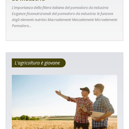
L’importanza della filiera italiana del pomodoro da industria
Esigenze fisionutrizionali del pomodoro da industria: le funzioni
degli elementi nutritivi Macroelementi Mesoelementi Microelementi
Pomodoro...
L'agricoltura è giovane