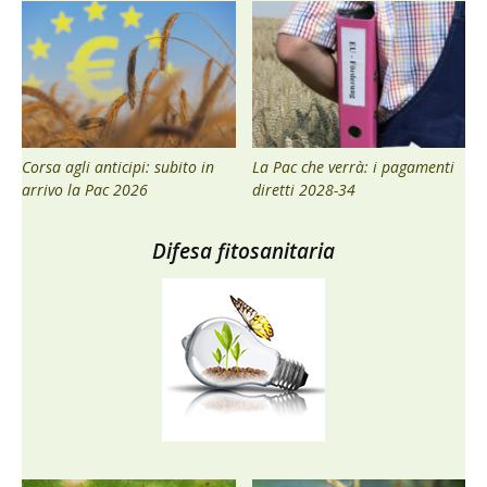
Corsa agli anticipi: subito in
La Pac che verrà: i pagamenti
arrivo la Pac 2026
diretti 2028-34
Difesa fitosanitaria