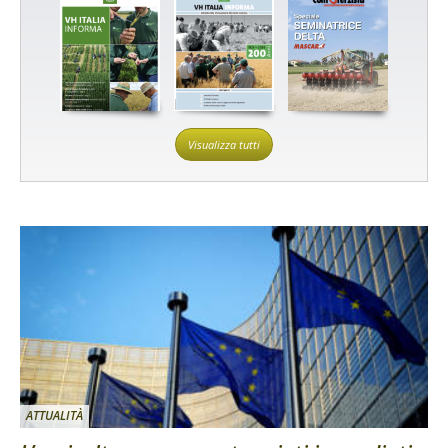
Visualizza tutti
ATTUALITÀ