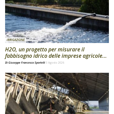
IRRIGAZIONE
H2O, un progetto per misurare il
fabbisogno idrico delle imprese agricole...
Di
Giuseppe Francesco Sportelli
3 Agosto 2026