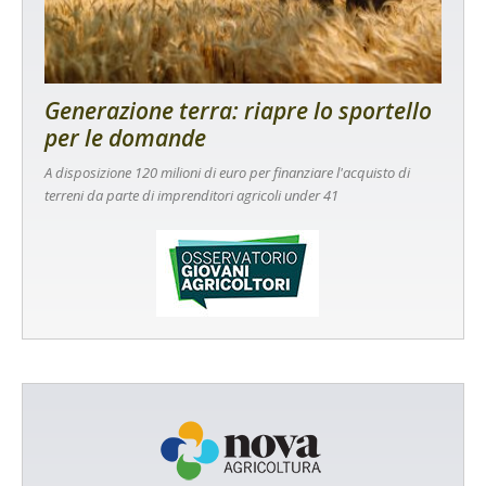
Generazione terra: riapre lo sportello
per le domande
A disposizione 120 milioni di euro per finanziare l'acquisto di
terreni da parte di imprenditori agricoli under 41