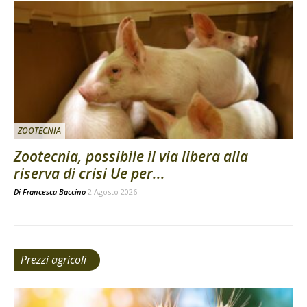
ZOOTECNIA
Zootecnia, possibile il via libera alla
riserva di crisi Ue per...
Di
Francesca Baccino
2 Agosto 2026
Prezzi agricoli