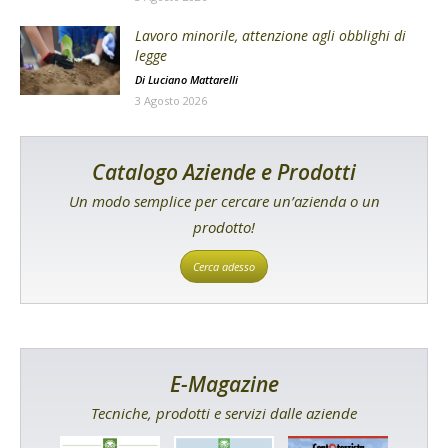
Lavoro minorile, attenzione agli obblighi di
legge
Di
Luciano Mattarelli
3 Agosto 2026
Catalogo Aziende e Prodotti
Un modo semplice per cercare un’azienda o un
prodotto!
Cerca adesso
E-Magazine
Tecniche, prodotti e servizi dalle aziende