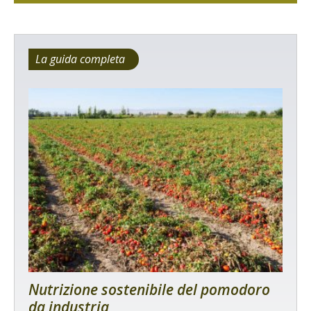
La guida completa
Nutrizione sostenibile del pomodoro
da industria