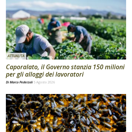
ATTUALITÀ
Caporalato, il Governo stanzia 150 milioni
per gli alloggi dei lavoratori
Di
Marco Pederzoli
5 Agosto 2026