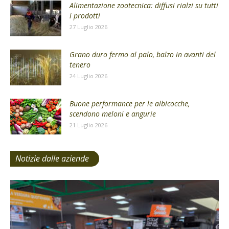
Alimentazione zootecnica: diffusi rialzi su tutti
i prodotti
27 Luglio 2026
Grano duro fermo al palo, balzo in avanti del
tenero
24 Luglio 2026
Buone performance per le albicocche,
scendono meloni e angurie
21 Luglio 2026
Notizie dalle aziende