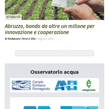
ATTUALITÀ
Abruzzo, bando da oltre un milione per
innovazione e cooperazione
Di
Redazione Terra e Vita
4 Agosto 2026
Osservatorio acqua