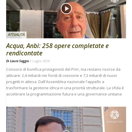
ATTUALITÀ
Acqua, Anbi: 258 opere completate e
rendicontate
Di
Laura Saggio
2 Luglio 2026
Consorzi di bonifica protagonisti del Pnrr, ma restano risorse da
attivare: 2,4 miliardi nei fondi di coesione e 7,3 miliardi di nuovi
progetti in attesa. Dall'Assemblea nazionale l'appello a
trasformare la gestione idrica in una priorità strutturale. La sfida è
accelerare la programmazione futura e una governance unitaria