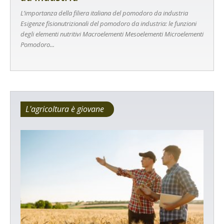
L’importanza della filiera italiana del pomodoro da industria
Esigenze fisionutrizionali del pomodoro da industria: le funzioni
degli elementi nutritivi Macroelementi Mesoelementi Microelementi
Pomodoro...
L'agricoltura è giovane