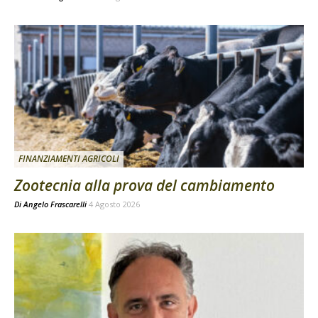
FINANZIAMENTI AGRICOLI
Zootecnia alla prova del cambiamento
Di
Angelo Frascarelli
4 Agosto 2026