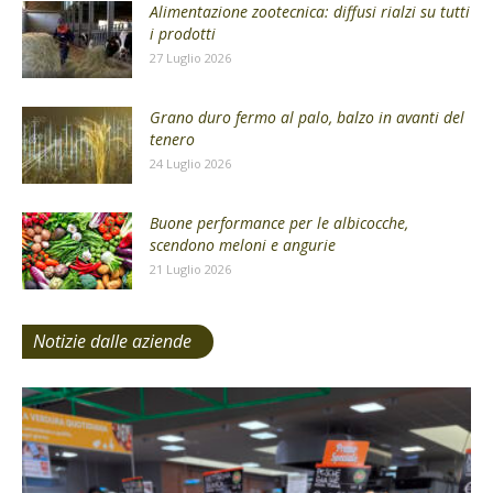
Alimentazione zootecnica: diffusi rialzi su tutti
i prodotti
27 Luglio 2026
Grano duro fermo al palo, balzo in avanti del
tenero
24 Luglio 2026
Buone performance per le albicocche,
scendono meloni e angurie
21 Luglio 2026
Notizie dalle aziende