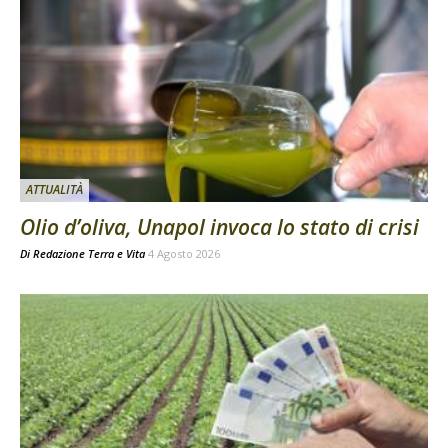
ATTUALITÀ
Olio d’oliva, Unapol invoca lo stato di crisi
Di
Redazione Terra e Vita
4 Agosto 2026