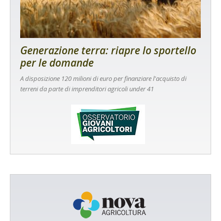
Generazione terra: riapre lo sportello
per le domande
A disposizione 120 milioni di euro per finanziare l'acquisto di
terreni da parte di imprenditori agricoli under 41