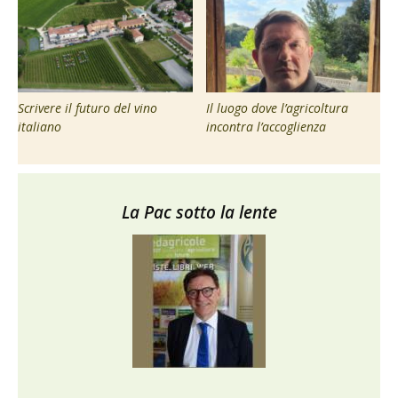
Scrivere il futuro del vino
Il luogo dove l’agricoltura
italiano
incontra l’accoglienza
La Pac sotto la lente