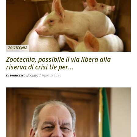
ZOOTECNIA
Zootecnia, possibile il via libera alla
riserva di crisi Ue per...
Di
Francesca Baccino
2 Agosto 2026