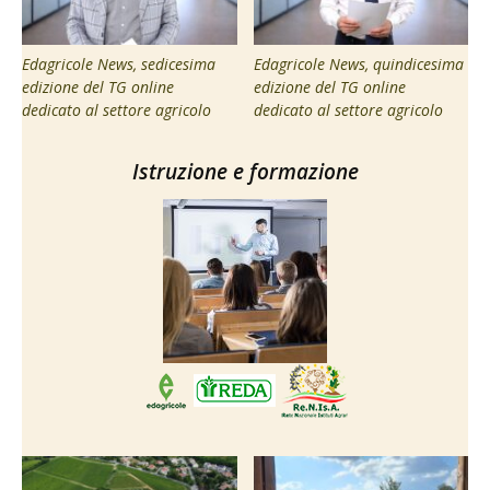
Edagricole News, sedicesima
Edagricole News, quindicesima
edizione del TG online
edizione del TG online
dedicato al settore agricolo
dedicato al settore agricolo
Istruzione e formazione