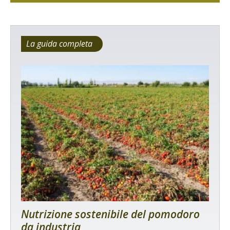
La guida completa
Nutrizione sostenibile del pomodoro
da industria