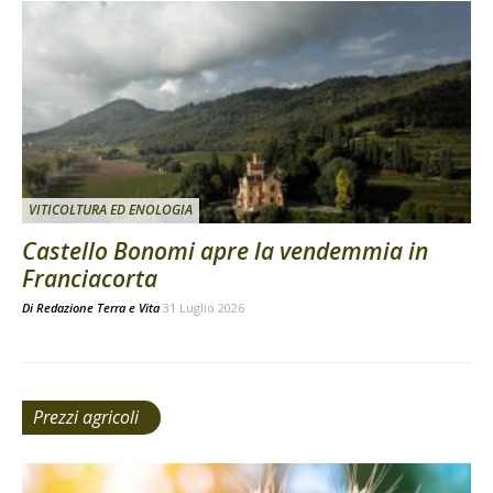
VITICOLTURA ED ENOLOGIA
Castello Bonomi apre la vendemmia in
Franciacorta
Di
Redazione Terra e Vita
31 Luglio 2026
Prezzi agricoli