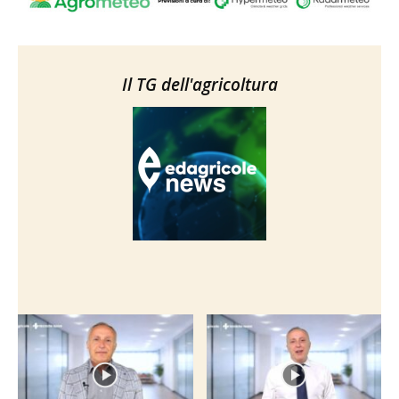
Il TG dell'agricoltura