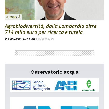
ATTUALITÀ
Agrobiodiversità, dalla Lombardia oltre
714 mila euro per ricerca e tutela
Di
Redazione Terra e Vita
3 Agosto 2026
Osservatorio acqua