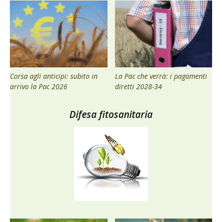
Corsa agli anticipi: subito in
La Pac che verrà: i pagamenti
arrivo la Pac 2026
diretti 2028-34
Difesa fitosanitaria