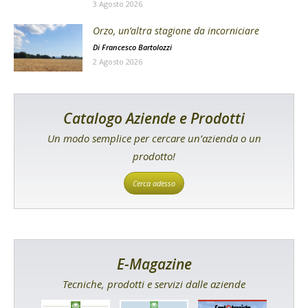
3 Agosto 2026
Orzo, un’altra stagione da incorniciare
Di
Francesco Bartolozzi
2 Agosto 2026
Catalogo Aziende e Prodotti
Un modo semplice per cercare un’azienda o un
prodotto!
Cerca adesso
E-Magazine
Tecniche, prodotti e servizi dalle aziende