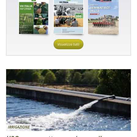
Visualizza tutti
IRRIGAZIONE