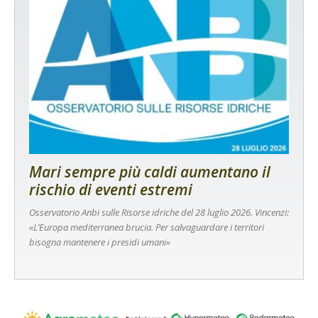
Mari sempre più caldi aumentano il
rischio di eventi estremi
Osservatorio Anbi sulle Risorse idriche del 28 luglio 2026. Vincenzi:
«L’Europa mediterranea brucia. Per salvaguardare i territori
bisogna mantenere i presidi umani»