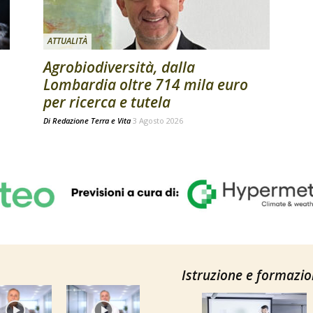
ATTUALITÀ
Agrobiodiversità, dalla
Lombardia oltre 714 mila euro
per ricerca e tutela
Di
Redazione Terra e Vita
3 Agosto 2026
Istruzione e formazi