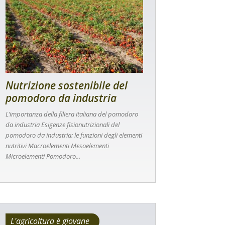
Nutrizione sostenibile del
pomodoro da industria
L’importanza della filiera italiana del pomodoro
da industria Esigenze fisionutrizionali del
pomodoro da industria: le funzioni degli elementi
nutritivi Macroelementi Mesoelementi
Microelementi Pomodoro...
L'agricoltura è giovane