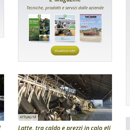
Tecniche, prodotti e servizi dalle aziende
Visualizza tutti
ATTUALITÀ
l
Latte, tra caldo e prezzi in calo gli