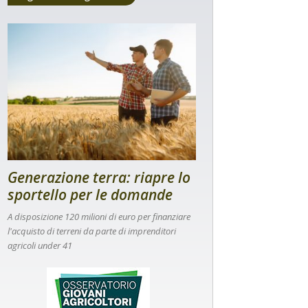
Generazione terra: riapre lo
sportello per le domande
A disposizione 120 milioni di euro per finanziare
l'acquisto di terreni da parte di imprenditori
agricoli under 41