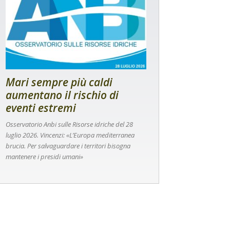
Mari sempre più caldi
aumentano il rischio di
eventi estremi
Osservatorio Anbi sulle Risorse idriche del 28
luglio 2026. Vincenzi: «L’Europa mediterranea
brucia. Per salvaguardare i territori bisogna
mantenere i presidi umani»