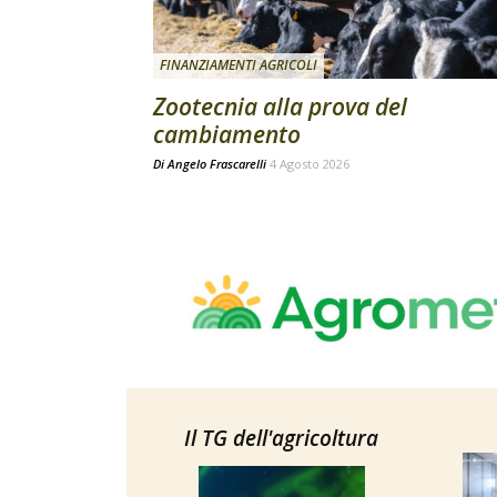
FINANZIAMENTI AGRICOLI
Zootecnia alla prova del
cambiamento
Di
Angelo Frascarelli
4 Agosto 2026
Il TG dell'agricoltura