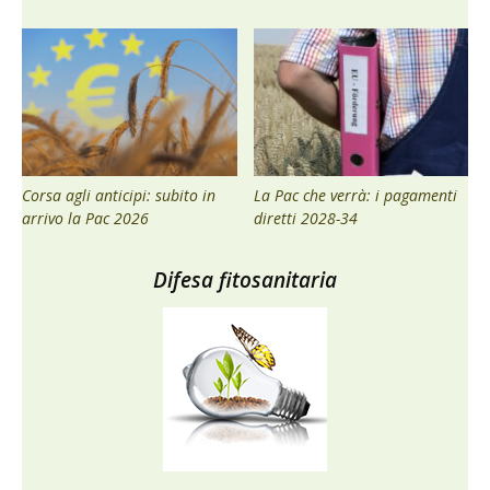
Corsa agli anticipi: subito in
La Pac che verrà: i pagamenti
arrivo la Pac 2026
diretti 2028-34
Difesa fitosanitaria