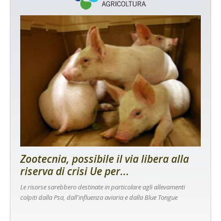
Zootecnia, possibile il via libera alla
riserva di crisi Ue per...
Le risorse sarebbero destinate in particolare agli allevamenti
colpiti dalla Psa, dall'influenza aviaria e dalla Blue Tongue