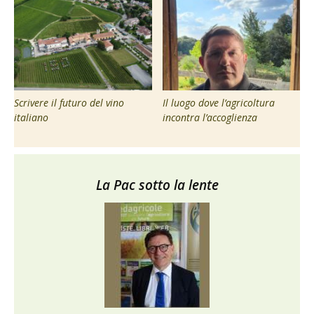
Scrivere il futuro del vino
Il luogo dove l’agricoltura
italiano
incontra l’accoglienza
La Pac sotto la lente