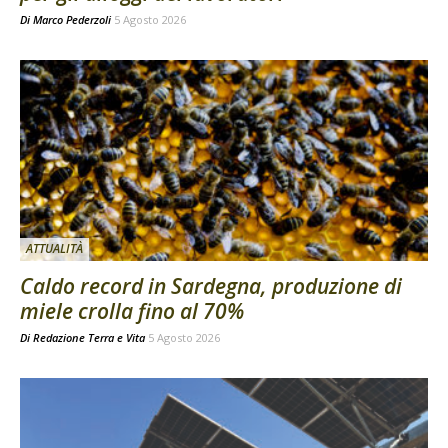
Di
Marco Pederzoli
5 Agosto 2026
ATTUALITÀ
Caldo record in Sardegna, produzione di
miele crolla fino al 70%
Di
Redazione Terra e Vita
5 Agosto 2026