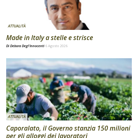
ATTUALITÀ
Made in Italy a stelle e strisce
Di
Debora Degl'Innocenti
6 Agosto 2026
ATTUALITÀ
Caporalato, il Governo stanzia 150 milioni
per gli alloggi dei lavoratori