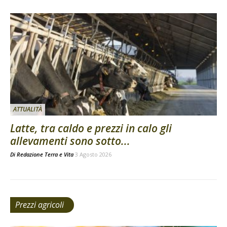
ATTUALITÀ
Latte, tra caldo e prezzi in calo gli
allevamenti sono sotto...
Di
Redazione Terra e Vita
3 Agosto 2026
Prezzi agricoli