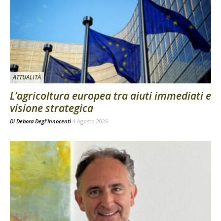
ATTUALITÀ
L’agricoltura europea tra aiuti immediati e
visione strategica
Di
Debora Degl'Innocenti
4 Agosto 2026