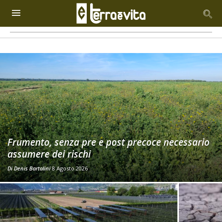
Frumento, senza pre e post precoce necessario
assumere dei rischi
Di
Denis Bartolini
8 Agosto 2026