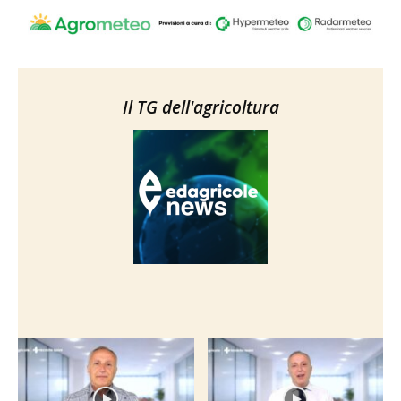
Il TG dell'agricoltura