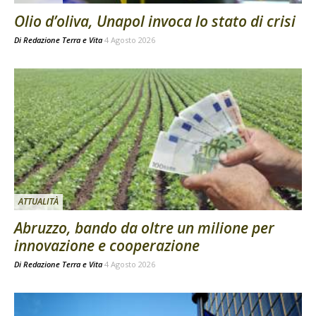
Olio d’oliva, Unapol invoca lo stato di crisi
Di
Redazione Terra e Vita
4 Agosto 2026
ATTUALITÀ
Abruzzo, bando da oltre un milione per
innovazione e cooperazione
Di
Redazione Terra e Vita
4 Agosto 2026