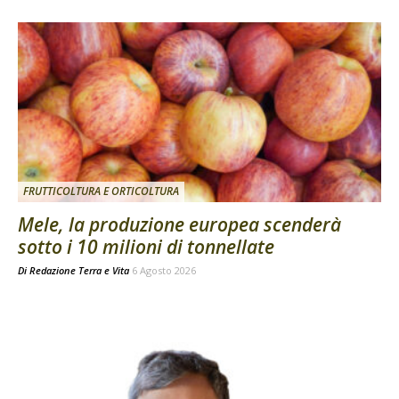
FRUTTICOLTURA E ORTICOLTURA
Mele, la produzione europea scenderà
sotto i 10 milioni di tonnellate
Di
Redazione Terra e Vita
6 Agosto 2026