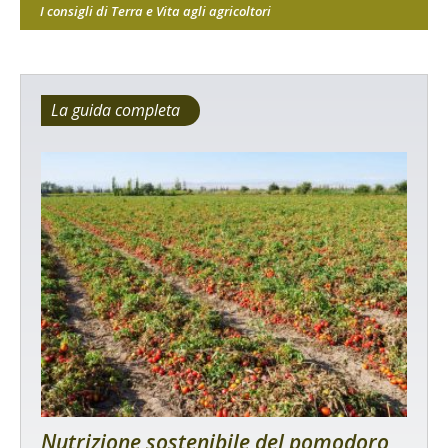
I consigli di Terra e Vita agli agricoltori
La guida completa
Nutrizione sostenibile del pomodoro