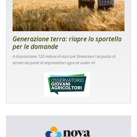
Generazione terra: riapre lo sportello
per le domande
A disposizione 120 milioni di euro per finanziare l'acquisto di
terreni da parte di imprenditori agricoli under 41