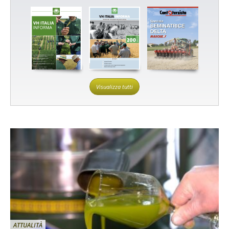
Visualizza tutti
ATTUALITÀ