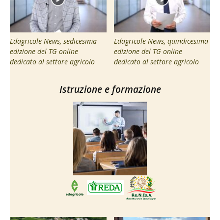
Edagricole News, sedicesima
Edagricole News, quindicesima
edizione del TG online
edizione del TG online
dedicato al settore agricolo
dedicato al settore agricolo
Istruzione e formazione