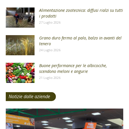
Alimentazione zootecnica: diffusi rialzi su tutti
i prodotti
27 Luglio 2026
Grano duro fermo al palo, balzo in avanti del
tenero
24 Luglio 2026
Buone performance per le albicocche,
scendono meloni e angurie
21 Luglio 2026
Notizie dalle aziende