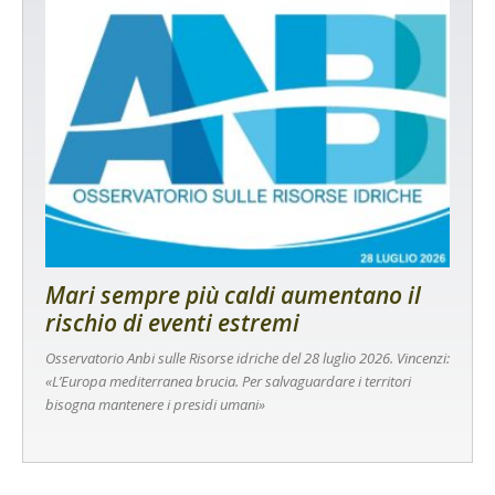
Mari sempre più caldi aumentano il
rischio di eventi estremi
Osservatorio Anbi sulle Risorse idriche del 28 luglio 2026. Vincenzi:
«L’Europa mediterranea brucia. Per salvaguardare i territori
bisogna mantenere i presidi umani»