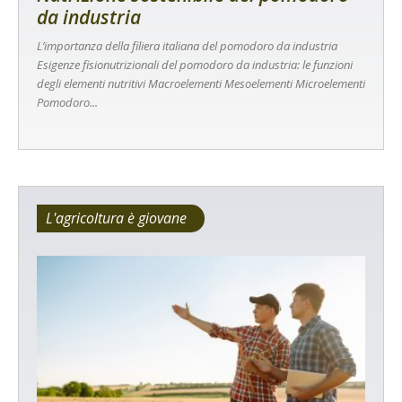
da industria
L’importanza della filiera italiana del pomodoro da industria
Esigenze fisionutrizionali del pomodoro da industria: le funzioni
degli elementi nutritivi Macroelementi Mesoelementi Microelementi
Pomodoro...
L'agricoltura è giovane