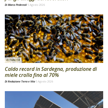
Di
Marco Pederzoli
5 Agosto 2026
ATTUALITÀ
Caldo record in Sardegna, produzione di
miele crolla fino al 70%
Di
Redazione Terra e Vita
5 Agosto 2026