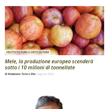
FRUTTICOLTURA E ORTICOLTURA
Mele, la produzione europea scenderà
sotto i 10 milioni di tonnellate
Di
Redazione Terra e Vita
6 Agosto 2026