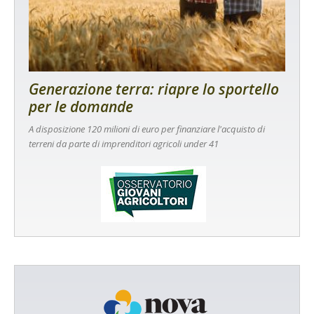
Generazione terra: riapre lo sportello
per le domande
A disposizione 120 milioni di euro per finanziare l'acquisto di
terreni da parte di imprenditori agricoli under 41