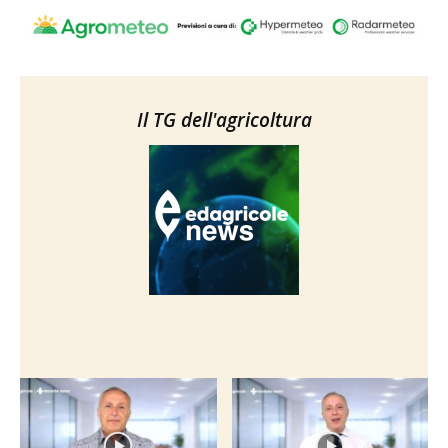
Il TG dell'agricoltura