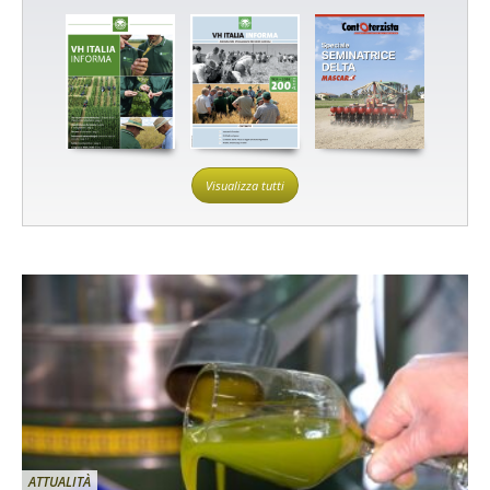
Visualizza tutti
ATTUALITÀ