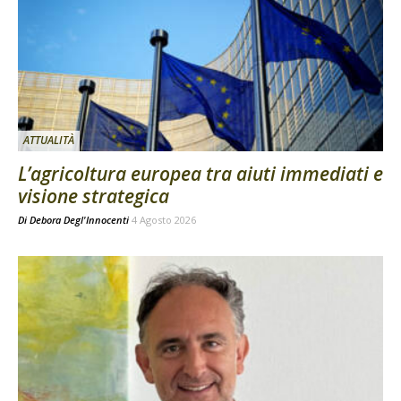
ATTUALITÀ
L’agricoltura europea tra aiuti immediati e
visione strategica
Di
Debora Degl'Innocenti
4 Agosto 2026