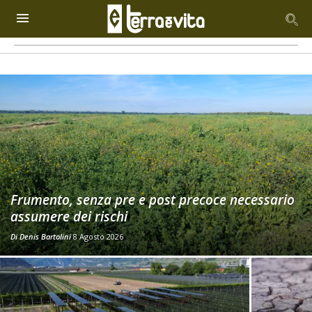
Frumento, senza pre e post precoce necessario
assumere dei rischi
Di
Denis Bartolini
8 Agosto 2026