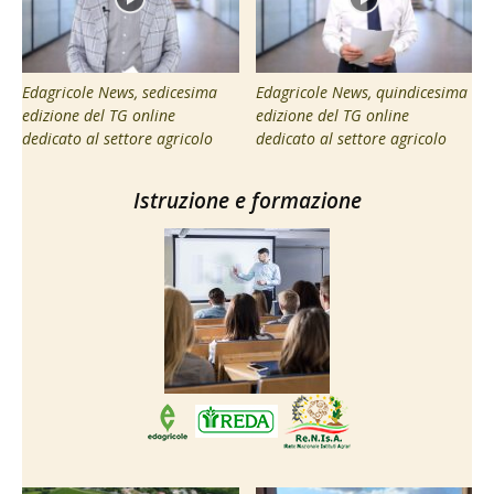
Edagricole News, sedicesima
Edagricole News, quindicesima
edizione del TG online
edizione del TG online
dedicato al settore agricolo
dedicato al settore agricolo
Istruzione e formazione