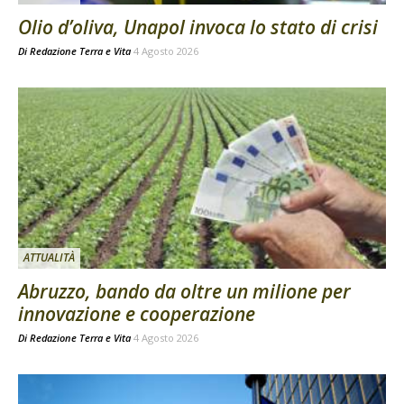
Olio d’oliva, Unapol invoca lo stato di crisi
Di
Redazione Terra e Vita
4 Agosto 2026
ATTUALITÀ
Abruzzo, bando da oltre un milione per
innovazione e cooperazione
Di
Redazione Terra e Vita
4 Agosto 2026