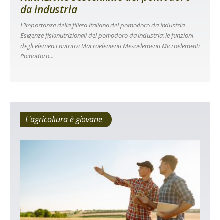
da industria
L’importanza della filiera italiana del pomodoro da industria
Esigenze fisionutrizionali del pomodoro da industria: le funzioni
degli elementi nutritivi Macroelementi Mesoelementi Microelementi
Pomodoro...
L'agricoltura è giovane