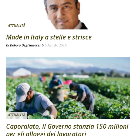
ATTUALITÀ
Made in Italy a stelle e strisce
Di
Debora Degl'Innocenti
6 Agosto 2026
ATTUALITÀ
Caporalato, il Governo stanzia 150 milioni
per gli alloggi dei lavoratori