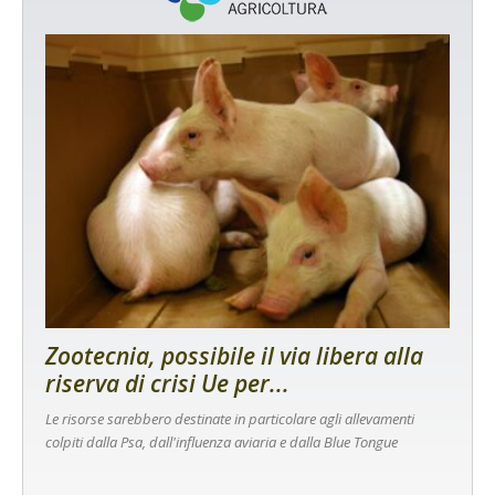
Zootecnia, possibile il via libera alla
riserva di crisi Ue per...
Le risorse sarebbero destinate in particolare agli allevamenti
colpiti dalla Psa, dall'influenza aviaria e dalla Blue Tongue