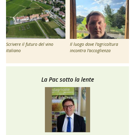
Scrivere il futuro del vino
Il luogo dove l’agricoltura
italiano
incontra l’accoglienza
La Pac sotto la lente