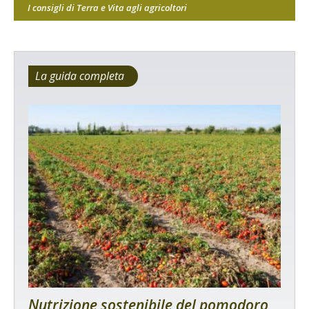
I consigli di Terra e Vita agli agricoltori
La guida completa
Nutrizione sostenibile del pomodoro