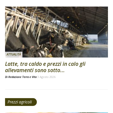
ATTUALITÀ
Latte, tra caldo e prezzi in calo gli
allevamenti sono sotto...
Di
Redazione Terra e Vita
3 Agosto 2026
Prezzi agricoli