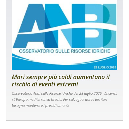
Mari sempre più caldi aumentano il
rischio di eventi estremi
Osservatorio Anbi sulle Risorse idriche del 28 luglio 2026. Vincenzi:
«L’Europa mediterranea brucia. Per salvaguardare i territori
bisogna mantenere i presidi umani»