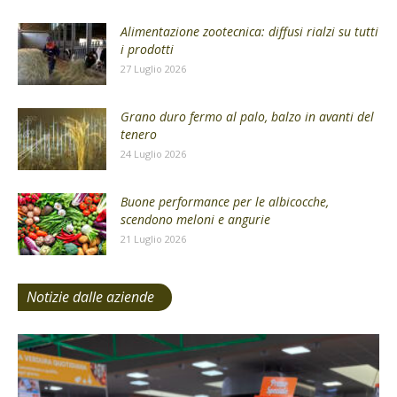
Alimentazione zootecnica: diffusi rialzi su tutti
i prodotti
27 Luglio 2026
Grano duro fermo al palo, balzo in avanti del
tenero
24 Luglio 2026
Buone performance per le albicocche,
scendono meloni e angurie
21 Luglio 2026
Notizie dalle aziende