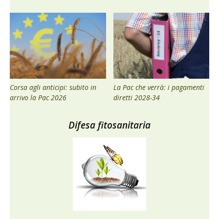
Corsa agli anticipi: subito in
La Pac che verrà: i pagamenti
arrivo la Pac 2026
diretti 2028-34
Difesa fitosanitaria