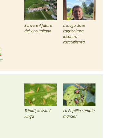
Scrivere il futuro
Il luogo dove
del vino italiano
l’agricoltura
incontra
l’accoglienza
Tripidi, la lista è
La Popillia cambia
lunga
marcia?