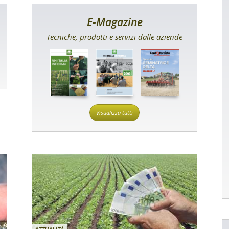
E-Magazine
Tecniche, prodotti e servizi dalle aziende
Visualizza tutti