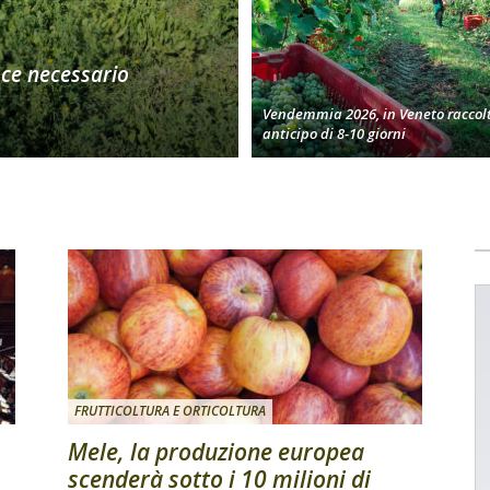
oce necessario
Vendemmia 2026, in Veneto raccolt
anticipo di 8-10 giorni
FRUTTICOLTURA E ORTICOLTURA
Mele, la produzione europea
scenderà sotto i 10 milioni di