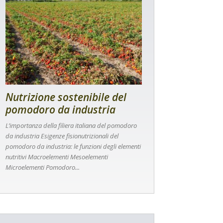
Nutrizione sostenibile del
pomodoro da industria
L’importanza della filiera italiana del pomodoro
da industria Esigenze fisionutrizionali del
pomodoro da industria: le funzioni degli elementi
nutritivi Macroelementi Mesoelementi
Microelementi Pomodoro...