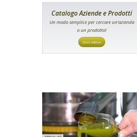
Catalogo Aziende e Prodotti
Un modo semplice per cercare un’azienda
o un prodotto!
Cerca adesso