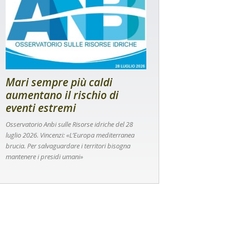
Mari sempre più caldi
aumentano il rischio di
eventi estremi
Osservatorio Anbi sulle Risorse idriche del 28
luglio 2026. Vincenzi: «L’Europa mediterranea
brucia. Per salvaguardare i territori bisogna
mantenere i presidi umani»