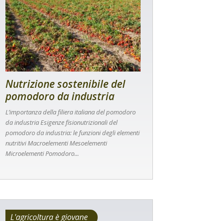
Nutrizione sostenibile del
pomodoro da industria
L’importanza della filiera italiana del pomodoro
da industria Esigenze fisionutrizionali del
pomodoro da industria: le funzioni degli elementi
nutritivi Macroelementi Mesoelementi
Microelementi Pomodoro...
L'agricoltura è giovane