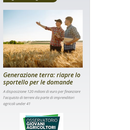
Generazione terra: riapre lo
sportello per le domande
A disposizione 120 milioni di euro per finanziare
l'acquisto di terreni da parte di imprenditori
agricoli under 41