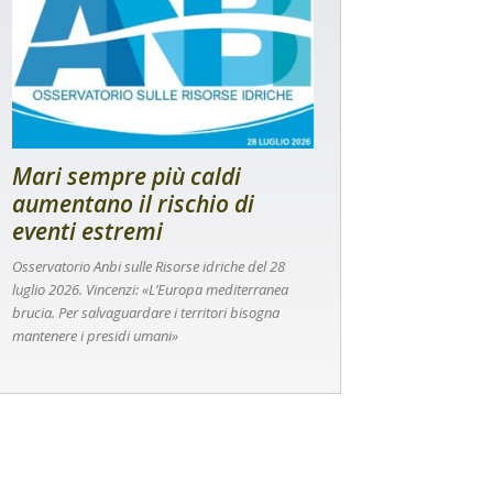
Mari sempre più caldi
aumentano il rischio di
eventi estremi
Osservatorio Anbi sulle Risorse idriche del 28
luglio 2026. Vincenzi: «L’Europa mediterranea
brucia. Per salvaguardare i territori bisogna
mantenere i presidi umani»