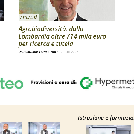
ATTUALITÀ
Agrobiodiversità, dalla
Lombardia oltre 714 mila euro
per ricerca e tutela
Di
Redazione Terra e Vita
3 Agosto 2026
Istruzione e formazi