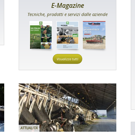
E-Magazine
Tecniche, prodotti e servizi dalle aziende
Visualizza tutti
ATTUALITÀ