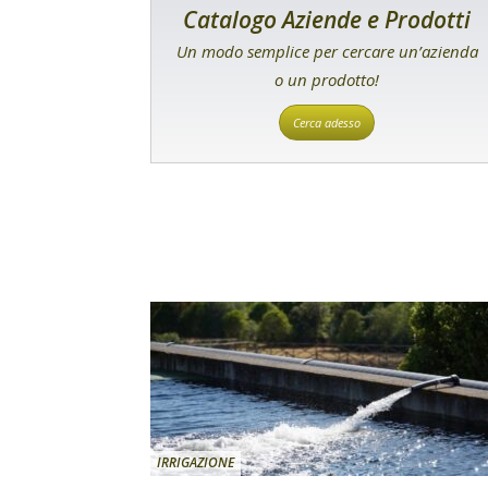
Catalogo Aziende e Prodotti
Un modo semplice per cercare un’azienda
o un prodotto!
Cerca adesso
IRRIGAZIONE