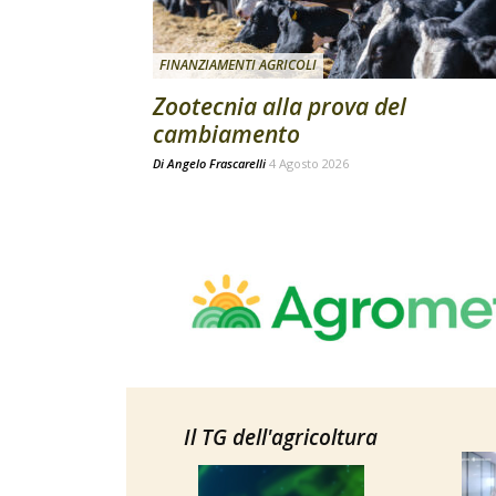
FINANZIAMENTI AGRICOLI
Zootecnia alla prova del
cambiamento
Di
Angelo Frascarelli
4 Agosto 2026
Il TG dell'agricoltura