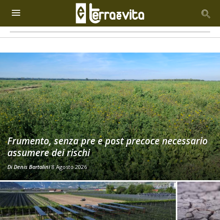
Frumento, senza pre e post precoce necessario
assumere dei rischi
Di
Denis Bartolini
8 Agosto 2026