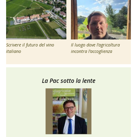
Scrivere il futuro del vino
Il luogo dove l’agricoltura
italiano
incontra l’accoglienza
La Pac sotto la lente