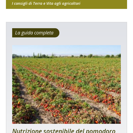
I consigli di Terra e Vita agli agricoltori
La guida completa
Nutrizione sostenibile del pomodoro