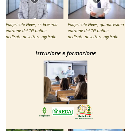
Edagricole News, sedicesima
Edagricole News, quindicesima
edizione del TG online
edizione del TG online
dedicato al settore agricolo
dedicato al settore agricolo
Istruzione e formazione