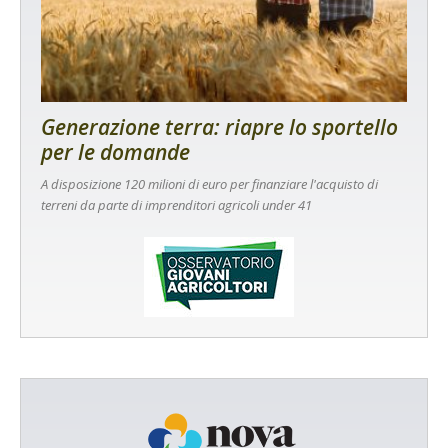
Generazione terra: riapre lo sportello
per le domande
A disposizione 120 milioni di euro per finanziare l'acquisto di
terreni da parte di imprenditori agricoli under 41