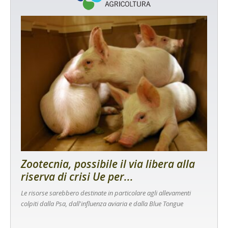
Zootecnia, possibile il via libera alla
riserva di crisi Ue per...
Le risorse sarebbero destinate in particolare agli allevamenti
colpiti dalla Psa, dall'influenza aviaria e dalla Blue Tongue