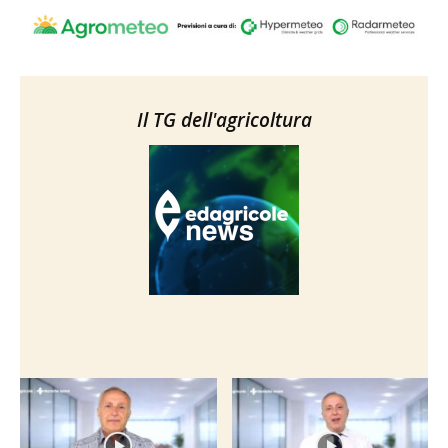
Il TG dell'agricoltura