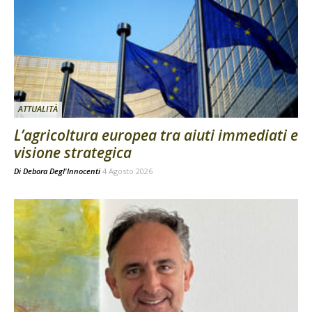
ATTUALITÀ
L’agricoltura europea tra aiuti immediati e
visione strategica
Di
Debora Degl'Innocenti
4 Agosto 2026