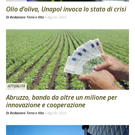
Olio d’oliva, Unapol invoca lo stato di crisi
Di
Redazione Terra e Vita
4 Agosto 2026
ATTUALITÀ
Abruzzo, bando da oltre un milione per
innovazione e cooperazione
Di
Redazione Terra e Vita
4 Agosto 2026