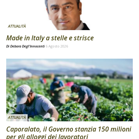
ATTUALITÀ
Made in Italy a stelle e strisce
Di
Debora Degl'Innocenti
6 Agosto 2026
ATTUALITÀ
Caporalato, il Governo stanzia 150 milioni
per gli alloggi dei lavoratori