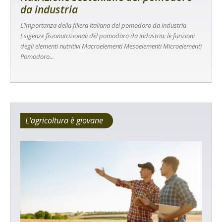
da industria
L’importanza della filiera italiana del pomodoro da industria
Esigenze fisionutrizionali del pomodoro da industria: le funzioni
degli elementi nutritivi Macroelementi Mesoelementi Microelementi
Pomodoro...
L'agricoltura è giovane