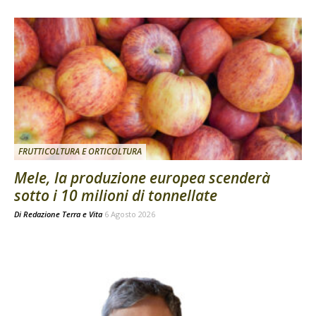
FRUTTICOLTURA E ORTICOLTURA
Mele, la produzione europea scenderà
sotto i 10 milioni di tonnellate
Di
Redazione Terra e Vita
6 Agosto 2026