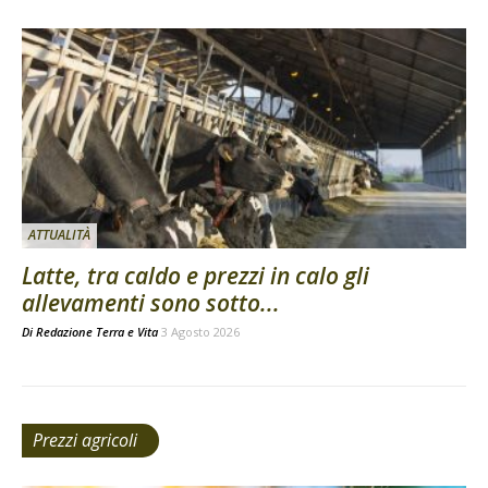
ATTUALITÀ
Latte, tra caldo e prezzi in calo gli
allevamenti sono sotto...
Di
Redazione Terra e Vita
3 Agosto 2026
Prezzi agricoli