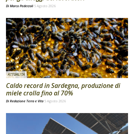
Di
Marco Pederzoli
5 Agosto 2026
ATTUALITÀ
Caldo record in Sardegna, produzione di
miele crolla fino al 70%
Di
Redazione Terra e Vita
5 Agosto 2026