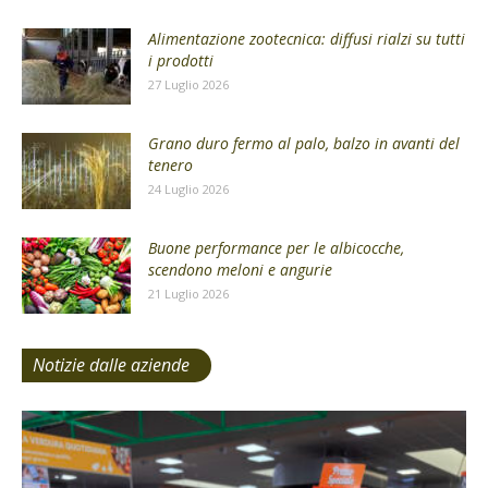
Alimentazione zootecnica: diffusi rialzi su tutti
i prodotti
27 Luglio 2026
Grano duro fermo al palo, balzo in avanti del
tenero
24 Luglio 2026
Buone performance per le albicocche,
scendono meloni e angurie
21 Luglio 2026
Notizie dalle aziende