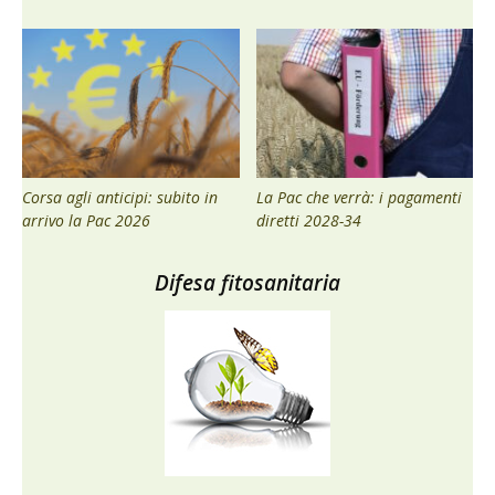
Corsa agli anticipi: subito in
La Pac che verrà: i pagamenti
arrivo la Pac 2026
diretti 2028-34
Difesa fitosanitaria