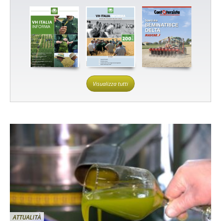
Visualizza tutti
ATTUALITÀ