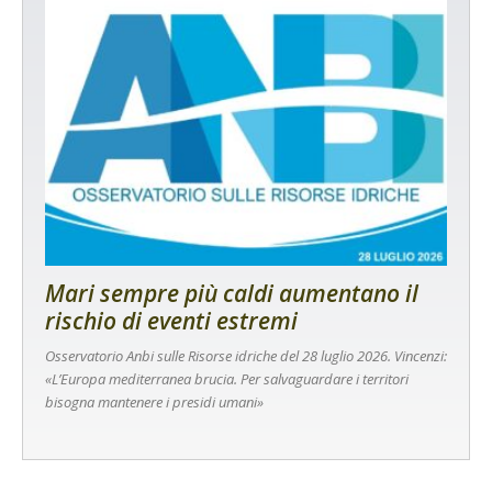
Mari sempre più caldi aumentano il
rischio di eventi estremi
Osservatorio Anbi sulle Risorse idriche del 28 luglio 2026. Vincenzi:
«L’Europa mediterranea brucia. Per salvaguardare i territori
bisogna mantenere i presidi umani»