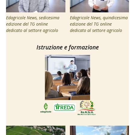
Edagricole News, sedicesima
Edagricole News, quindicesima
edizione del TG online
edizione del TG online
dedicato al settore agricolo
dedicato al settore agricolo
Istruzione e formazione