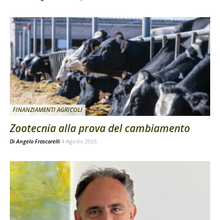
FINANZIAMENTI AGRICOLI
Zootecnia alla prova del cambiamento
Di
Angelo Frascarelli
4 Agosto 2026