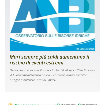
Mari sempre più caldi aumentano il
rischio di eventi estremi
Osservatorio Anbi sulle Risorse idriche del 28 luglio 2026. Vincenzi:
«L’Europa mediterranea brucia. Per salvaguardare i territori
bisogna mantenere i presidi umani»