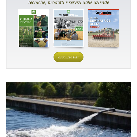
Tecniche, prodotti e servizi dalle aziende
Visualizza tutti