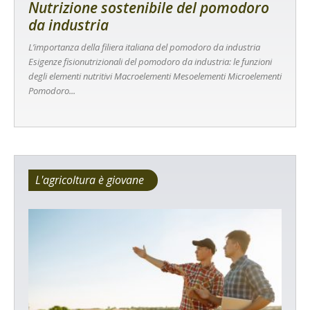
Nutrizione sostenibile del pomodoro
da industria
L’importanza della filiera italiana del pomodoro da industria
Esigenze fisionutrizionali del pomodoro da industria: le funzioni
degli elementi nutritivi Macroelementi Mesoelementi Microelementi
Pomodoro...
L'agricoltura è giovane