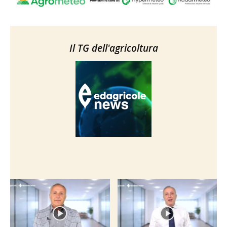
Il TG dell'agricoltura