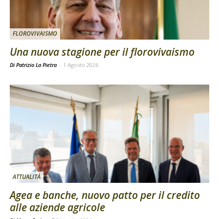
FLOROVIVAISMO
Una nuova stagione per il florovivaismo
Di Patrizio La Pietra
-
1 Agosto 2026
ATTUALITÀ
Agea e banche, nuovo patto per il credito
alle aziende agricole