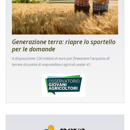
Generazione terra: riapre lo sportello
per le domande
A disposizione 120 milioni di euro per finanziare l'acquisto di
terreni da parte di imprenditori agricoli under 41