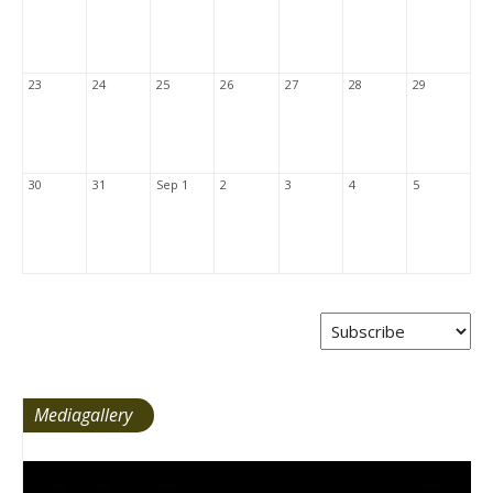
23
24
25
26
27
28
29
30
31
Sep 1
2
3
4
5
Mediagallery