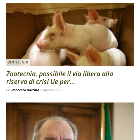
ZOOTECNIA
Zootecnia, possibile il via libera alla
riserva di crisi Ue per...
Di
Francesca Baccino
2 Agosto 2026