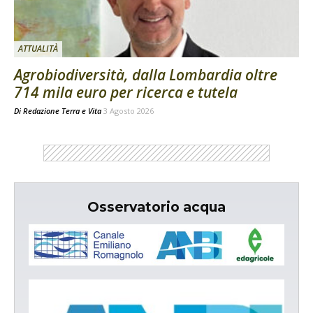
ATTUALITÀ
Agrobiodiversità, dalla Lombardia oltre
714 mila euro per ricerca e tutela
Di
Redazione Terra e Vita
3 Agosto 2026
Osservatorio acqua