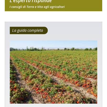
L'esperto risponde
I consigli di Terra e Vita agli agricoltori
La guida completa