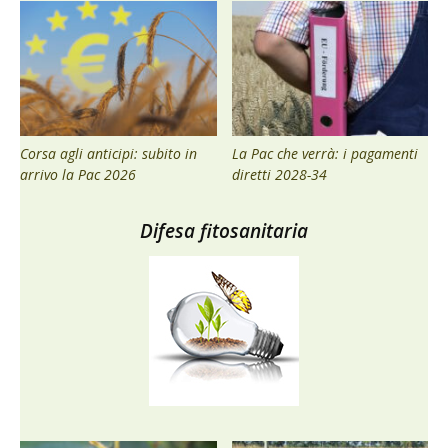
Corsa agli anticipi: subito in
La Pac che verrà: i pagamenti
arrivo la Pac 2026
diretti 2028-34
Difesa fitosanitaria