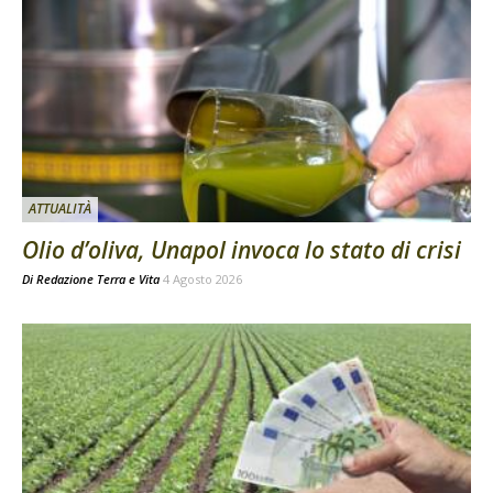
ATTUALITÀ
Olio d’oliva, Unapol invoca lo stato di crisi
Di
Redazione Terra e Vita
4 Agosto 2026