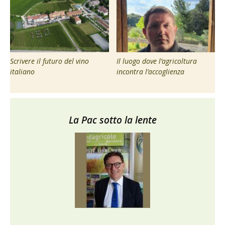
Scrivere il futuro del vino
Il luogo dove l’agricoltura
italiano
incontra l’accoglienza
La Pac sotto la lente