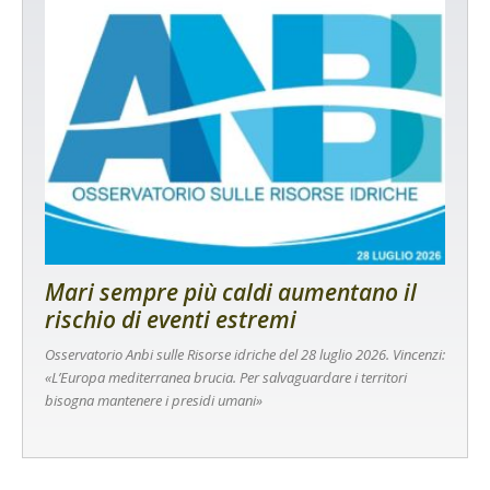
Mari sempre più caldi aumentano il
rischio di eventi estremi
Osservatorio Anbi sulle Risorse idriche del 28 luglio 2026. Vincenzi:
«L’Europa mediterranea brucia. Per salvaguardare i territori
bisogna mantenere i presidi umani»