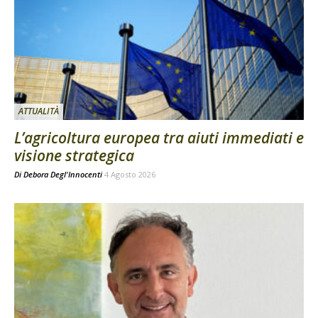
ATTUALITÀ
L’agricoltura europea tra aiuti immediati e
visione strategica
Di
Debora Degl'Innocenti
4 Agosto 2026