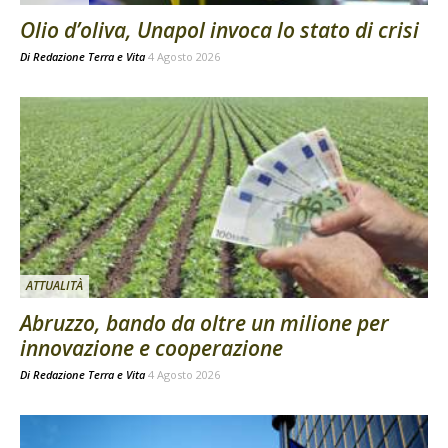
Olio d’oliva, Unapol invoca lo stato di crisi
Di
Redazione Terra e Vita
4 Agosto 2026
ATTUALITÀ
Abruzzo, bando da oltre un milione per
innovazione e cooperazione
Di
Redazione Terra e Vita
4 Agosto 2026