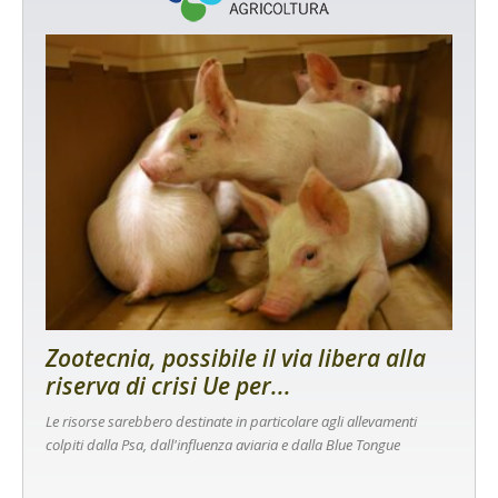
Zootecnia, possibile il via libera alla
riserva di crisi Ue per...
Le risorse sarebbero destinate in particolare agli allevamenti
colpiti dalla Psa, dall'influenza aviaria e dalla Blue Tongue