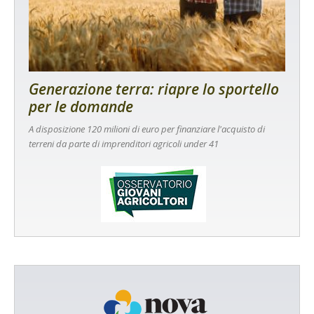
Generazione terra: riapre lo sportello
per le domande
A disposizione 120 milioni di euro per finanziare l'acquisto di
terreni da parte di imprenditori agricoli under 41