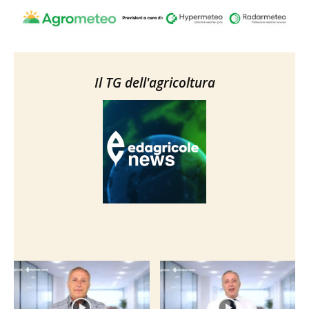
Il TG dell'agricoltura