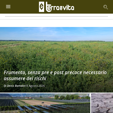
Frumento, senza pre e post precoce necessario
assumere dei rischi
Di
Denis Bartolini
8 Agosto 2026