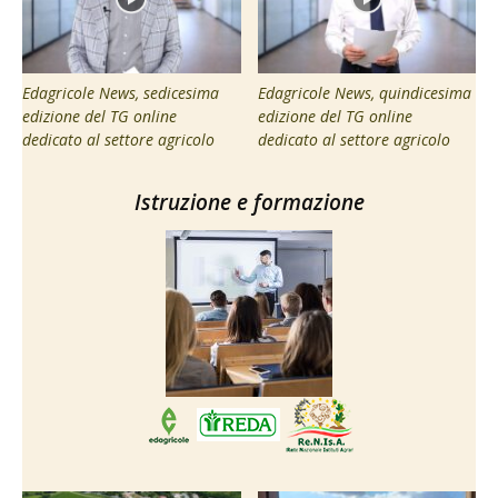
Edagricole News, sedicesima
Edagricole News, quindicesima
edizione del TG online
edizione del TG online
dedicato al settore agricolo
dedicato al settore agricolo
Istruzione e formazione