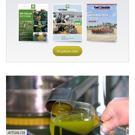
Visualizza tutti
ATTUALITÀ