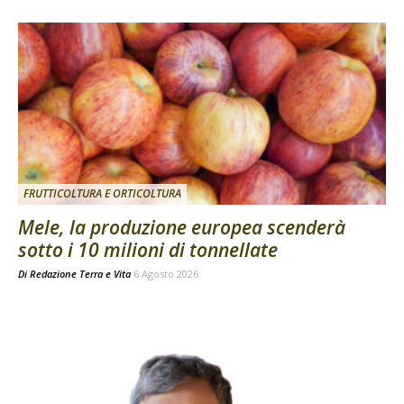
FRUTTICOLTURA E ORTICOLTURA
Mele, la produzione europea scenderà
sotto i 10 milioni di tonnellate
Di
Redazione Terra e Vita
6 Agosto 2026