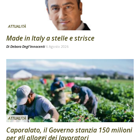
ATTUALITÀ
Made in Italy a stelle e strisce
Di
Debora Degl'Innocenti
6 Agosto 2026
ATTUALITÀ
Caporalato, il Governo stanzia 150 milioni
per gli alloggi dei lavoratori