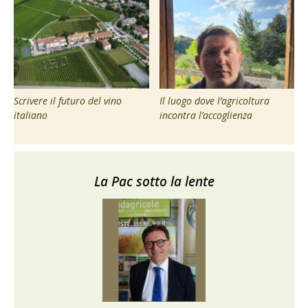
Scrivere il futuro del vino
Il luogo dove l’agricoltura
italiano
incontra l’accoglienza
La Pac sotto la lente