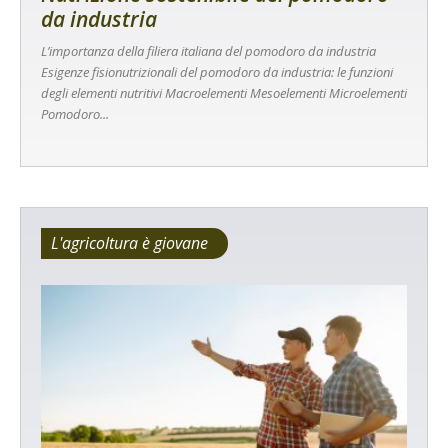
da industria
L’importanza della filiera italiana del pomodoro da industria
Esigenze fisionutrizionali del pomodoro da industria: le funzioni
degli elementi nutritivi Macroelementi Mesoelementi Microelementi
Pomodoro...
L'agricoltura è giovane