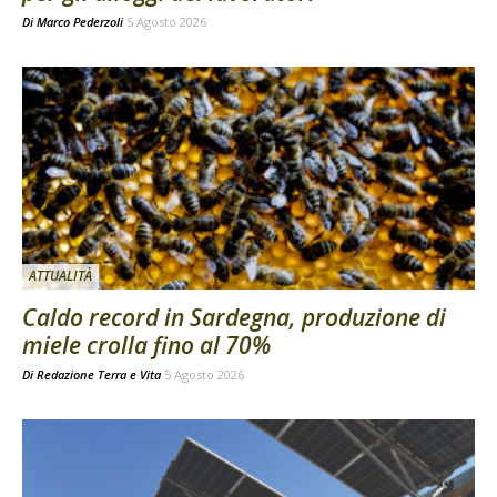
Di
Marco Pederzoli
5 Agosto 2026
ATTUALITÀ
Caldo record in Sardegna, produzione di
miele crolla fino al 70%
Di
Redazione Terra e Vita
5 Agosto 2026