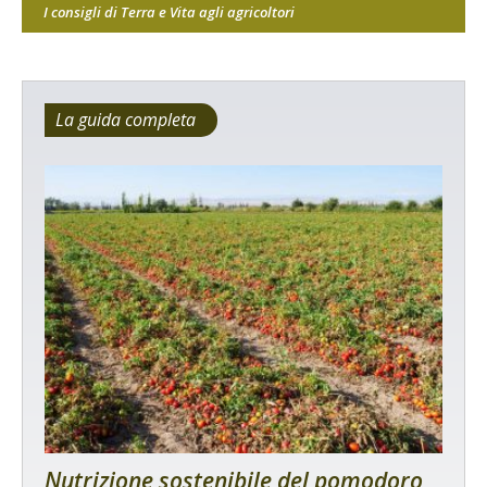
I consigli di Terra e Vita agli agricoltori
La guida completa
Nutrizione sostenibile del pomodoro