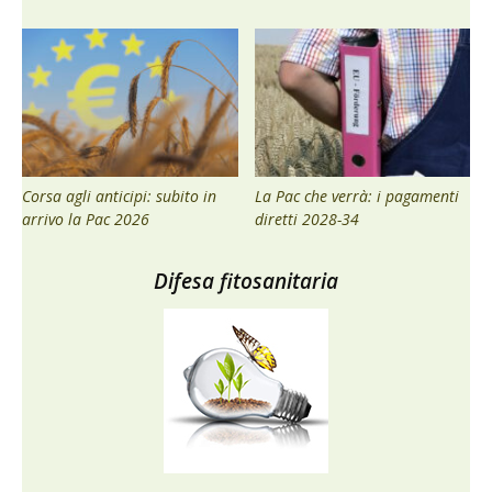
Corsa agli anticipi: subito in
La Pac che verrà: i pagamenti
arrivo la Pac 2026
diretti 2028-34
Difesa fitosanitaria