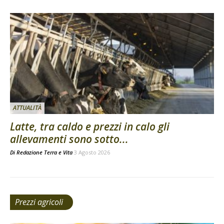
ATTUALITÀ
Latte, tra caldo e prezzi in calo gli
allevamenti sono sotto...
Di
Redazione Terra e Vita
3 Agosto 2026
Prezzi agricoli