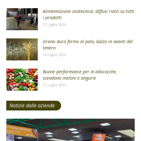
Alimentazione zootecnica: diffusi rialzi su tutti
i prodotti
27 Luglio 2026
Grano duro fermo al palo, balzo in avanti del
tenero
24 Luglio 2026
Buone performance per le albicocche,
scendono meloni e angurie
21 Luglio 2026
Notizie dalle aziende