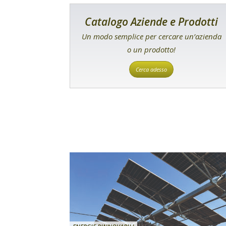
Catalogo Aziende e Prodotti
Un modo semplice per cercare un’azienda
o un prodotto!
Cerca adesso