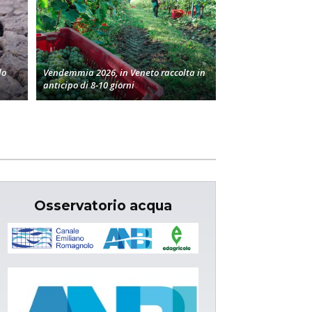
lo
Vendemmia 2026, in Veneto raccolta in
anticipo di 8-10 giorni
Osservatorio acqua