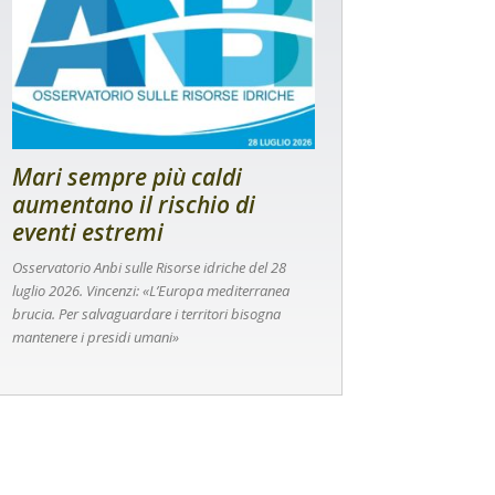
Mari sempre più caldi
aumentano il rischio di
eventi estremi
Osservatorio Anbi sulle Risorse idriche del 28
luglio 2026. Vincenzi: «L’Europa mediterranea
brucia. Per salvaguardare i territori bisogna
mantenere i presidi umani»