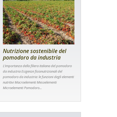
Nutrizione sostenibile del
pomodoro da industria
L’importanza della filiera italiana del pomodoro
da industria Esigenze fisionutrizionali del
pomodoro da industria: le funzioni degli elementi
nutritivi Macroelementi Mesoelementi
Microelementi Pomodoro...