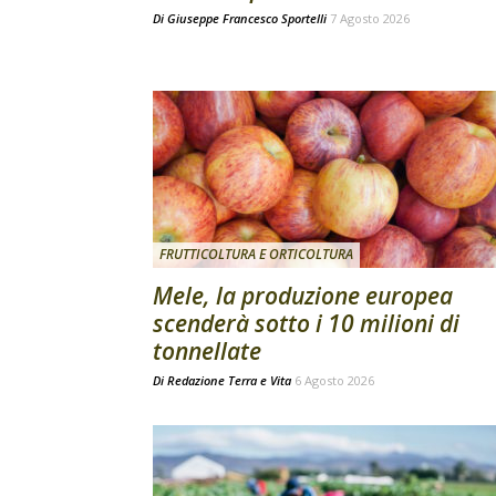
Di
Giuseppe Francesco Sportelli
7 Agosto 2026
FRUTTICOLTURA E ORTICOLTURA
Mele, la produzione europea
scenderà sotto i 10 milioni di
tonnellate
Di
Redazione Terra e Vita
6 Agosto 2026