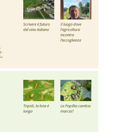
Scrivere il futuro
Il luogo dove
del vino italiano
l’agricoltura
incontra
l’accoglienza
Tripidi, la lista è
La Popillia cambia
lunga
marcia?