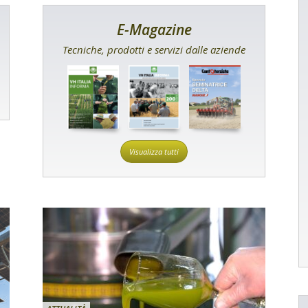
E-Magazine
Tecniche, prodotti e servizi dalle aziende
Visualizza tutti