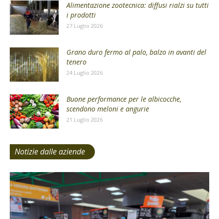
Alimentazione zootecnica: diffusi rialzi su tutti
i prodotti
27 Luglio 2026
Grano duro fermo al palo, balzo in avanti del
tenero
24 Luglio 2026
Buone performance per le albicocche,
scendono meloni e angurie
21 Luglio 2026
Notizie dalle aziende