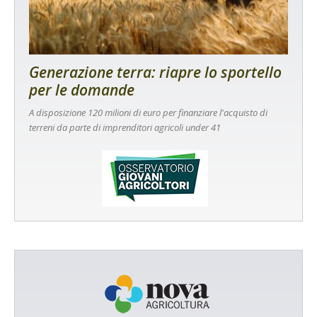
Generazione terra: riapre lo sportello
per le domande
A disposizione 120 milioni di euro per finanziare l'acquisto di
terreni da parte di imprenditori agricoli under 41