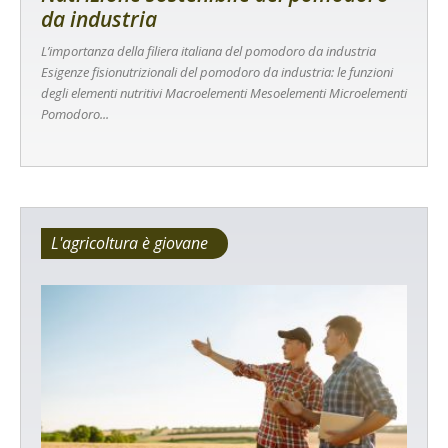
da industria
L’importanza della filiera italiana del pomodoro da industria
Esigenze fisionutrizionali del pomodoro da industria: le funzioni
degli elementi nutritivi Macroelementi Mesoelementi Microelementi
Pomodoro...
L'agricoltura è giovane