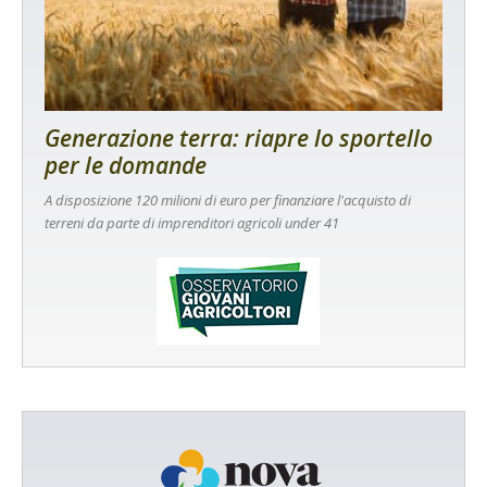
Generazione terra: riapre lo sportello
per le domande
A disposizione 120 milioni di euro per finanziare l'acquisto di
terreni da parte di imprenditori agricoli under 41