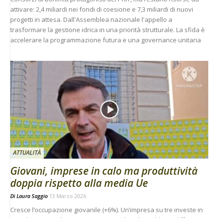
attivare: 2,4 miliardi nei fondi di coesione e 7,3 miliardi di nuovi
progetti in attesa. Dall'Assemblea nazionale l'appello a
trasformare la gestione idrica in una priorità strutturale. La sfida è
accelerare la programmazione futura e una governance unitaria
ATTUALITÀ
Giovani, imprese in calo ma produttività
doppia rispetto alla media Ue
Di
Laura Saggio
13 Marzo 2026
Cresce l’occupazione giovanile (+6%). Un’impresa su tre investe in