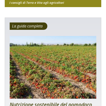
I consigli di Terra e Vita agli agricoltori
La guida completa
Nutrizione sostenibile del pomodoro