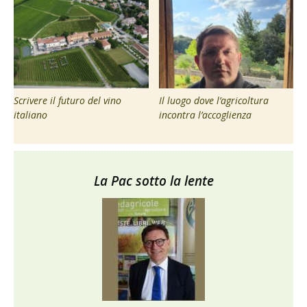
Scrivere il futuro del vino
Il luogo dove l’agricoltura
italiano
incontra l’accoglienza
La Pac sotto la lente