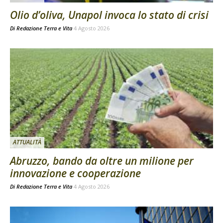
Olio d’oliva, Unapol invoca lo stato di crisi
Di
Redazione Terra e Vita
4 Agosto 2026
ATTUALITÀ
Abruzzo, bando da oltre un milione per
innovazione e cooperazione
Di
Redazione Terra e Vita
4 Agosto 2026