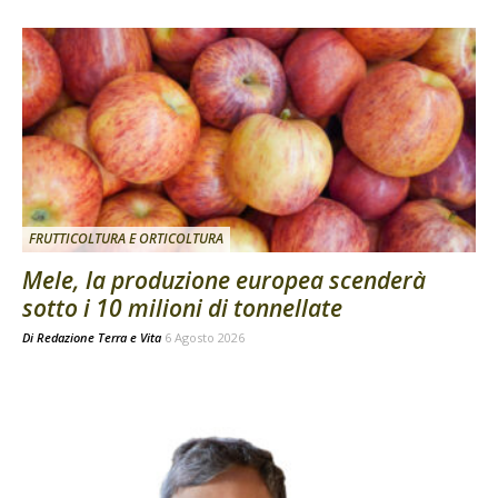
FRUTTICOLTURA E ORTICOLTURA
Mele, la produzione europea scenderà
sotto i 10 milioni di tonnellate
Di
Redazione Terra e Vita
6 Agosto 2026