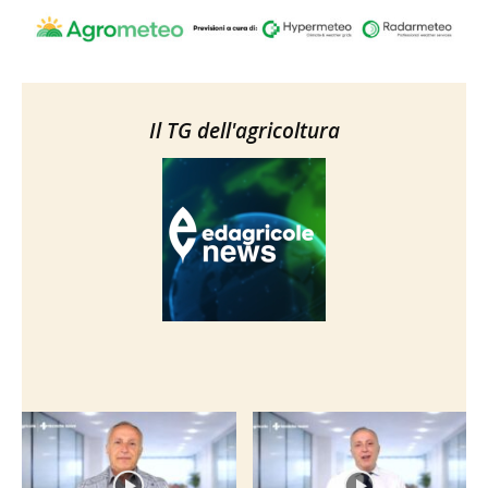
Il TG dell'agricoltura