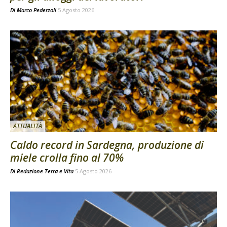
Di
Marco Pederzoli
5 Agosto 2026
ATTUALITÀ
Caldo record in Sardegna, produzione di
miele crolla fino al 70%
Di
Redazione Terra e Vita
5 Agosto 2026