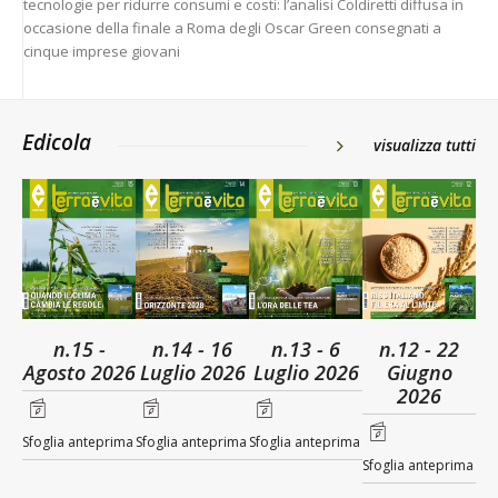
tecnologie per ridurre consumi e costi: l’analisi Coldiretti diffusa in
occasione della finale a Roma degli Oscar Green consegnati a
cinque imprese giovani
Edicola
visualizza tutti
n.15 -
n.14 - 16
n.13 - 6
n.12 - 22
Agosto 2026
Luglio 2026
Luglio 2026
Giugno
2026
Sfoglia anteprima
Sfoglia anteprima
Sfoglia anteprima
Sfoglia anteprima