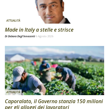
ATTUALITÀ
Made in Italy a stelle e strisce
Di
Debora Degl'Innocenti
6 Agosto 2026
ATTUALITÀ
Caporalato, il Governo stanzia 150 milioni
per gli alloggi dei lavoratori