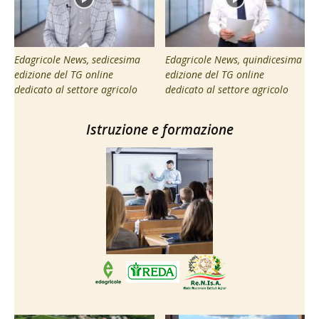
Edagricole News, sedicesima
Edagricole News, quindicesima
edizione del TG online
edizione del TG online
dedicato al settore agricolo
dedicato al settore agricolo
Istruzione e formazione