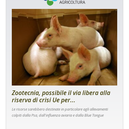
Zootecnia, possibile il via libera alla
riserva di crisi Ue per...
Le risorse sarebbero destinate in particolare agli allevamenti
colpiti dalla Psa, dall'influenza aviaria e dalla Blue Tongue