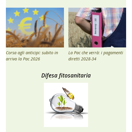
Corsa agli anticipi: subito in
La Pac che verrà: i pagamenti
arrivo la Pac 2026
diretti 2028-34
Difesa fitosanitaria