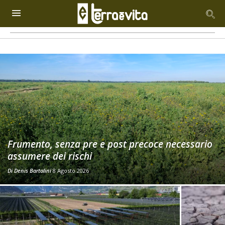
Frumento, senza pre e post precoce necessario
assumere dei rischi
Di
Denis Bartolini
8 Agosto 2026