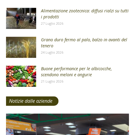
Alimentazione zootecnica: diffusi rialzi su tutti
i prodotti
27 Luglio 2026
Grano duro fermo al palo, balzo in avanti del
tenero
24 Luglio 2026
Buone performance per le albicocche,
scendono meloni e angurie
21 Luglio 2026
Notizie dalle aziende