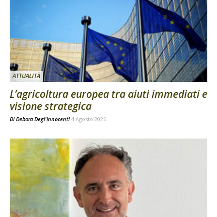
ATTUALITÀ
L’agricoltura europea tra aiuti immediati e
visione strategica
Di
Debora Degl'Innocenti
4 Agosto 2026