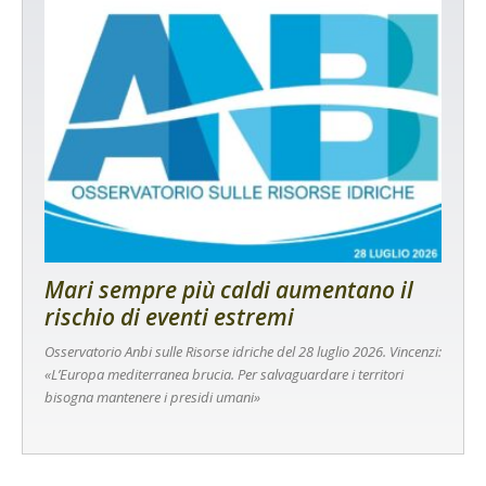
Mari sempre più caldi aumentano il
rischio di eventi estremi
Osservatorio Anbi sulle Risorse idriche del 28 luglio 2026. Vincenzi:
«L’Europa mediterranea brucia. Per salvaguardare i territori
bisogna mantenere i presidi umani»