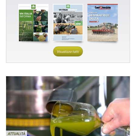
Visualizza tutti
ATTUALITÀ