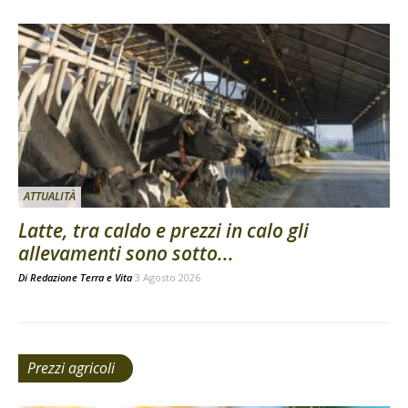
ATTUALITÀ
Latte, tra caldo e prezzi in calo gli
allevamenti sono sotto...
Di
Redazione Terra e Vita
3 Agosto 2026
Prezzi agricoli