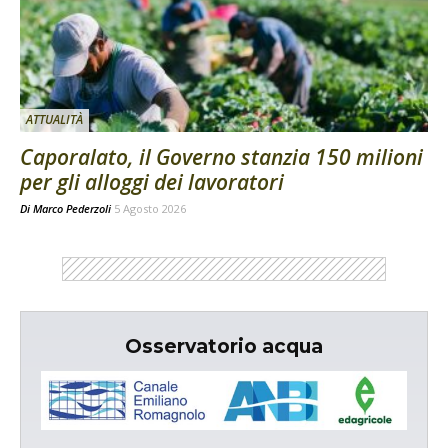
ATTUALITÀ
Caporalato, il Governo stanzia 150 milioni
per gli alloggi dei lavoratori
Di
Marco Pederzoli
5 Agosto 2026
Osservatorio acqua