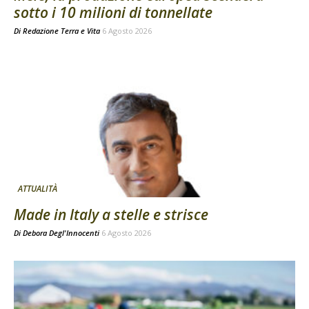
sotto i 10 milioni di tonnellate
Di
Redazione Terra e Vita
6 Agosto 2026
ATTUALITÀ
Made in Italy a stelle e strisce
Di
Debora Degl'Innocenti
6 Agosto 2026