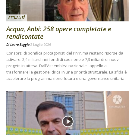
ATTUALITÀ
Acqua, Anbi: 258 opere completate e
rendicontate
Di
Laura Saggio
2 Luglio 2026
Consorzi di bonifica protagonisti del Pnrr, ma restano risorse da
attivare: 2,4 miliardi nei fondi di coesione e 7,3 miliardi di nuovi
progetti in attesa. Dall'Assemblea nazionale l'appello a
trasformare la gestione idrica in una priorità strutturale. La sfida è
accelerare la programmazione futura e una governance unitaria