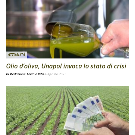
ATTUALITÀ
Olio d’oliva, Unapol invoca lo stato di crisi
Di
Redazione Terra e Vita
4 Agosto 2026