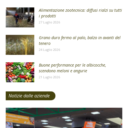
Alimentazione zootecnica: diffusi rialzi su tutti
i prodotti
27 Luglio 2026
Grano duro fermo al palo, balzo in avanti del
tenero
24 Luglio 2026
Buone performance per le albicocche,
scendono meloni e angurie
21 Luglio 2026
Notizie dalle aziende