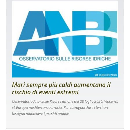
Mari sempre più caldi aumentano il
rischio di eventi estremi
Osservatorio Anbi sulle Risorse idriche del 28 luglio 2026. Vincenzi:
«L’Europa mediterranea brucia. Per salvaguardare i territori
bisogna mantenere i presidi umani»