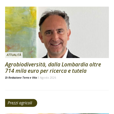
ATTUALITÀ
Agrobiodiversità, dalla Lombardia oltre
714 mila euro per ricerca e tutela
Di
Redazione Terra e Vita
3 Agosto 2026
Prezzi agricoli