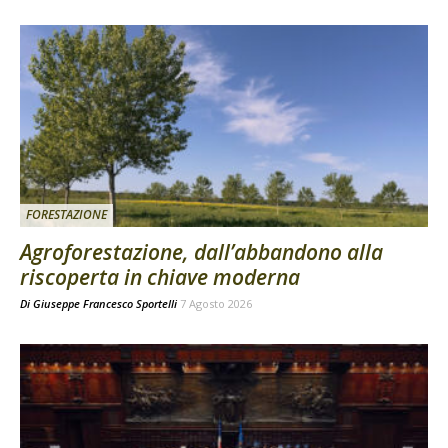
FORESTAZIONE
Agroforestazione, dall’abbandono alla
riscoperta in chiave moderna
Di
Giuseppe Francesco Sportelli
7 Agosto 2026