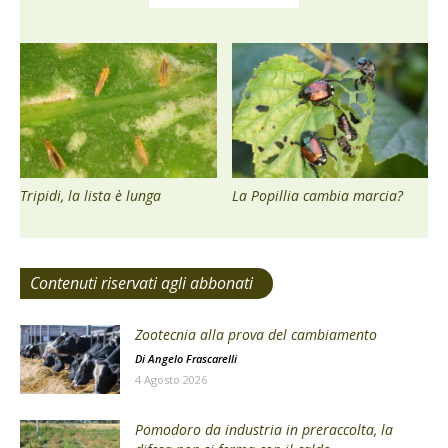
Tripidi, la lista è lunga
La Popillia cambia marcia?
Contenuti riservati agli abbonati
Zootecnia alla prova del cambiamento
Di
Angelo Frascarelli
4 Agosto 2026
Pomodoro da industria in preraccolta, la