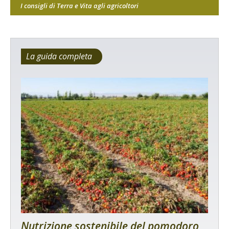
I consigli di Terra e Vita agli agricoltori
La guida completa
Nutrizione sostenibile del pomodoro