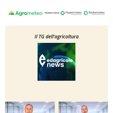
Il TG dell'agricoltura