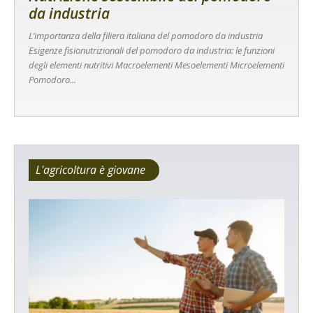
da industria
L’importanza della filiera italiana del pomodoro da industria
Esigenze fisionutrizionali del pomodoro da industria: le funzioni
degli elementi nutritivi Macroelementi Mesoelementi Microelementi
Pomodoro...
L'agricoltura è giovane