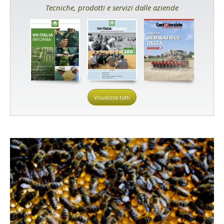
Tecniche, prodotti e servizi dalle aziende
Visualizza tutti