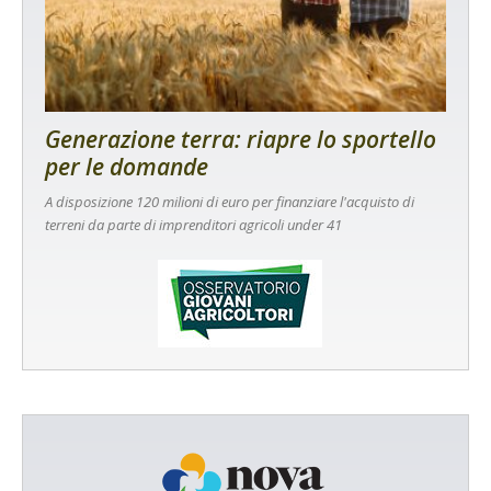
Generazione terra: riapre lo sportello
per le domande
A disposizione 120 milioni di euro per finanziare l'acquisto di
terreni da parte di imprenditori agricoli under 41