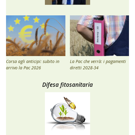
Corsa agli anticipi: subito in
La Pac che verrà: i pagamenti
arrivo la Pac 2026
diretti 2028-34
Difesa fitosanitaria