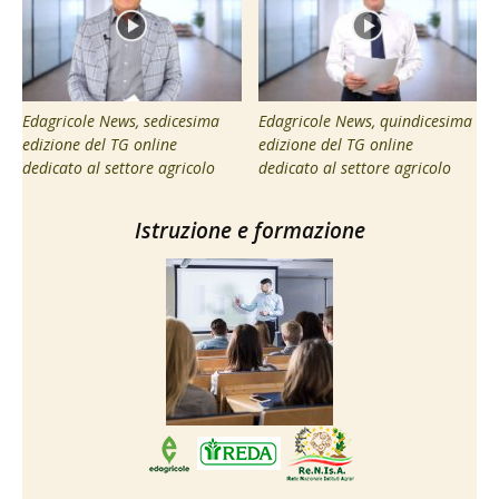
Edagricole News, sedicesima
Edagricole News, quindicesima
edizione del TG online
edizione del TG online
dedicato al settore agricolo
dedicato al settore agricolo
Istruzione e formazione