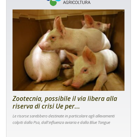
Zootecnia, possibile il via libera alla
riserva di crisi Ue per...
Le risorse sarebbero destinate in particolare agli allevamenti
colpiti dalla Psa, dall'influenza aviaria e dalla Blue Tongue