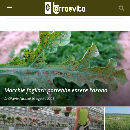
Macchie fogliari: potrebbe essere l’ozono
Di
Silverio Pachioli
10 Agosto 2026