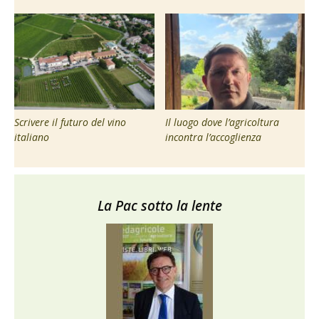
Scrivere il futuro del vino
Il luogo dove l’agricoltura
italiano
incontra l’accoglienza
La Pac sotto la lente