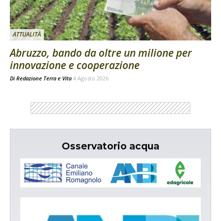
ATTUALITÀ
Abruzzo, bando da oltre un milione per
innovazione e cooperazione
Di
Redazione Terra e Vita
4 Agosto 2026
Osservatorio acqua