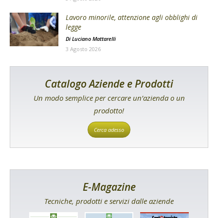
Lavoro minorile, attenzione agli obblighi di
legge
Di
Luciano Mattarelli
3 Agosto 2026
Catalogo Aziende e Prodotti
Un modo semplice per cercare un’azienda o un
prodotto!
Cerca adesso
E-Magazine
Tecniche, prodotti e servizi dalle aziende