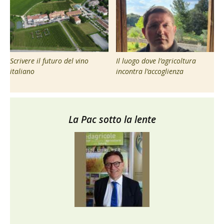
Scrivere il futuro del vino
Il luogo dove l’agricoltura
italiano
incontra l’accoglienza
La Pac sotto la lente