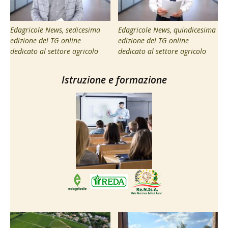
Edagricole News, sedicesima
Edagricole News, quindicesima
edizione del TG online
edizione del TG online
dedicato al settore agricolo
dedicato al settore agricolo
Istruzione e formazione