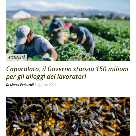
ATTUALITÀ
Caporalato, il Governo stanzia 150 milioni
per gli alloggi dei lavoratori
Di
Marco Pederzoli
5 Agosto 2026