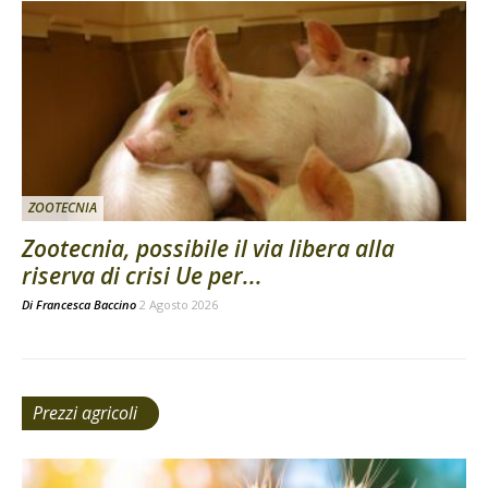
ZOOTECNIA
Zootecnia, possibile il via libera alla
riserva di crisi Ue per...
Di
Francesca Baccino
2 Agosto 2026
Prezzi agricoli