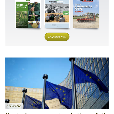
Visualizza tutti
ATTUALITÀ