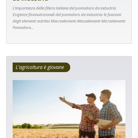
L’importanza della filiera italiana del pomodoro da industria
Esigenze fisionutrizionali del pomodoro da industria: le funzioni
degli elementi nutritivi Macroelementi Mesoelementi Microelementi
Pomodoro...
L'agricoltura è giovane