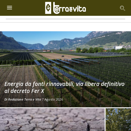
Energia da fonti rinnovabili, via libera definitivo
al decreto Fer X
Di
Redazione Terra e Vita
7 Agosto 2026