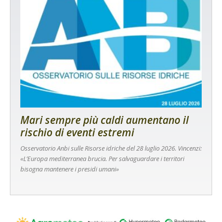
Mari sempre più caldi aumentano il
rischio di eventi estremi
Osservatorio Anbi sulle Risorse idriche del 28 luglio 2026. Vincenzi:
«L’Europa mediterranea brucia. Per salvaguardare i territori
bisogna mantenere i presidi umani»