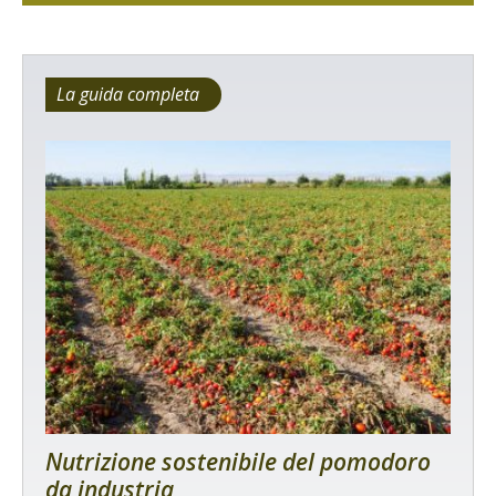
La guida completa
Nutrizione sostenibile del pomodoro
da industria