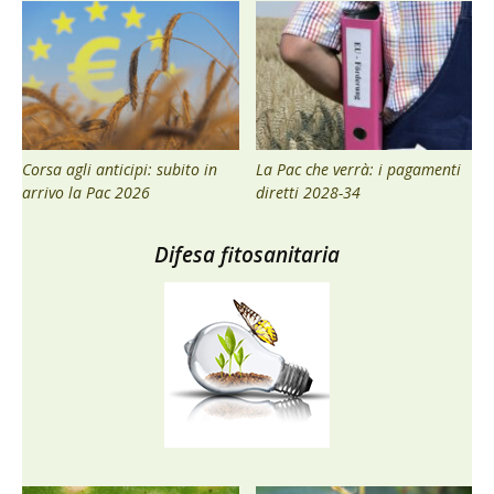
Corsa agli anticipi: subito in
La Pac che verrà: i pagamenti
arrivo la Pac 2026
diretti 2028-34
Difesa fitosanitaria