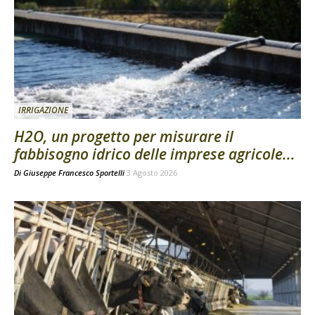
IRRIGAZIONE
H2O, un progetto per misurare il
fabbisogno idrico delle imprese agricole...
Di
Giuseppe Francesco Sportelli
3 Agosto 2026