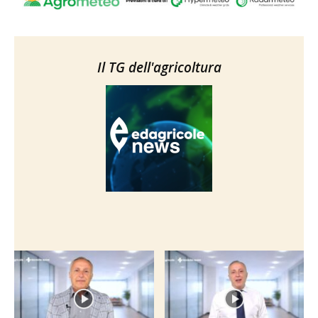
Il TG dell'agricoltura