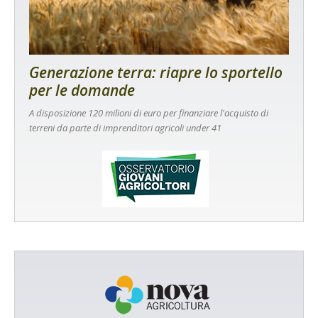
Generazione terra: riapre lo sportello
per le domande
A disposizione 120 milioni di euro per finanziare l'acquisto di
terreni da parte di imprenditori agricoli under 41