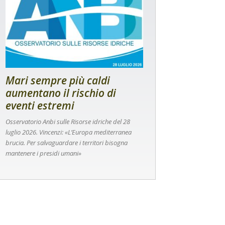
Mari sempre più caldi
aumentano il rischio di
eventi estremi
Osservatorio Anbi sulle Risorse idriche del 28
luglio 2026. Vincenzi: «L’Europa mediterranea
brucia. Per salvaguardare i territori bisogna
mantenere i presidi umani»