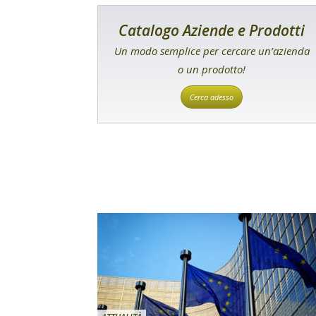
Catalogo Aziende e Prodotti
Un modo semplice per cercare un’azienda
o un prodotto!
Cerca adesso