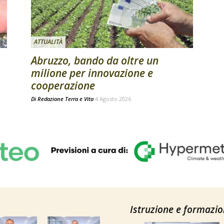
ATTUALITÀ
Abruzzo, bando da oltre un
milione per innovazione e
cooperazione
Di
Redazione Terra e Vita
4 Agosto 2026
Istruzione e formazi