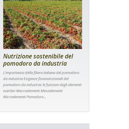
Nutrizione sostenibile del
pomodoro da industria
L’importanza della filiera italiana del pomodoro
da industria Esigenze fisionutrizionali del
pomodoro da industria: le funzioni degli elementi
nutritivi Macroelementi Mesoelementi
Microelementi Pomodoro...