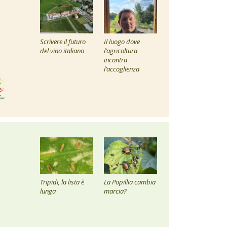
Scrivere il futuro
Il luogo dove
del vino italiano
l’agricoltura
incontra
l’accoglienza
Tripidi, la lista è
La Popillia cambia
lunga
marcia?