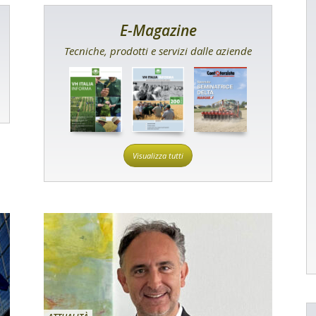
E-Magazine
Tecniche, prodotti e servizi dalle aziende
Visualizza tutti