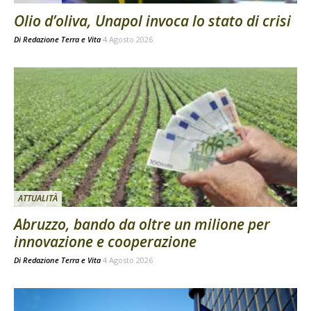
Olio d’oliva, Unapol invoca lo stato di crisi
Di
Redazione Terra e Vita
4 Agosto 2026
ATTUALITÀ
Abruzzo, bando da oltre un milione per
innovazione e cooperazione
Di
Redazione Terra e Vita
4 Agosto 2026