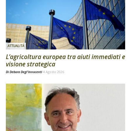
ATTUALITÀ
L’agricoltura europea tra aiuti immediati e
visione strategica
Di
Debora Degl'Innocenti
4 Agosto 2026