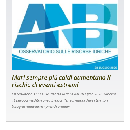
Mari sempre più caldi aumentano il
rischio di eventi estremi
Osservatorio Anbi sulle Risorse idriche del 28 luglio 2026. Vincenzi:
«L’Europa mediterranea brucia. Per salvaguardare i territori
bisogna mantenere i presidi umani»