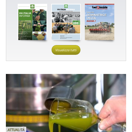
Visualizza tutti
ATTUALITÀ