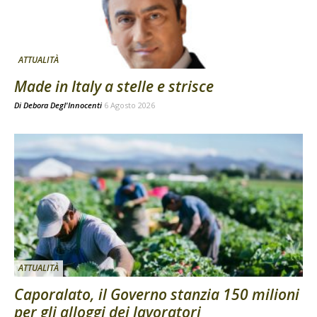
ATTUALITÀ
Made in Italy a stelle e strisce
Di
Debora Degl'Innocenti
6 Agosto 2026
ATTUALITÀ
Caporalato, il Governo stanzia 150 milioni
per gli alloggi dei lavoratori