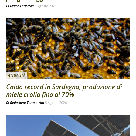
Di
Marco Pederzoli
5 Agosto 2026
ATTUALITÀ
Caldo record in Sardegna, produzione di
miele crolla fino al 70%
Di
Redazione Terra e Vita
5 Agosto 2026