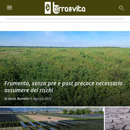
Frumento, senza pre e post precoce necessario
assumere dei rischi
Di
Denis Bartolini
8 Agosto 2026