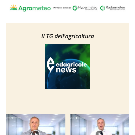
Il TG dell'agricoltura