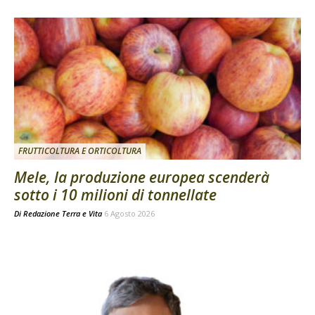
FRUTTICOLTURA E ORTICOLTURA
Mele, la produzione europea scenderà
sotto i 10 milioni di tonnellate
Di
Redazione Terra e Vita
6 Agosto 2026