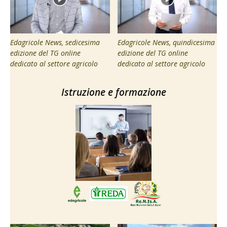
Edagricole News, sedicesima
Edagricole News, quindicesima
edizione del TG online
edizione del TG online
dedicato al settore agricolo
dedicato al settore agricolo
Istruzione e formazione