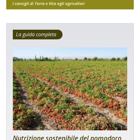
I consigli di Terra e Vita agli agricoltori
La guida completa
Nutrizione sostenibile del pomodoro