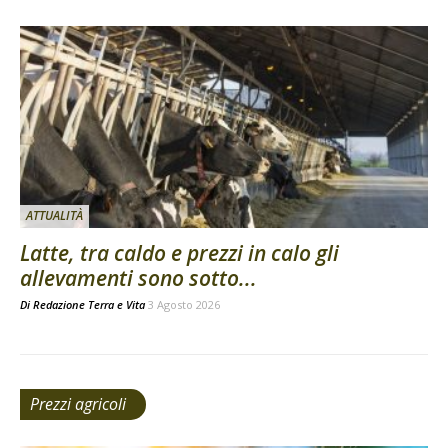
ATTUALITÀ
Latte, tra caldo e prezzi in calo gli
allevamenti sono sotto...
Di
Redazione Terra e Vita
3 Agosto 2026
Prezzi agricoli