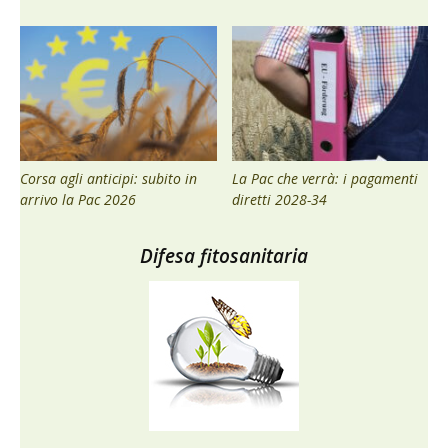
Corsa agli anticipi: subito in
La Pac che verrà: i pagamenti
arrivo la Pac 2026
diretti 2028-34
Difesa fitosanitaria