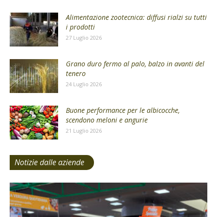
Alimentazione zootecnica: diffusi rialzi su tutti
i prodotti
27 Luglio 2026
Grano duro fermo al palo, balzo in avanti del
tenero
24 Luglio 2026
Buone performance per le albicocche,
scendono meloni e angurie
21 Luglio 2026
Notizie dalle aziende