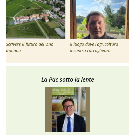
Scrivere il futuro del vino
Il luogo dove l’agricoltura
italiano
incontra l’accoglienza
La Pac sotto la lente