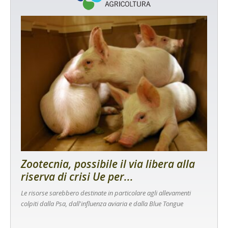
Zootecnia, possibile il via libera alla
riserva di crisi Ue per...
Le risorse sarebbero destinate in particolare agli allevamenti
colpiti dalla Psa, dall'influenza aviaria e dalla Blue Tongue