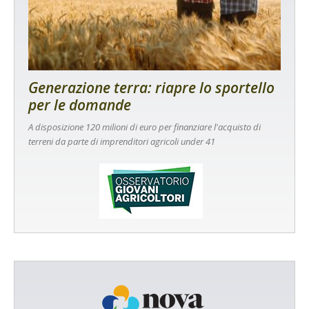
Generazione terra: riapre lo sportello
per le domande
A disposizione 120 milioni di euro per finanziare l'acquisto di
terreni da parte di imprenditori agricoli under 41