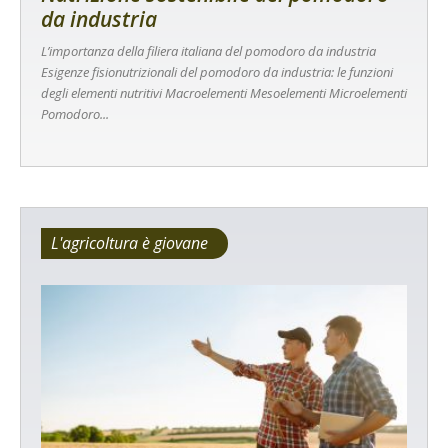
da industria
L’importanza della filiera italiana del pomodoro da industria
Esigenze fisionutrizionali del pomodoro da industria: le funzioni
degli elementi nutritivi Macroelementi Mesoelementi Microelementi
Pomodoro...
L'agricoltura è giovane