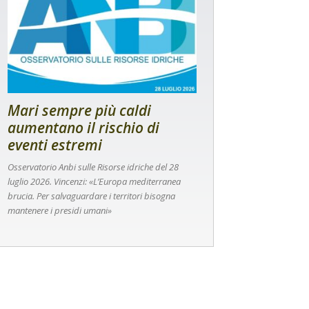
Mari sempre più caldi
aumentano il rischio di
eventi estremi
Osservatorio Anbi sulle Risorse idriche del 28
luglio 2026. Vincenzi: «L’Europa mediterranea
brucia. Per salvaguardare i territori bisogna
mantenere i presidi umani»