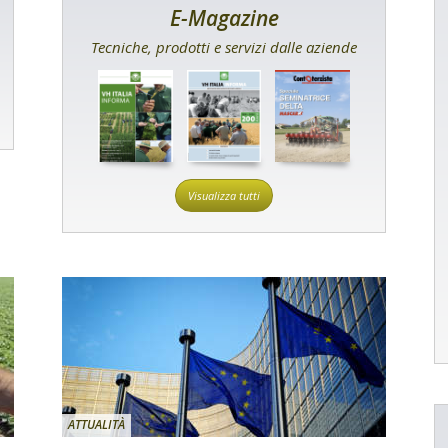
E-Magazine
Tecniche, prodotti e servizi dalle aziende
Visualizza tutti
ATTUALITÀ