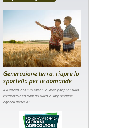
Generazione terra: riapre lo
sportello per le domande
A disposizione 120 milioni di euro per finanziare
l'acquisto di terreni da parte di imprenditori
agricoli under 41