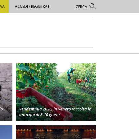
OVA
ACCEDI / REGISTRATI
lo
Vendemmia 2026, in Veneto raccolta in
anticipo di 8-10 giorni