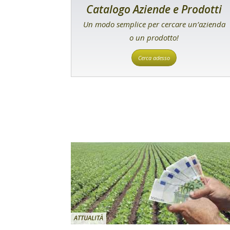
Catalogo Aziende e Prodotti
Un modo semplice per cercare un’azienda
o un prodotto!
Cerca adesso
ATTUALITÀ