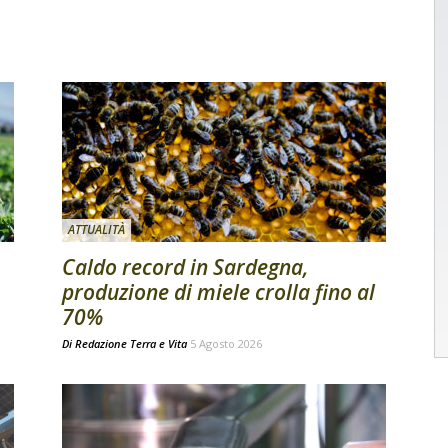
ATTUALITÀ
Caldo record in Sardegna,
produzione di miele crolla fino al
70%
Di
Redazione Terra e Vita
5 Agosto 2026