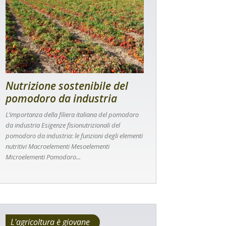
Nutrizione sostenibile del
pomodoro da industria
L’importanza della filiera italiana del pomodoro
da industria Esigenze fisionutrizionali del
pomodoro da industria: le funzioni degli elementi
nutritivi Macroelementi Mesoelementi
Microelementi Pomodoro...
L'agricoltura è giovane