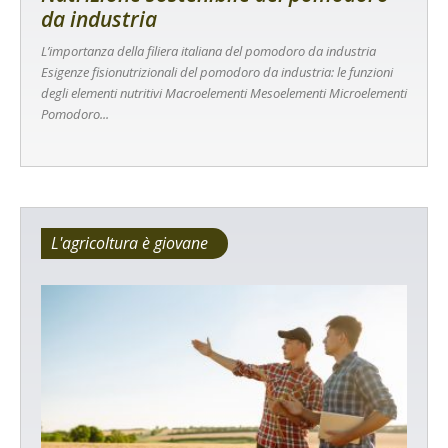
da industria
L’importanza della filiera italiana del pomodoro da industria
Esigenze fisionutrizionali del pomodoro da industria: le funzioni
degli elementi nutritivi Macroelementi Mesoelementi Microelementi
Pomodoro...
L'agricoltura è giovane