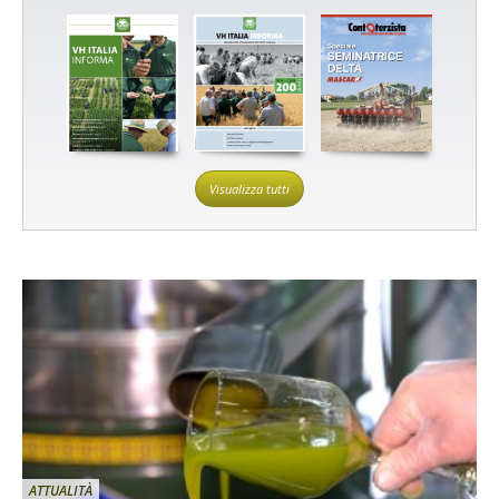
Visualizza tutti
ATTUALITÀ