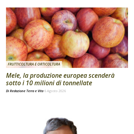
FRUTTICOLTURA E ORTICOLTURA
Mele, la produzione europea scenderà
sotto i 10 milioni di tonnellate
Di
Redazione Terra e Vita
6 Agosto 2026