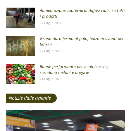
Alimentazione zootecnica: diffusi rialzi su tutti
i prodotti
27 Luglio 2026
Grano duro fermo al palo, balzo in avanti del
tenero
24 Luglio 2026
Buone performance per le albicocche,
scendono meloni e angurie
21 Luglio 2026
Notizie dalle aziende