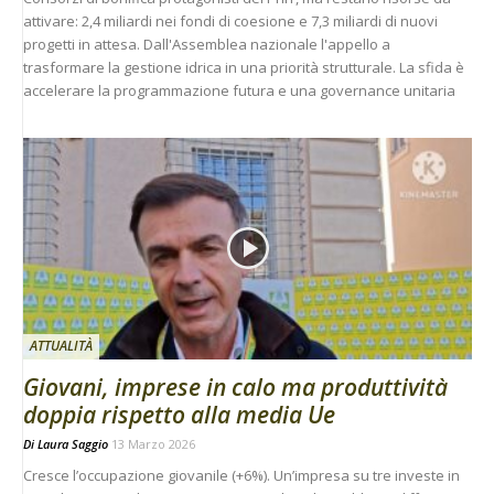
attivare: 2,4 miliardi nei fondi di coesione e 7,3 miliardi di nuovi
progetti in attesa. Dall'Assemblea nazionale l'appello a
trasformare la gestione idrica in una priorità strutturale. La sfida è
accelerare la programmazione futura e una governance unitaria
ATTUALITÀ
Giovani, imprese in calo ma produttività
doppia rispetto alla media Ue
Di
Laura Saggio
13 Marzo 2026
Cresce l’occupazione giovanile (+6%). Un’impresa su tre investe in