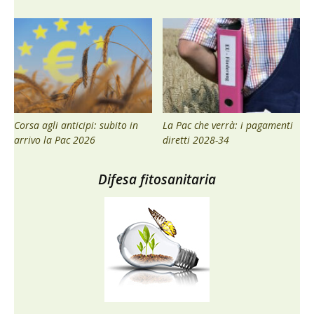
Corsa agli anticipi: subito in
La Pac che verrà: i pagamenti
arrivo la Pac 2026
diretti 2028-34
Difesa fitosanitaria