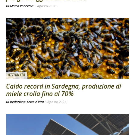
Di
Marco Pederzoli
5 Agosto 2026
ATTUALITÀ
Caldo record in Sardegna, produzione di
miele crolla fino al 70%
Di
Redazione Terra e Vita
5 Agosto 2026