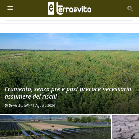
Frumento, senza pre e post precoce necessario
assumere dei rischi
Di
Denis Bartolini
8 Agosto 2026