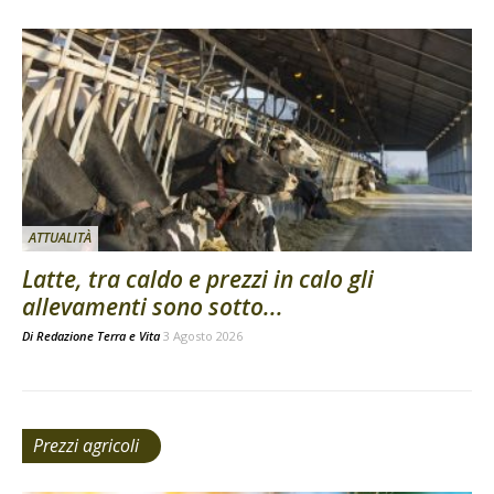
ATTUALITÀ
Latte, tra caldo e prezzi in calo gli
allevamenti sono sotto...
Di
Redazione Terra e Vita
3 Agosto 2026
Prezzi agricoli