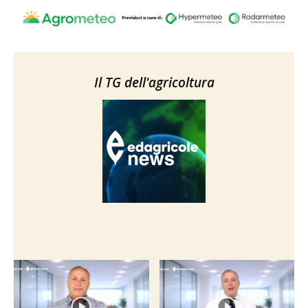
Il TG dell'agricoltura