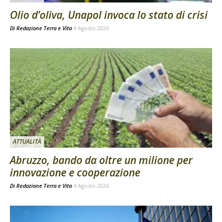
Olio d’oliva, Unapol invoca lo stato di crisi
Di
Redazione Terra e Vita
4 Agosto 2026
ATTUALITÀ
Abruzzo, bando da oltre un milione per
innovazione e cooperazione
Di
Redazione Terra e Vita
4 Agosto 2026