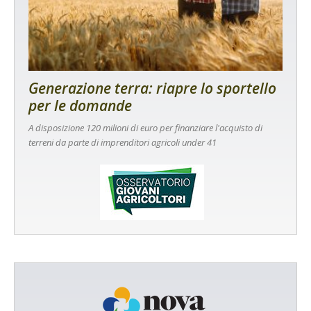
Generazione terra: riapre lo sportello
per le domande
A disposizione 120 milioni di euro per finanziare l'acquisto di
terreni da parte di imprenditori agricoli under 41