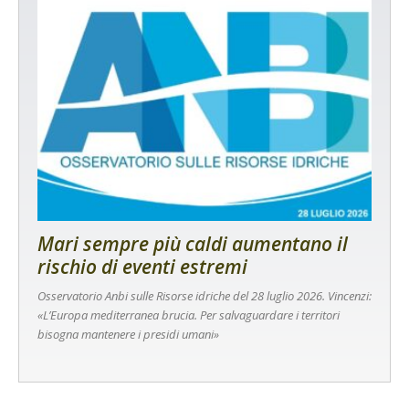
Mari sempre più caldi aumentano il
rischio di eventi estremi
Osservatorio Anbi sulle Risorse idriche del 28 luglio 2026. Vincenzi:
«L’Europa mediterranea brucia. Per salvaguardare i territori
bisogna mantenere i presidi umani»