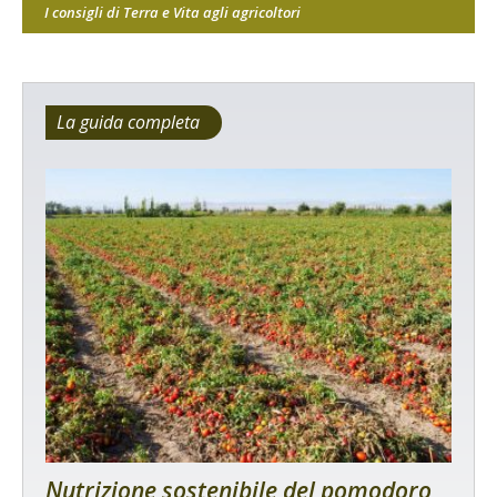
I consigli di Terra e Vita agli agricoltori
La guida completa
Nutrizione sostenibile del pomodoro