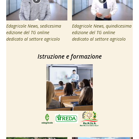
Edagricole News, sedicesima
Edagricole News, quindicesima
edizione del TG online
edizione del TG online
dedicato al settore agricolo
dedicato al settore agricolo
Istruzione e formazione