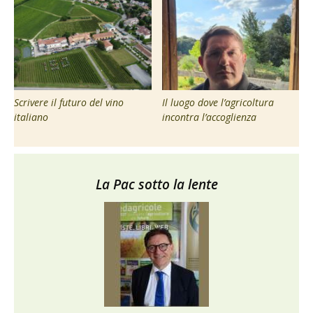
Scrivere il futuro del vino
Il luogo dove l’agricoltura
italiano
incontra l’accoglienza
La Pac sotto la lente