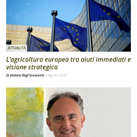
ATTUALITÀ
L’agricoltura europea tra aiuti immediati e
visione strategica
Di
Debora Degl'Innocenti
4 Agosto 2026