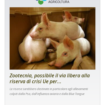
Zootecnia, possibile il via libera alla
riserva di crisi Ue per...
Le risorse sarebbero destinate in particolare agli allevamenti
colpiti dalla Psa, dall'influenza aviaria e dalla Blue Tongue