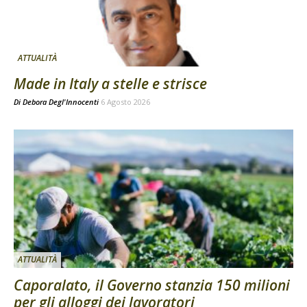
ATTUALITÀ
Made in Italy a stelle e strisce
Di
Debora Degl'Innocenti
6 Agosto 2026
ATTUALITÀ
Caporalato, il Governo stanzia 150 milioni
per gli alloggi dei lavoratori