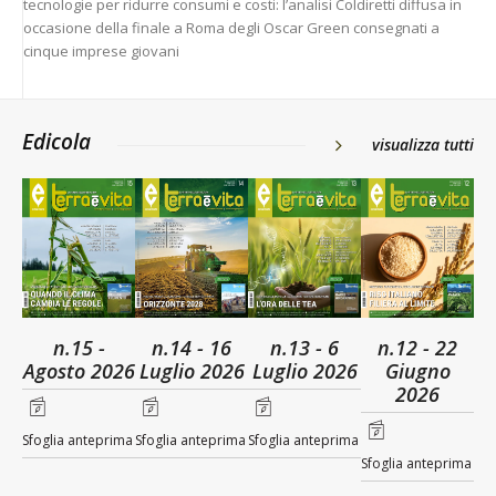
tecnologie per ridurre consumi e costi: l’analisi Coldiretti diffusa in
occasione della finale a Roma degli Oscar Green consegnati a
cinque imprese giovani
Edicola
visualizza tutti
n.15 -
n.14 - 16
n.13 - 6
n.12 - 22
Agosto 2026
Luglio 2026
Luglio 2026
Giugno
2026
Sfoglia anteprima
Sfoglia anteprima
Sfoglia anteprima
Sfoglia anteprima