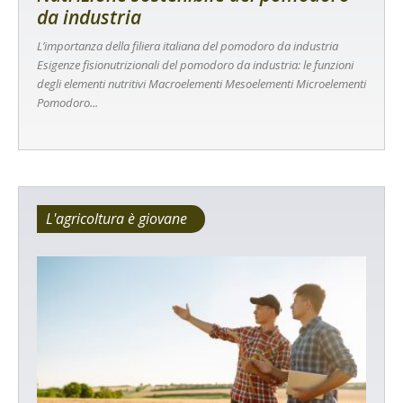
da industria
L’importanza della filiera italiana del pomodoro da industria
Esigenze fisionutrizionali del pomodoro da industria: le funzioni
degli elementi nutritivi Macroelementi Mesoelementi Microelementi
Pomodoro...
L'agricoltura è giovane