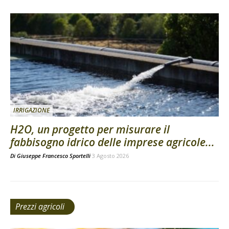
IRRIGAZIONE
H2O, un progetto per misurare il
fabbisogno idrico delle imprese agricole...
Di
Giuseppe Francesco Sportelli
3 Agosto 2026
Prezzi agricoli