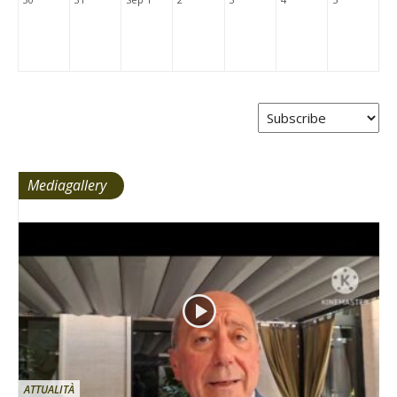
Mediagallery
ATTUALITÀ