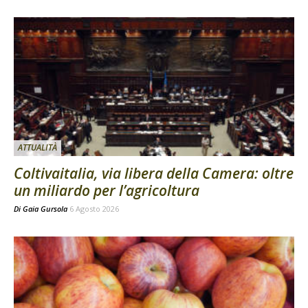
ATTUALITÀ
Coltivaitalia, via libera della Camera: oltre
un miliardo per l’agricoltura
Di
Gaia Gursola
6 Agosto 2026