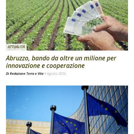
ATTUALITÀ
Abruzzo, bando da oltre un milione per
innovazione e cooperazione
Di
Redazione Terra e Vita
4 Agosto 2026