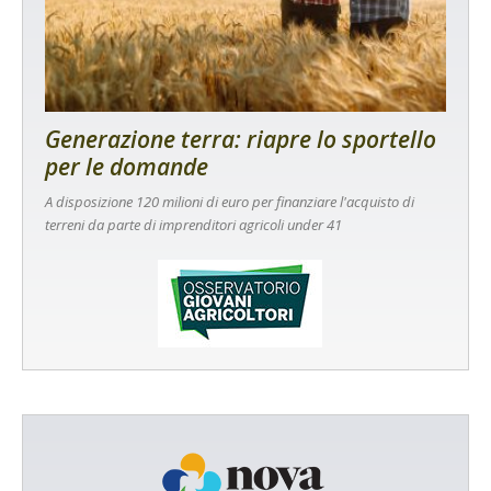
Generazione terra: riapre lo sportello
per le domande
A disposizione 120 milioni di euro per finanziare l'acquisto di
terreni da parte di imprenditori agricoli under 41