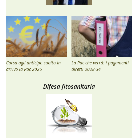
Corsa agli anticipi: subito in
La Pac che verrà: i pagamenti
arrivo la Pac 2026
diretti 2028-34
Difesa fitosanitaria