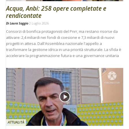
Acqua, Anbi: 258 opere completate e
rendicontate
Di
Laura Saggio
2 Luglio 2026
Consorzi di bonifica protagonisti del Pnrr, ma restano risorse da
attivare: 2,4 miliardi nei fondi di coesione e 7,3 miliardi di nuovi
progetti in attesa. Dall'Assemblea nazionale l'appello a
trasformare la gestione idrica in una priorità strutturale. La sfida è
accelerare la programmazione futura e una governance unitaria
ATTUALITÀ