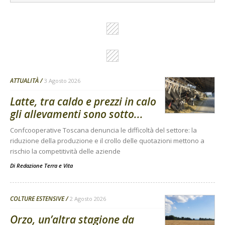
ATTUALITÀ
3 Agosto 2026
Latte, tra caldo e prezzi in calo
gli allevamenti sono sotto...
Confcooperative Toscana denuncia le difficoltà del settore: la
riduzione della produzione e il crollo delle quotazioni mettono a
rischio la competitività delle aziende
Di
Redazione Terra e Vita
COLTURE ESTENSIVE
2 Agosto 2026
Orzo, un’altra stagione da