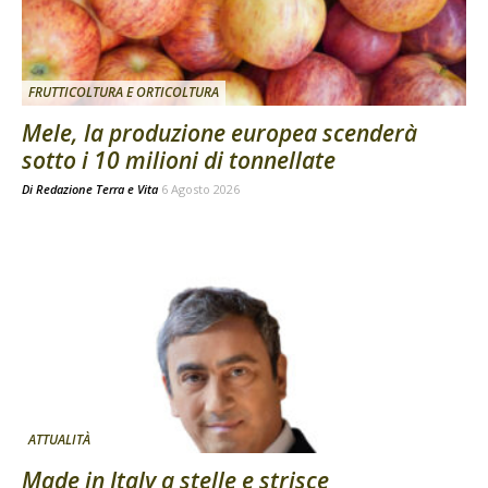
FRUTTICOLTURA E ORTICOLTURA
Mele, la produzione europea scenderà
sotto i 10 milioni di tonnellate
Di
Redazione Terra e Vita
6 Agosto 2026
ATTUALITÀ
Made in Italy a stelle e strisce