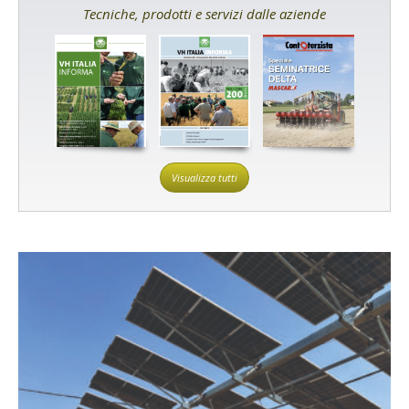
Tecniche, prodotti e servizi dalle aziende
Visualizza tutti