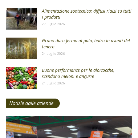
Alimentazione zootecnica: diffusi rialzi su tutti
i prodotti
27 Luglio 2026
Grano duro fermo al palo, balzo in avanti del
tenero
24 Luglio 2026
Buone performance per le albicocche,
scendono meloni e angurie
21 Luglio 2026
Notizie dalle aziende