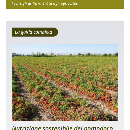
I consigli di Terra e Vita agli agricoltori
La guida completa
Nutrizione sostenibile del pomodoro