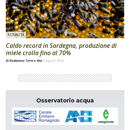
ATTUALITÀ
Caldo record in Sardegna, produzione di
miele crolla fino al 70%
Di
Redazione Terra e Vita
5 Agosto 2026
Osservatorio acqua