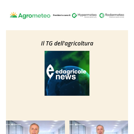
Il TG dell'agricoltura