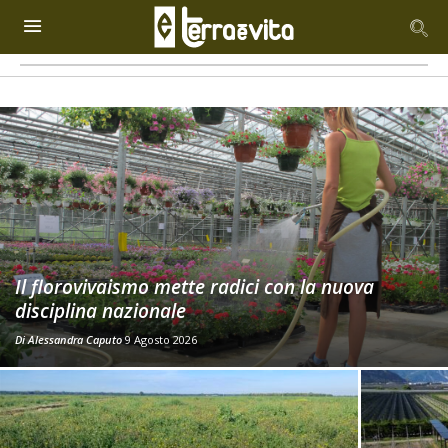
Il florovivaismo mette radici con la nuova
disciplina nazionale
Di
Alessandra Caputo
9 Agosto 2026