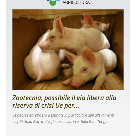
Zootecnia, possibile il via libera alla
riserva di crisi Ue per...
Le risorse sarebbero destinate in particolare agli allevamenti
colpiti dalla Psa, dall'influenza aviaria e dalla Blue Tongue