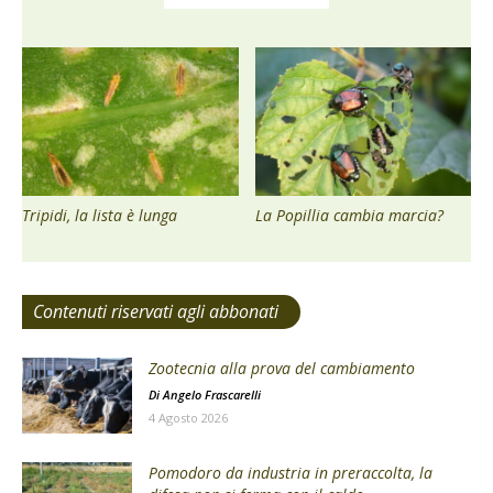
Tripidi, la lista è lunga
La Popillia cambia marcia?
Contenuti riservati agli abbonati
Zootecnia alla prova del cambiamento
Di
Angelo Frascarelli
4 Agosto 2026
Pomodoro da industria in preraccolta, la