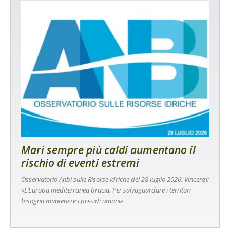
Mari sempre più caldi aumentano il
rischio di eventi estremi
Osservatorio Anbi sulle Risorse idriche del 28 luglio 2026. Vincenzi:
«L’Europa mediterranea brucia. Per salvaguardare i territori
bisogna mantenere i presidi umani»