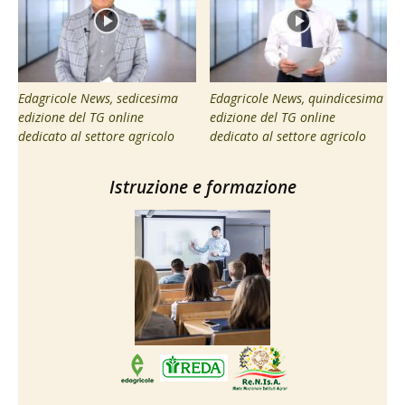
Edagricole News, sedicesima
Edagricole News, quindicesima
edizione del TG online
edizione del TG online
dedicato al settore agricolo
dedicato al settore agricolo
Istruzione e formazione