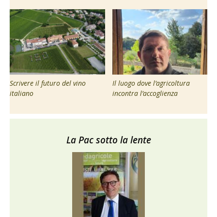
Scrivere il futuro del vino
Il luogo dove l’agricoltura
italiano
incontra l’accoglienza
La Pac sotto la lente