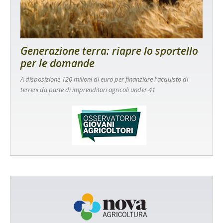
Generazione terra: riapre lo sportello
per le domande
A disposizione 120 milioni di euro per finanziare l'acquisto di
terreni da parte di imprenditori agricoli under 41