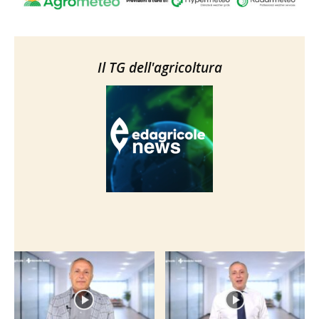
Il TG dell'agricoltura