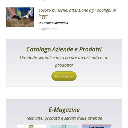
Lavoro minorile, attenzione agli obblighi di
legge
Di
Luciano Mattarelli
3 Agosto 2026
Catalogo Aziende e Prodotti
Un modo semplice per cercare un’azienda o un
prodotto!
Cerca adesso
E-Magazine
Tecniche, prodotti e servizi dalle aziende