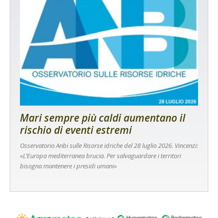
Mari sempre più caldi aumentano il
rischio di eventi estremi
Osservatorio Anbi sulle Risorse idriche del 28 luglio 2026. Vincenzi:
«L’Europa mediterranea brucia. Per salvaguardare i territori
bisogna mantenere i presidi umani»