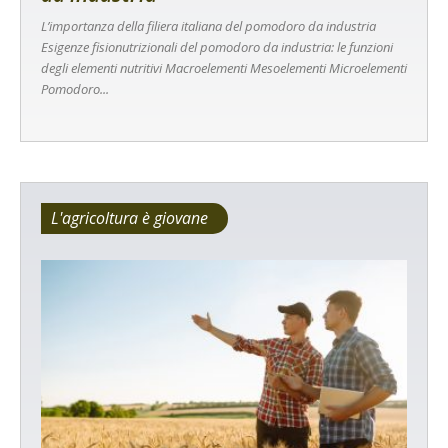
L’importanza della filiera italiana del pomodoro da industria
Esigenze fisionutrizionali del pomodoro da industria: le funzioni
degli elementi nutritivi Macroelementi Mesoelementi Microelementi
Pomodoro...
L'agricoltura è giovane