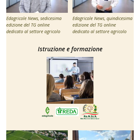
Edagricole News, sedicesima
Edagricole News, quindicesima
edizione del TG online
edizione del TG online
dedicato al settore agricolo
dedicato al settore agricolo
Istruzione e formazione