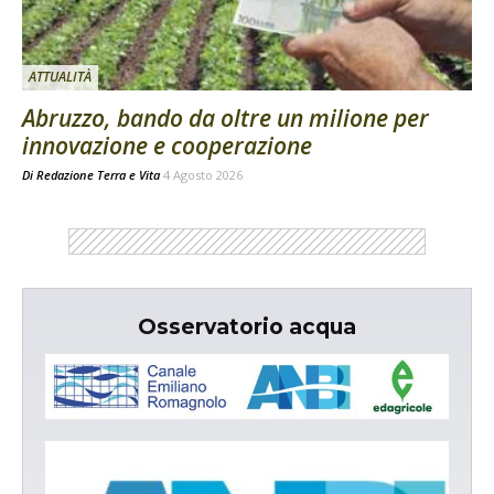
ATTUALITÀ
Abruzzo, bando da oltre un milione per
innovazione e cooperazione
Di
Redazione Terra e Vita
4 Agosto 2026
Osservatorio acqua