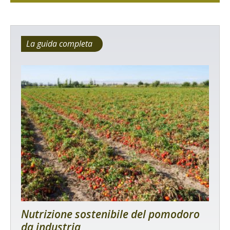
La guida completa
Nutrizione sostenibile del pomodoro
da industria