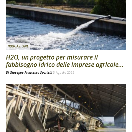
IRRIGAZIONE
H2O, un progetto per misurare il
fabbisogno idrico delle imprese agricole...
Di
Giuseppe Francesco Sportelli
3 Agosto 2026