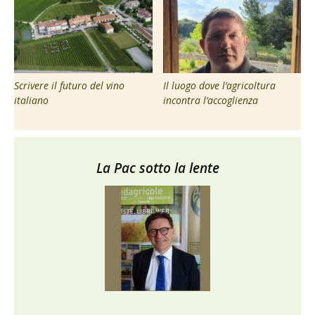
Scrivere il futuro del vino
Il luogo dove l’agricoltura
italiano
incontra l’accoglienza
La Pac sotto la lente