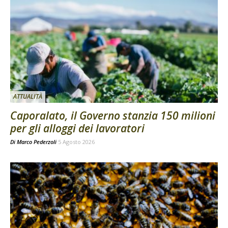
ATTUALITÀ
Caporalato, il Governo stanzia 150 milioni
per gli alloggi dei lavoratori
Di
Marco Pederzoli
5 Agosto 2026