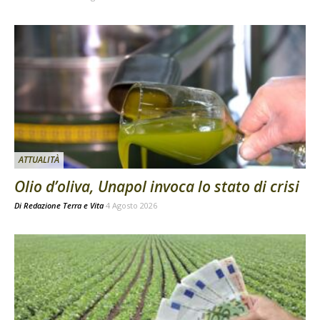
ATTUALITÀ
Olio d’oliva, Unapol invoca lo stato di crisi
Di
Redazione Terra e Vita
4 Agosto 2026