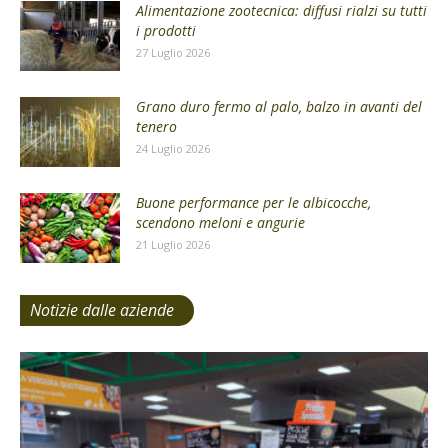
Alimentazione zootecnica: diffusi rialzi su tutti
i prodotti
27 Luglio 2026
Grano duro fermo al palo, balzo in avanti del
tenero
24 Luglio 2026
Buone performance per le albicocche,
scendono meloni e angurie
21 Luglio 2026
Notizie dalle aziende