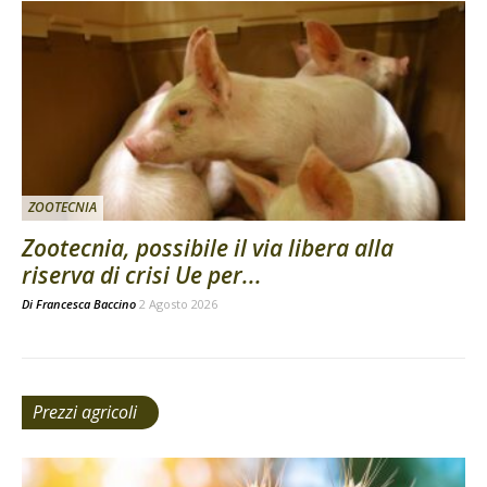
ZOOTECNIA
Zootecnia, possibile il via libera alla
riserva di crisi Ue per...
Di
Francesca Baccino
2 Agosto 2026
Prezzi agricoli