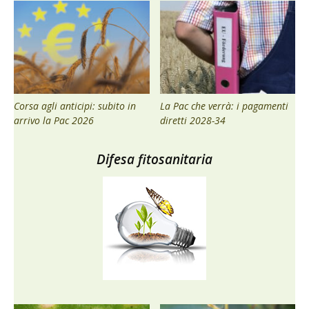
Corsa agli anticipi: subito in
La Pac che verrà: i pagamenti
arrivo la Pac 2026
diretti 2028-34
Difesa fitosanitaria