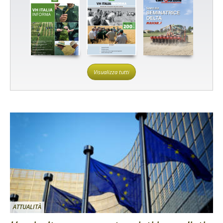
Visualizza tutti
ATTUALITÀ