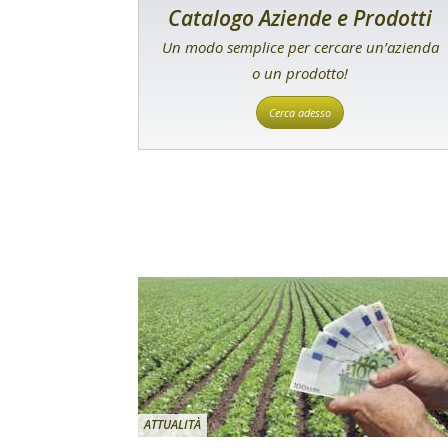
Catalogo Aziende e Prodotti
Un modo semplice per cercare un’azienda
o un prodotto!
Cerca adesso
ATTUALITÀ