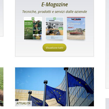
E-Magazine
Tecniche, prodotti e servizi dalle aziende
Visualizza tutti
ATTUALITÀ