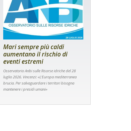
Mari sempre più caldi
aumentano il rischio di
eventi estremi
Osservatorio Anbi sulle Risorse idriche del 28
luglio 2026. Vincenzi: «L’Europa mediterranea
brucia. Per salvaguardare i territori bisogna
mantenere i presidi umani»