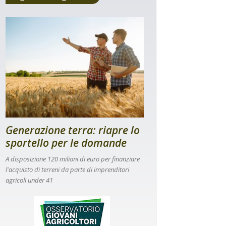
Generazione terra: riapre lo
sportello per le domande
A disposizione 120 milioni di euro per finanziare
l'acquisto di terreni da parte di imprenditori
agricoli under 41