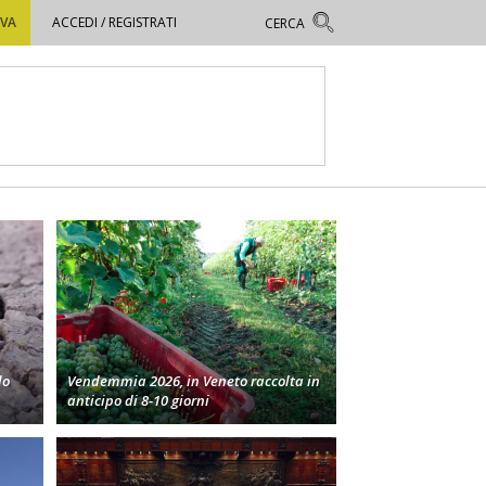
OVA
ACCEDI / REGISTRATI
lo
Vendemmia 2026, in Veneto raccolta in
anticipo di 8-10 giorni