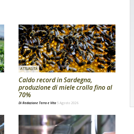
ATTUALITÀ
Caldo record in Sardegna,
produzione di miele crolla fino al
70%
Di
Redazione Terra e Vita
5 Agosto 2026