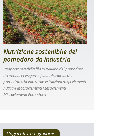
Nutrizione sostenibile del
pomodoro da industria
L’importanza della filiera italiana del pomodoro
da industria Esigenze fisionutrizionali del
pomodoro da industria: le funzioni degli elementi
nutritivi Macroelementi Mesoelementi
Microelementi Pomodoro...
L'agricoltura è giovane