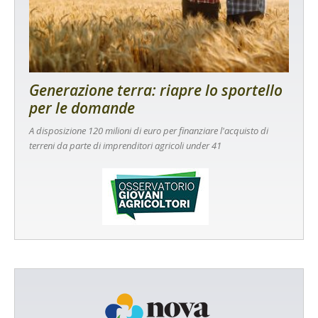
Generazione terra: riapre lo sportello
per le domande
A disposizione 120 milioni di euro per finanziare l'acquisto di
terreni da parte di imprenditori agricoli under 41