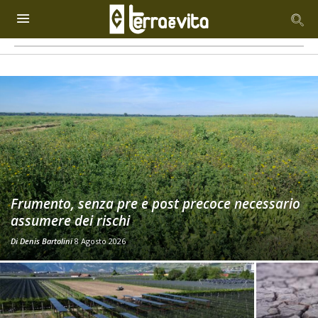
Frumento, senza pre e post precoce necessario
assumere dei rischi
Di
Denis Bartolini
8 Agosto 2026