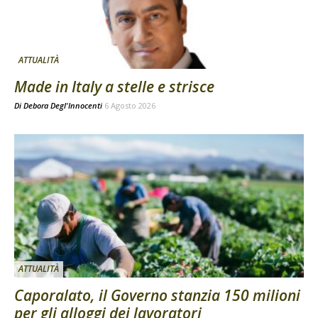
ATTUALITÀ
Made in Italy a stelle e strisce
Di
Debora Degl'Innocenti
6 Agosto 2026
ATTUALITÀ
Caporalato, il Governo stanzia 150 milioni
per gli alloggi dei lavoratori