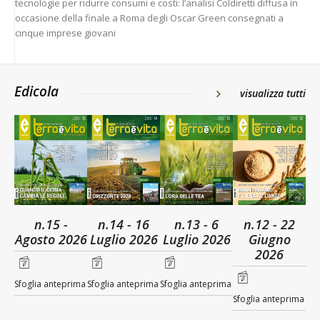
tecnologie per ridurre consumi e costi: l’analisi Coldiretti diffusa in
occasione della finale a Roma degli Oscar Green consegnati a
cinque imprese giovani
Edicola
visualizza tutti
n.15 -
n.14 - 16
n.13 - 6
n.12 - 22
Agosto 2026
Luglio 2026
Luglio 2026
Giugno
2026
Sfoglia anteprima
Sfoglia anteprima
Sfoglia anteprima
Sfoglia anteprima