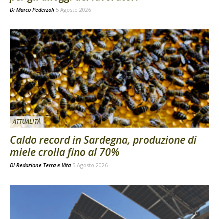
Di
Marco Pederzoli
5 Agosto 2026
ATTUALITÀ
Caldo record in Sardegna, produzione di
miele crolla fino al 70%
Di
Redazione Terra e Vita
5 Agosto 2026