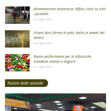
Alimentazione zootecnica: diffusi rialzi su tutti
i prodotti
27 Luglio 2026
Grano duro fermo al palo, balzo in avanti del
tenero
24 Luglio 2026
Buone performance per le albicocche,
scendono meloni e angurie
21 Luglio 2026
Notizie dalle aziende