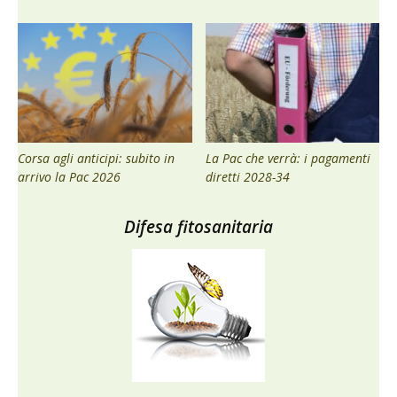
Corsa agli anticipi: subito in
La Pac che verrà: i pagamenti
arrivo la Pac 2026
diretti 2028-34
Difesa fitosanitaria