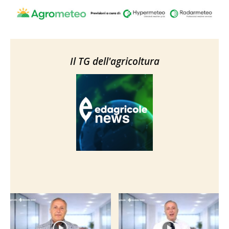
Il TG dell'agricoltura