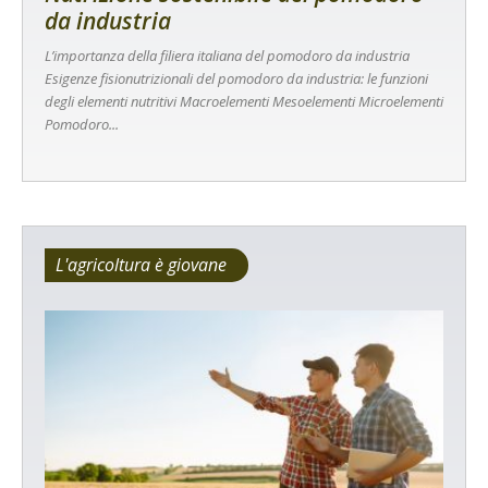
da industria
L’importanza della filiera italiana del pomodoro da industria
Esigenze fisionutrizionali del pomodoro da industria: le funzioni
degli elementi nutritivi Macroelementi Mesoelementi Microelementi
Pomodoro...
L'agricoltura è giovane