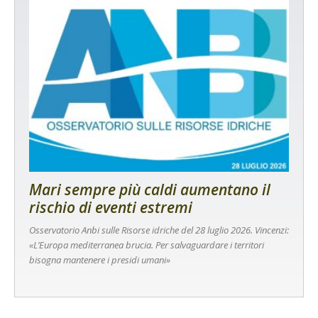
Mari sempre più caldi aumentano il
rischio di eventi estremi
Osservatorio Anbi sulle Risorse idriche del 28 luglio 2026. Vincenzi:
«L’Europa mediterranea brucia. Per salvaguardare i territori
bisogna mantenere i presidi umani»