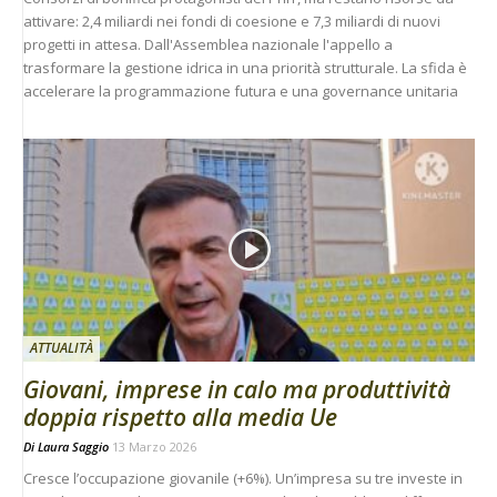
attivare: 2,4 miliardi nei fondi di coesione e 7,3 miliardi di nuovi
progetti in attesa. Dall'Assemblea nazionale l'appello a
trasformare la gestione idrica in una priorità strutturale. La sfida è
accelerare la programmazione futura e una governance unitaria
ATTUALITÀ
Giovani, imprese in calo ma produttività
doppia rispetto alla media Ue
Di
Laura Saggio
13 Marzo 2026
Cresce l’occupazione giovanile (+6%). Un’impresa su tre investe in