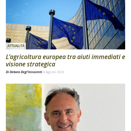
ATTUALITÀ
L’agricoltura europea tra aiuti immediati e
visione strategica
Di
Debora Degl'Innocenti
4 Agosto 2026