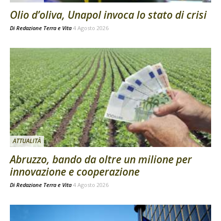
Olio d’oliva, Unapol invoca lo stato di crisi
Di
Redazione Terra e Vita
4 Agosto 2026
ATTUALITÀ
Abruzzo, bando da oltre un milione per
innovazione e cooperazione
Di
Redazione Terra e Vita
4 Agosto 2026