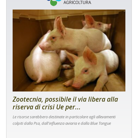
Zootecnia, possibile il via libera alla
riserva di crisi Ue per...
Le risorse sarebbero destinate in particolare agli allevamenti
colpiti dalla Psa, dall'influenza aviaria e dalla Blue Tongue