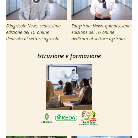
Edagricole News, sedicesima
Edagricole News, quindicesima
edizione del TG online
edizione del TG online
dedicato al settore agricolo
dedicato al settore agricolo
Istruzione e formazione