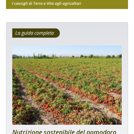
I consigli di Terra e Vita agli agricoltori
La guida completa
Nutrizione sostenibile del pomodoro