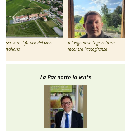
Scrivere il futuro del vino
Il luogo dove l’agricoltura
italiano
incontra l’accoglienza
La Pac sotto la lente