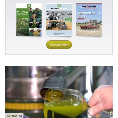
Visualizza tutti
ATTUALITÀ