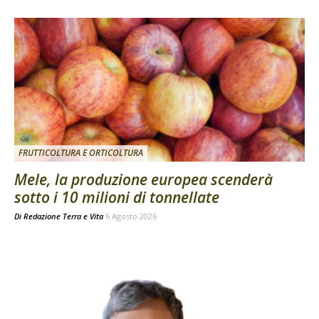
FRUTTICOLTURA E ORTICOLTURA
Mele, la produzione europea scenderà
sotto i 10 milioni di tonnellate
Di
Redazione Terra e Vita
6 Agosto 2026