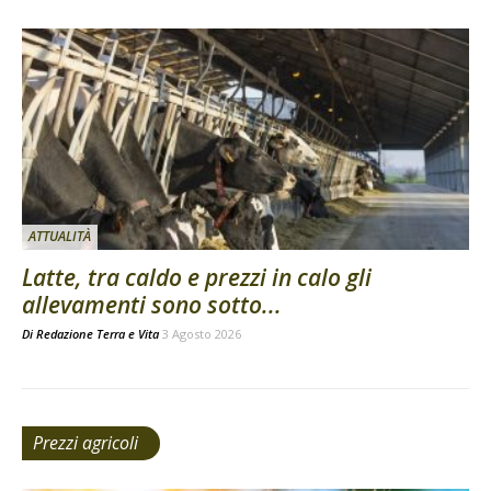
ATTUALITÀ
Latte, tra caldo e prezzi in calo gli
allevamenti sono sotto...
Di
Redazione Terra e Vita
3 Agosto 2026
Prezzi agricoli