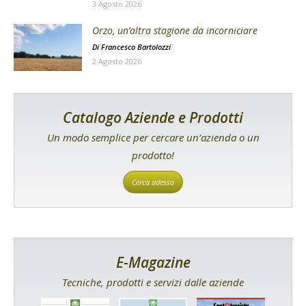
3 Agosto 2026
Orzo, un’altra stagione da incorniciare
Di
Francesco Bartolozzi
2 Agosto 2026
Catalogo Aziende e Prodotti
Un modo semplice per cercare un’azienda o un
prodotto!
Cerca adesso
E-Magazine
Tecniche, prodotti e servizi dalle aziende