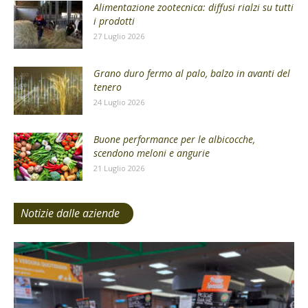
Alimentazione zootecnica: diffusi rialzi su tutti
i prodotti
27 Luglio 2026
Grano duro fermo al palo, balzo in avanti del
tenero
24 Luglio 2026
Buone performance per le albicocche,
scendono meloni e angurie
21 Luglio 2026
Notizie dalle aziende