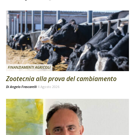
FINANZIAMENTI AGRICOLI
Zootecnia alla prova del cambiamento
Di
Angelo Frascarelli
4 Agosto 2026