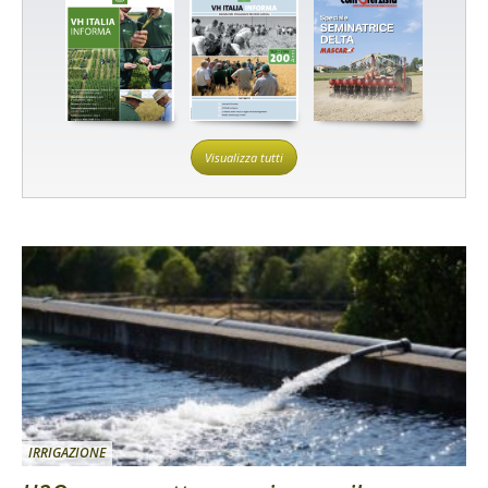
Visualizza tutti
IRRIGAZIONE