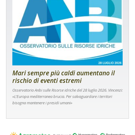
Mari sempre più caldi aumentano il
rischio di eventi estremi
Osservatorio Anbi sulle Risorse idriche del 28 luglio 2026. Vincenzi:
«L’Europa mediterranea brucia. Per salvaguardare i territori
bisogna mantenere i presidi umani»