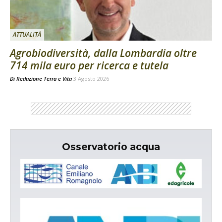
ATTUALITÀ
Agrobiodiversità, dalla Lombardia oltre
714 mila euro per ricerca e tutela
Di
Redazione Terra e Vita
3 Agosto 2026
Osservatorio acqua