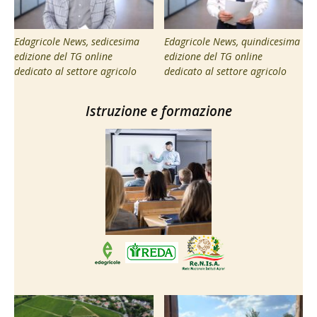
Edagricole News, sedicesima
Edagricole News, quindicesima
edizione del TG online
edizione del TG online
dedicato al settore agricolo
dedicato al settore agricolo
Istruzione e formazione