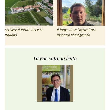
Scrivere il futuro del vino
Il luogo dove l’agricoltura
italiano
incontra l’accoglienza
La Pac sotto la lente