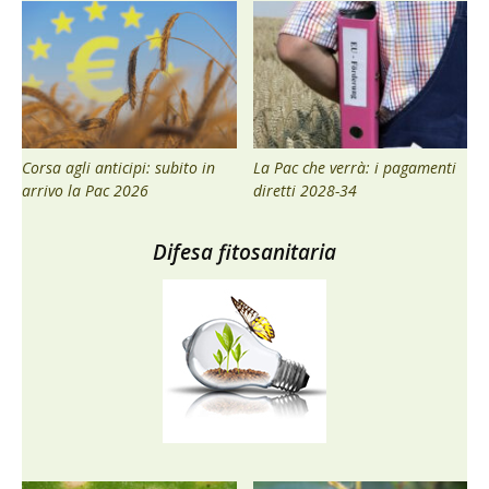
Corsa agli anticipi: subito in
La Pac che verrà: i pagamenti
arrivo la Pac 2026
diretti 2028-34
Difesa fitosanitaria