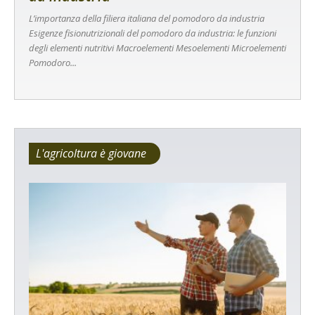
L’importanza della filiera italiana del pomodoro da industria
Esigenze fisionutrizionali del pomodoro da industria: le funzioni
degli elementi nutritivi Macroelementi Mesoelementi Microelementi
Pomodoro...
L'agricoltura è giovane