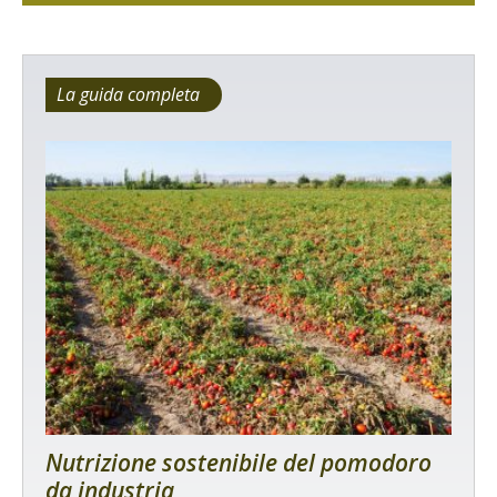
La guida completa
Nutrizione sostenibile del pomodoro
da industria