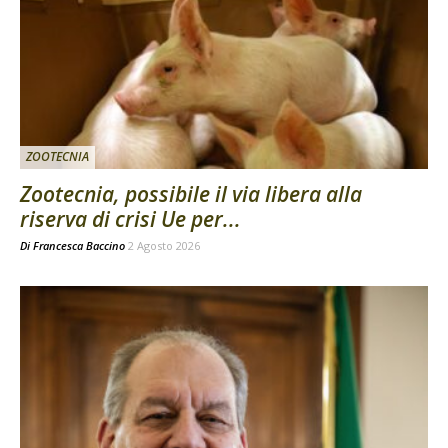
ZOOTECNIA
Zootecnia, possibile il via libera alla
riserva di crisi Ue per...
Di
Francesca Baccino
2 Agosto 2026