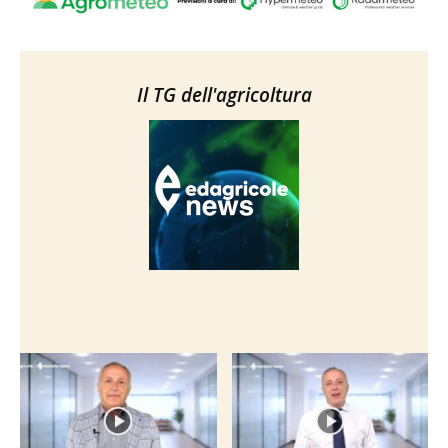
Il TG dell'agricoltura