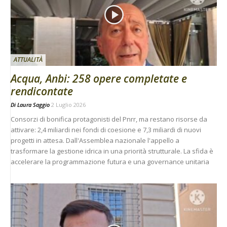
ATTUALITÀ
Acqua, Anbi: 258 opere completate e
rendicontate
Di
Laura Saggio
2 Luglio 2026
Consorzi di bonifica protagonisti del Pnrr, ma restano risorse da
attivare: 2,4 miliardi nei fondi di coesione e 7,3 miliardi di nuovi
progetti in attesa. Dall'Assemblea nazionale l'appello a
trasformare la gestione idrica in una priorità strutturale. La sfida è
accelerare la programmazione futura e una governance unitaria