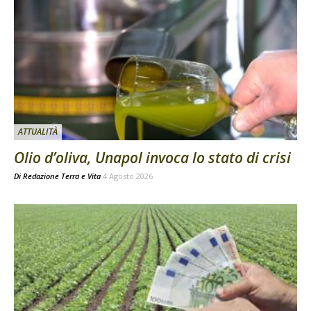
ATTUALITÀ
Olio d’oliva, Unapol invoca lo stato di crisi
Di
Redazione Terra e Vita
4 Agosto 2026