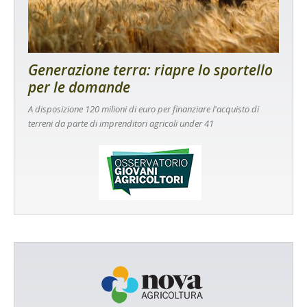
Generazione terra: riapre lo sportello
per le domande
A disposizione 120 milioni di euro per finanziare l'acquisto di
terreni da parte di imprenditori agricoli under 41