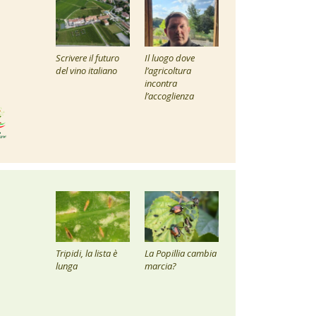
Scrivere il futuro
Il luogo dove
del vino italiano
l’agricoltura
incontra
l’accoglienza
Tripidi, la lista è
La Popillia cambia
lunga
marcia?