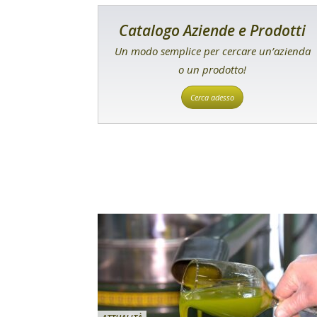
Catalogo Aziende e Prodotti
Un modo semplice per cercare un’azienda
o un prodotto!
Cerca adesso