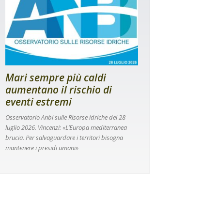
Mari sempre più caldi
aumentano il rischio di
eventi estremi
Osservatorio Anbi sulle Risorse idriche del 28
luglio 2026. Vincenzi: «L’Europa mediterranea
brucia. Per salvaguardare i territori bisogna
mantenere i presidi umani»