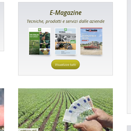
E-Magazine
Tecniche, prodotti e servizi dalle aziende
Visualizza tutti