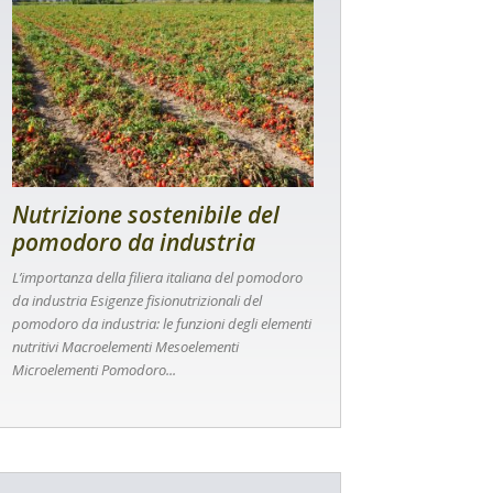
Nutrizione sostenibile del
pomodoro da industria
L’importanza della filiera italiana del pomodoro
da industria Esigenze fisionutrizionali del
pomodoro da industria: le funzioni degli elementi
nutritivi Macroelementi Mesoelementi
Microelementi Pomodoro...