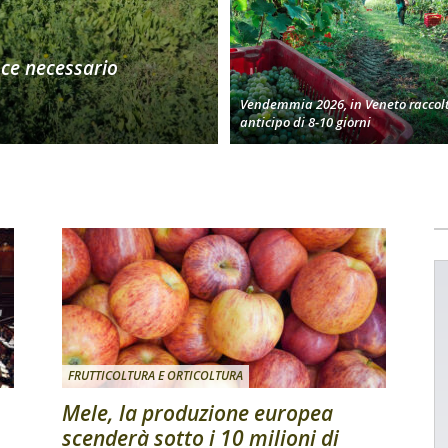
oce necessario
Vendemmia 2026, in Veneto raccolt
anticipo di 8-10 giorni
FRUTTICOLTURA E ORTICOLTURA
Mele, la produzione europea
scenderà sotto i 10 milioni di