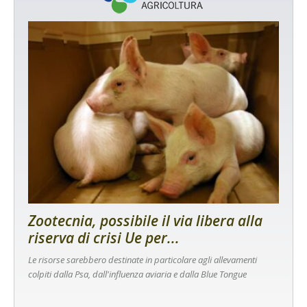
Zootecnia, possibile il via libera alla
riserva di crisi Ue per...
Le risorse sarebbero destinate in particolare agli allevamenti
colpiti dalla Psa, dall'influenza aviaria e dalla Blue Tongue