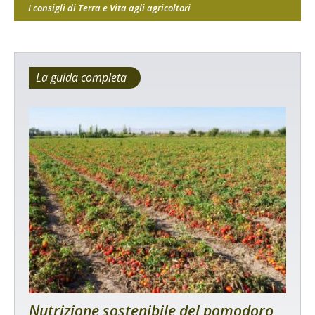
I consigli di Terra e Vita agli agricoltori
La guida completa
Nutrizione sostenibile del pomodoro