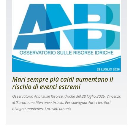
Mari sempre più caldi aumentano il
rischio di eventi estremi
Osservatorio Anbi sulle Risorse idriche del 28 luglio 2026. Vincenzi:
«L’Europa mediterranea brucia. Per salvaguardare i territori
bisogna mantenere i presidi umani»