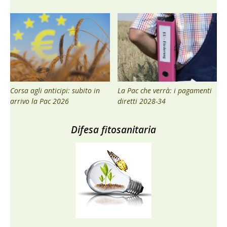
Corsa agli anticipi: subito in
La Pac che verrà: i pagamenti
arrivo la Pac 2026
diretti 2028-34
Difesa fitosanitaria