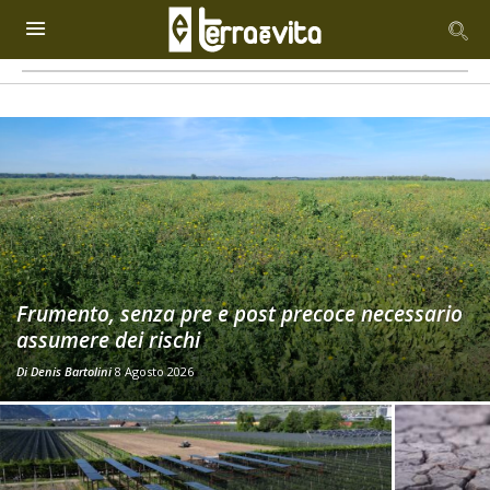
Frumento, senza pre e post precoce necessario
assumere dei rischi
Di
Denis Bartolini
8 Agosto 2026