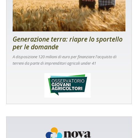
Generazione terra: riapre lo sportello
per le domande
A disposizione 120 milioni di euro per finanziare l'acquisto di
terreni da parte di imprenditori agricoli under 41