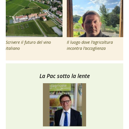
Scrivere il futuro del vino
Il luogo dove l’agricoltura
italiano
incontra l’accoglienza
La Pac sotto la lente