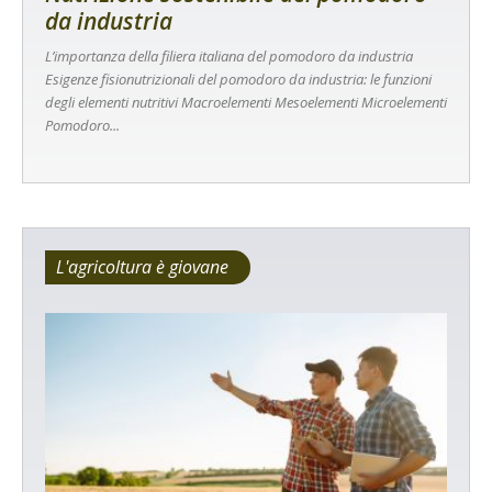
da industria
L’importanza della filiera italiana del pomodoro da industria
Esigenze fisionutrizionali del pomodoro da industria: le funzioni
degli elementi nutritivi Macroelementi Mesoelementi Microelementi
Pomodoro...
L'agricoltura è giovane