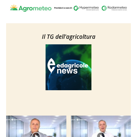
Il TG dell'agricoltura