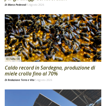
Di
Marco Pederzoli
5 Agosto 2026
ATTUALITÀ
Caldo record in Sardegna, produzione di
miele crolla fino al 70%
Di
Redazione Terra e Vita
5 Agosto 2026