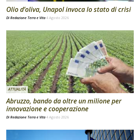
Olio d’oliva, Unapol invoca lo stato di crisi
Di
Redazione Terra e Vita
4 Agosto 2026
ATTUALITÀ
Abruzzo, bando da oltre un milione per
innovazione e cooperazione
Di
Redazione Terra e Vita
4 Agosto 2026