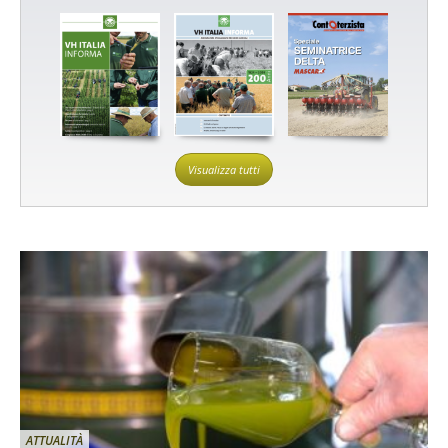
Visualizza tutti
ATTUALITÀ