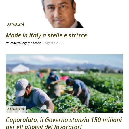
ATTUALITÀ
Made in Italy a stelle e strisce
Di
Debora Degl'Innocenti
6 Agosto 2026
ATTUALITÀ
Caporalato, il Governo stanzia 150 milioni
per gli alloggi dei lavoratori