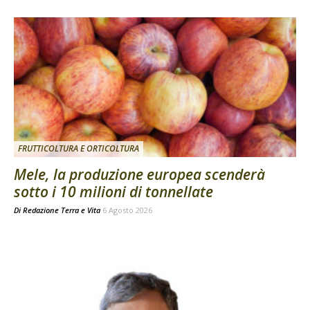
FRUTTICOLTURA E ORTICOLTURA
Mele, la produzione europea scenderà
sotto i 10 milioni di tonnellate
Di
Redazione Terra e Vita
6 Agosto 2026