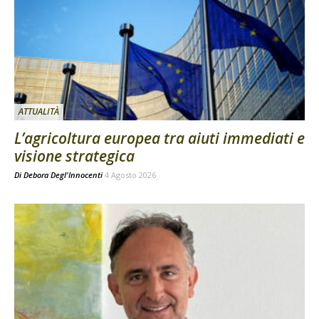
ATTUALITÀ
L’agricoltura europea tra aiuti immediati e
visione strategica
Di
Debora Degl'Innocenti
4 Agosto 2026