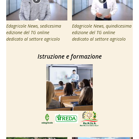
Edagricole News, sedicesima
Edagricole News, quindicesima
edizione del TG online
edizione del TG online
dedicato al settore agricolo
dedicato al settore agricolo
Istruzione e formazione