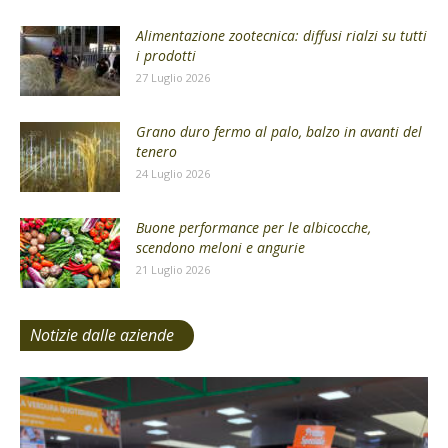
Alimentazione zootecnica: diffusi rialzi su tutti
i prodotti
27 Luglio 2026
Grano duro fermo al palo, balzo in avanti del
tenero
24 Luglio 2026
Buone performance per le albicocche,
scendono meloni e angurie
21 Luglio 2026
Notizie dalle aziende