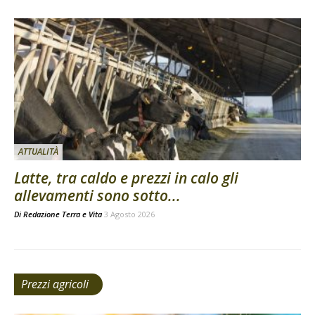
ATTUALITÀ
Latte, tra caldo e prezzi in calo gli
allevamenti sono sotto...
Di
Redazione Terra e Vita
3 Agosto 2026
Prezzi agricoli