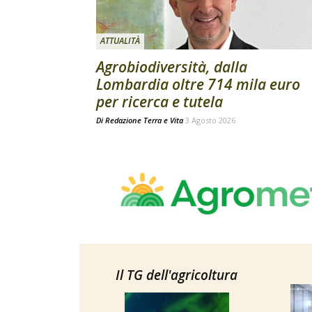
ATTUALITÀ
Agrobiodiversità, dalla
Lombardia oltre 714 mila euro
per ricerca e tutela
Di
Redazione Terra e Vita
3 Agosto 2026
Il TG dell'agricoltura