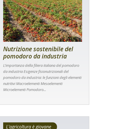
Nutrizione sostenibile del
pomodoro da industria
L’importanza della filiera italiana del pomodoro
da industria Esigenze fisionutrizionali del
pomodoro da industria: le funzioni degli elementi
nutritivi Macroelementi Mesoelementi
Microelementi Pomodoro...
L'agricoltura è giovane