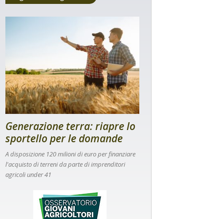
Generazione terra: riapre lo
sportello per le domande
A disposizione 120 milioni di euro per finanziare
l'acquisto di terreni da parte di imprenditori
agricoli under 41