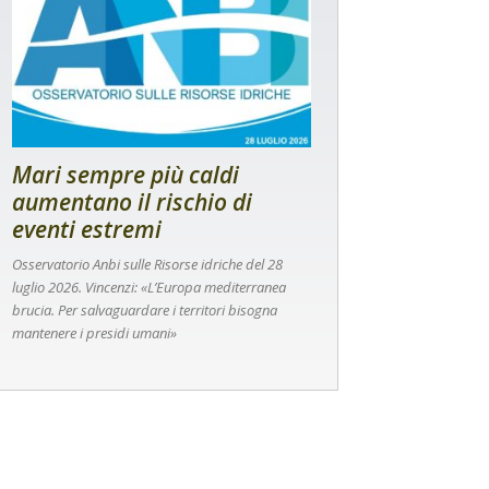
Mari sempre più caldi
aumentano il rischio di
eventi estremi
Osservatorio Anbi sulle Risorse idriche del 28
luglio 2026. Vincenzi: «L’Europa mediterranea
brucia. Per salvaguardare i territori bisogna
mantenere i presidi umani»