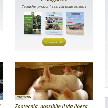
Tecniche, prodotti e servizi dalle aziende
Visualizza tutti
ZOOTECNIA
l
Zootecnia, possibile il via libera