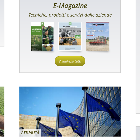
E-Magazine
Tecniche, prodotti e servizi dalle aziende
Visualizza tutti
ATTUALITÀ