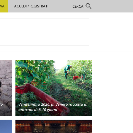
OVA
ACCEDI / REGISTRATI
lo
Vendemmia 2026, in Veneto raccolta in
anticipo di 8-10 giorni