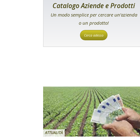
Catalogo Aziende e Prodotti
Un modo semplice per cercare un’azienda
o un prodotto!
Cerca adesso
ATTUALITÀ