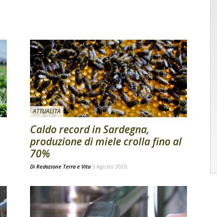
ATTUALITÀ
Caldo record in Sardegna,
produzione di miele crolla fino al
70%
Di
Redazione Terra e Vita
5 Agosto 2026