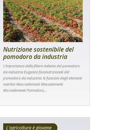
Nutrizione sostenibile del
pomodoro da industria
L’importanza della filiera italiana del pomodoro
da industria Esigenze fisionutrizionali del
pomodoro da industria: le funzioni degli elementi
nutritivi Macroelementi Mesoelementi
Microelementi Pomodoro...
L'agricoltura è giovane