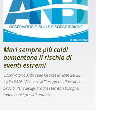
Mari sempre più caldi
aumentano il rischio di
eventi estremi
Osservatorio Anbi sulle Risorse idriche del 28
luglio 2026. Vincenzi: «L’Europa mediterranea
brucia. Per salvaguardare i territori bisogna
mantenere i presidi umani»