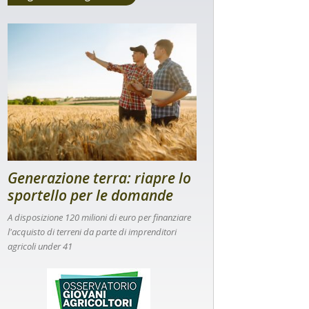
Generazione terra: riapre lo
sportello per le domande
A disposizione 120 milioni di euro per finanziare
l'acquisto di terreni da parte di imprenditori
agricoli under 41