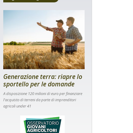
Generazione terra: riapre lo
sportello per le domande
A disposizione 120 milioni di euro per finanziare
l'acquisto di terreni da parte di imprenditori
agricoli under 41