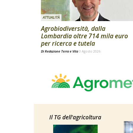
ATTUALITÀ
Agrobiodiversità, dalla
Lombardia oltre 714 mila euro
per ricerca e tutela
Di
Redazione Terra e Vita
3 Agosto 2026
Il TG dell'agricoltura