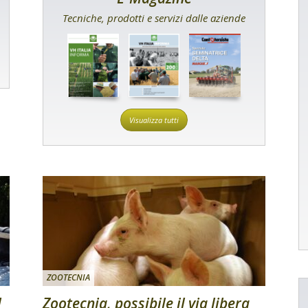
Tecniche, prodotti e servizi dalle aziende
Visualizza tutti
ZOOTECNIA
l
Zootecnia, possibile il via libera