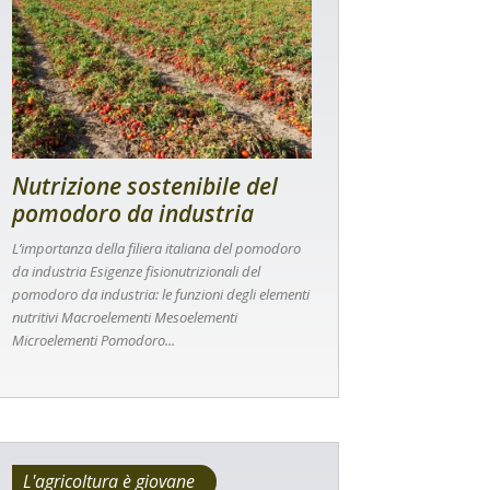
Nutrizione sostenibile del
pomodoro da industria
L’importanza della filiera italiana del pomodoro
da industria Esigenze fisionutrizionali del
pomodoro da industria: le funzioni degli elementi
nutritivi Macroelementi Mesoelementi
Microelementi Pomodoro...
L'agricoltura è giovane