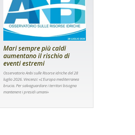
Mari sempre più caldi
aumentano il rischio di
eventi estremi
Osservatorio Anbi sulle Risorse idriche del 28
luglio 2026. Vincenzi: «L’Europa mediterranea
brucia. Per salvaguardare i territori bisogna
mantenere i presidi umani»